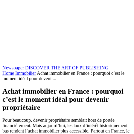
Newspaper
DISCOVER THE ART OF PUBLISHING
Home
Immobilier
Achat immobilier en France : pourquoi c’est le
moment idéal pour devenir...
Achat immobilier en France : pourquoi
c’est le moment idéal pour devenir
propriétaire
Pour beaucoup, devenir propriétaire semblait hors de portée
financièrement. Mais aujourd’hui, les taux d’intérêt historiquement
bas rendent l’achat immobilier plus accessible. Partout en France, le