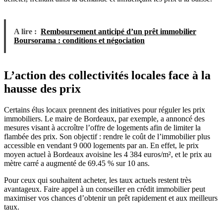
A lire :
Remboursement anticipé d’un prêt immobilier
Boursorama : conditions et négociation
L’action des collectivités locales face à la
hausse des prix
Certains élus locaux prennent des initiatives pour réguler les prix
immobiliers. Le maire de Bordeaux, par exemple, a annoncé des
mesures visant à accroître l’offre de logements afin de limiter la
flambée des prix. Son objectif : rendre le coût de l’immobilier plus
accessible en vendant 9 000 logements par an. En effet, le prix
moyen actuel à Bordeaux avoisine les 4 384 euros/m², et le prix au
mètre carré a augmenté de 69.45 % sur 10 ans.
Pour ceux qui souhaitent acheter, les taux actuels restent très
avantageux. Faire appel à un conseiller en crédit immobilier peut
maximiser vos chances d’obtenir un prêt rapidement et aux meilleurs
taux.