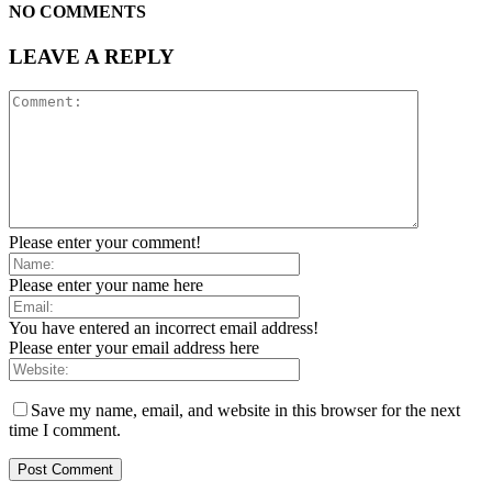
NO COMMENTS
LEAVE A REPLY
Please enter your comment!
Please enter your name here
You have entered an incorrect email address!
Please enter your email address here
Save my name, email, and website in this browser for the next
time I comment.