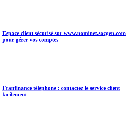
Espace client sécurisé sur www.nominet.socgen.com
pour gérer vos comptes
Franfinance téléphone : contactez le service client
facilement