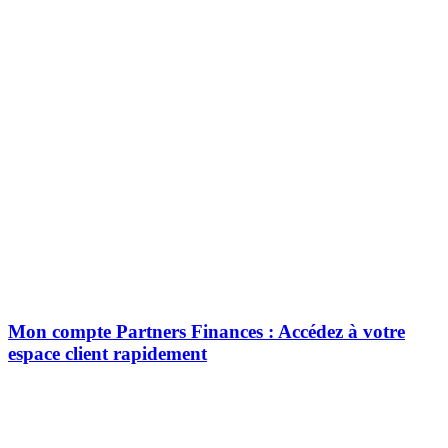
Mon compte Partners Finances : Accédez à votre
espace client rapidement