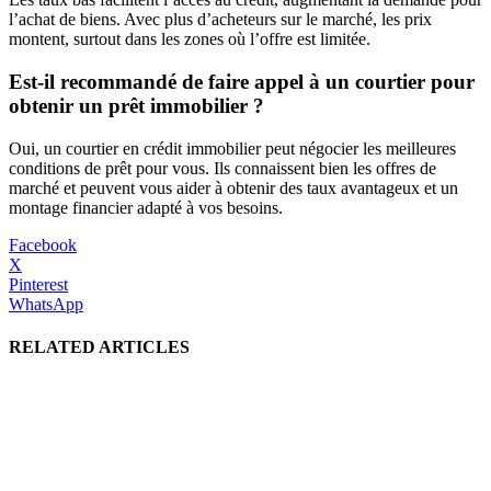
l’achat de biens. Avec plus d’acheteurs sur le marché, les prix
montent, surtout dans les zones où l’offre est limitée.
Est-il recommandé de faire appel à un courtier pour
obtenir un prêt immobilier ?
Oui, un courtier en crédit immobilier peut négocier les meilleures
conditions de prêt pour vous. Ils connaissent bien les offres de
marché et peuvent vous aider à obtenir des taux avantageux et un
montage financier adapté à vos besoins.
Facebook
X
Pinterest
WhatsApp
RELATED ARTICLES