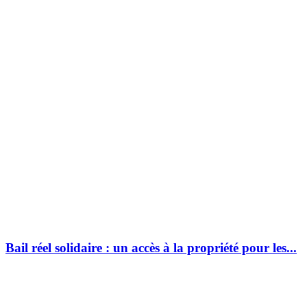
Bail réel solidaire : un accès à la propriété pour les...