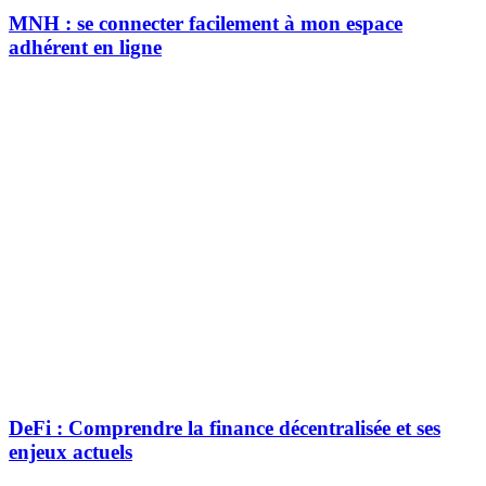
MNH : se connecter facilement à mon espace
adhérent en ligne
DeFi : Comprendre la finance décentralisée et ses
enjeux actuels