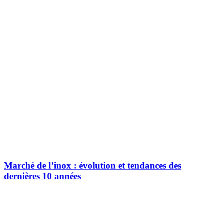
Marché de l’inox : évolution et tendances des
dernières 10 années