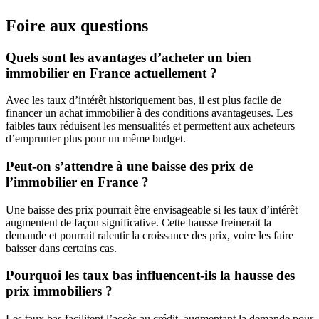
Foire aux questions
Quels sont les avantages d’acheter un bien
immobilier en France actuellement ?
Avec les taux d’intérêt historiquement bas, il est plus facile de
financer un achat immobilier à des conditions avantageuses. Les
faibles taux réduisent les mensualités et permettent aux acheteurs
d’emprunter plus pour un même budget.
Peut-on s’attendre à une baisse des prix de
l’immobilier en France ?
Une baisse des prix pourrait être envisageable si les taux d’intérêt
augmentent de façon significative. Cette hausse freinerait la
demande et pourrait ralentir la croissance des prix, voire les faire
baisser dans certains cas.
Pourquoi les taux bas influencent-ils la hausse des
prix immobiliers ?
Les taux bas facilitent l’accès au crédit, augmentant la demande pour