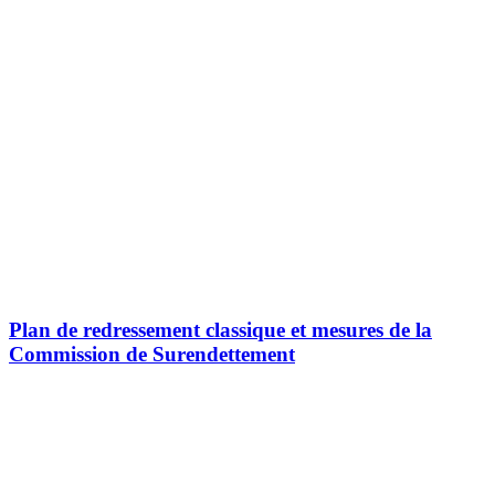
Plan de redressement classique et mesures de la
Commission de Surendettement