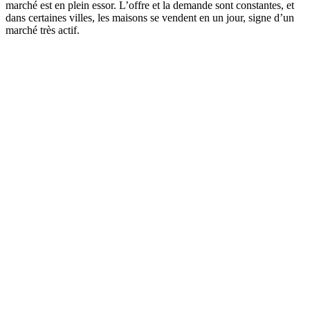
marché est en plein essor. L’offre et la demande sont constantes, et
dans certaines villes, les maisons se vendent en un jour, signe d’un
marché très actif.