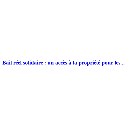
Bail réel solidaire : un accès à la propriété pour les...