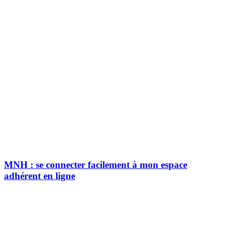
MNH : se connecter facilement à mon espace
adhérent en ligne