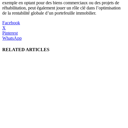
exemple en optant pour des biens commerciaux ou des projets de
réhabilitation, peut également jouer un rôle clé dans l’optimisation
de la rentabilité globale d’un portefeuille immobilier.
Facebook
X
Pinterest
WhatsApp
RELATED ARTICLES