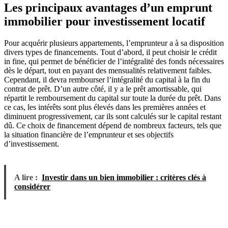
Les principaux avantages d’un emprunt
immobilier pour investissement locatif
Pour acquérir plusieurs appartements, l’emprunteur a à sa disposition
divers types de financements. Tout d’abord, il peut choisir le crédit
in fine, qui permet de bénéficier de l’intégralité des fonds nécessaires
dès le départ, tout en payant des mensualités relativement faibles.
Cependant, il devra rembourser l’intégralité du capital à la fin du
contrat de prêt. D’un autre côté, il y a le prêt amortissable, qui
répartit le remboursement du capital sur toute la durée du prêt. Dans
ce cas, les intérêts sont plus élevés dans les premières années et
diminuent progressivement, car ils sont calculés sur le capital restant
dû. Ce choix de financement dépend de nombreux facteurs, tels que
la situation financière de l’emprunteur et ses objectifs
d’investissement.
A lire :
Investir dans un bien immobilier : critères clés à
considérer