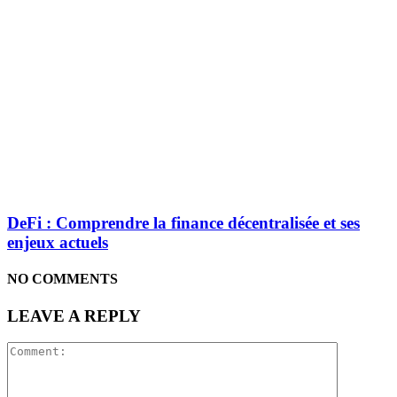
DeFi : Comprendre la finance décentralisée et ses
enjeux actuels
NO COMMENTS
LEAVE A REPLY