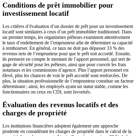
Conditions de prêt immobilier pour
investissement locatif
Les critères d’évaluation d’un dossier de prêt pour un investissement
locatif sont similaires à ceux d’un prêt immobilier traditionnel. Dans
un premier temps, les organismes prêteurs examinent attentivement
le taux d’endettement de l’emprunteur afin de déterminer sa capacité
à rembourser. En général, ce taux ne doit pas dépasser 33 % des
revenus nets de l’emprunteur pour que le prêt soit accordé. Ensuite,
ils prennent en compte le montant de l’apport personnel, qui sert de
gage de sécurité pour les prêteurs, ainsi que pour couvrir les frais
notariaux et les commissions d’agence. Plus l’apport personnel est
élevé, plus les chances de voir le prêt accordé sont renforcées. De
plus, la situation professionnelle de l’emprunteur constitue un facteur
déterminant ; ainsi, les employés ayant un statut stable, comme les
fonctionnaires ou ceux en CDI, sont favorisés.
Évaluation des revenus locatifs et des
charges de propriété
Les institutions financières adoptent également une approche
prudente en considérant les charges de propriété dans le calcul de la