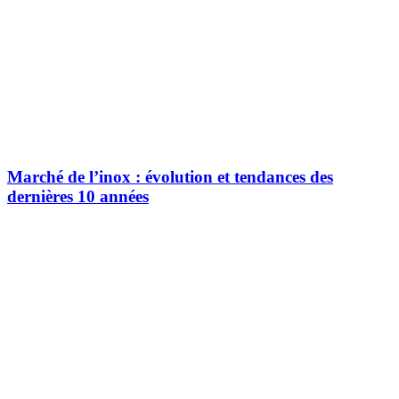
Marché de l’inox : évolution et tendances des
dernières 10 années