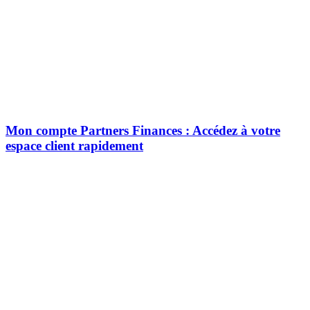
Mon compte Partners Finances : Accédez à votre
espace client rapidement