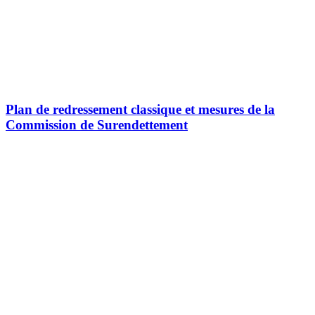
Plan de redressement classique et mesures de la
Commission de Surendettement