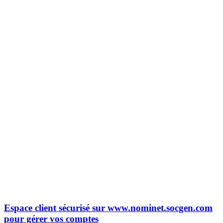
Espace client sécurisé sur www.nominet.socgen.com
pour gérer vos comptes