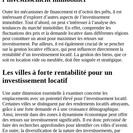
Outre les mécanismes de financement et d’octroi des prêts, il est
intéressant d’explorer d’autres aspects de l’investissement
immobilier. Tout d’abord, on peut s’intéresser à l’analyse des
tendances du marché immobilier. En effet, comprendre les
fluctuations des prix et la demande locative dans différentes régions
peut constituer un atout pour maximiser les retours sur
investissement. Par ailleurs, il est également crucial de se pencher
sur la gestion locative efficace, qui peut influencer directement la
rentabilité d’un investissement locatif. La gestion des biens, que ce
soit en location vide ou meublée, doit être soignée et stratégique.
Les villes à forte rentabilité pour un
investissement locatif
Une autre dimension essentielle à examiner concerne les
emplacements avec un potentiel élevé pour l’investissement locatif.
Certaines villes se distinguent par des rendements locatifs attrayants,
grâce à une forte demande et à une croissance démographique.
Ainsi, investir dans des zones à dynamisme économique peut offrir
des retours sur investissement significatifs. Il est donc préconisé de
faire des recherches approfondies pour identifier ces villes d’avenir.
En outre, la diversification de la nature des investissements, par