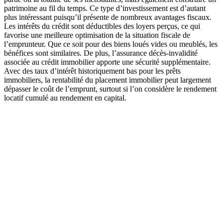
patrimoine au fil du temps. Ce type d’investissement est d’autant
plus intéressant puisqu’il présente de nombreux avantages fiscaux.
Les intérêts du crédit sont déductibles des loyers perçus, ce qui
favorise une meilleure optimisation de la situation fiscale de
l’emprunteur. Que ce soit pour des biens loués vides ou meublés, les
bénéfices sont similaires. De plus, l’assurance décès-invalidité
associée au crédit immobilier apporte une sécurité supplémentaire.
Avec des taux d’intérêt historiquement bas pour les prêts
immobiliers, la rentabilité du placement immobilier peut largement
dépasser le coût de l’emprunt, surtout si l’on considère le rendement
locatif cumulé au rendement en capital.