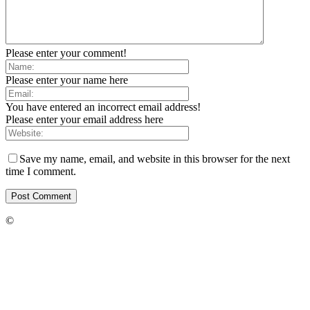
Please enter your comment!
Please enter your name here
You have entered an incorrect email address!
Please enter your email address here
Save my name, email, and website in this browser for the next
time I comment.
©