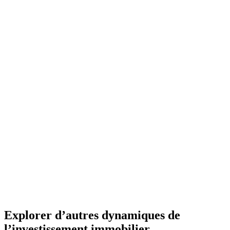
Explorer d’autres dynamiques de
l’investissement immobilier