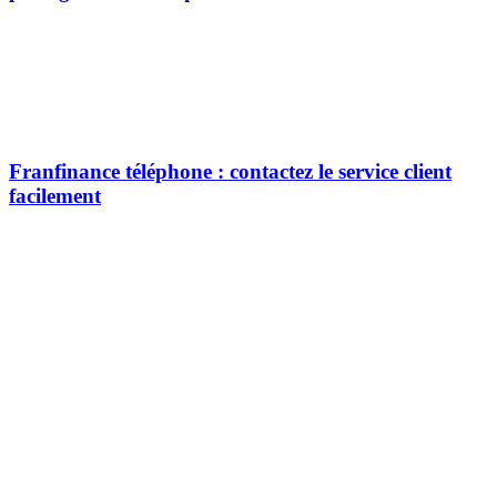
Franfinance téléphone : contactez le service client
facilement