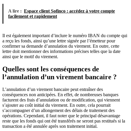
A lire :
Espace client Sofinco : accédez à votre compte
facilement et rapidement
Il est également important d’inclure le numéro IBAN du compte qui
a reçu les fonds, ainsi qu’une lettre signée par l’émetteur pour
confirmer sa demande d’annulation du virement. En outre, cette
lettre doit mentionner des informations précises telles que la date
ainsi que le motif du virement.
Quelles sont les conséquences de
l’annulation d’un virement bancaire ?
L’annulation d’un virement bancaire peut entraîner des
conséquences non anticipées. En effet, de nombreuses banques
facturent des frais d’annulation ou de modification, qui viennent
s’ajouter au coût initial du virement. En outre, cela pourrait
s’accompagner d’un allongement des délais de traitement des
opérations. Cependant, il faut noter que le principal désavantage
reste que les fonds qui ont été transférés ne seront pas restitués si la
transaction a été annulée après son traitement initial.