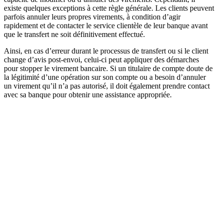
existe quelques exceptions à cette règle générale. Les clients peuvent
parfois annuler leurs propres virements, à condition d’agir
rapidement et de contacter le service clientèle de leur banque avant
que le transfert ne soit définitivement effectué.
Ainsi, en cas d’erreur durant le processus de transfert ou si le client
change d’avis post-envoi, celui-ci peut appliquer des démarches
pour stopper le virement bancaire. Si un titulaire de compte doute de
la légitimité d’une opération sur son compte ou a besoin d’annuler
un virement qu’il n’a pas autorisé, il doit également prendre contact
avec sa banque pour obtenir une assistance appropriée.