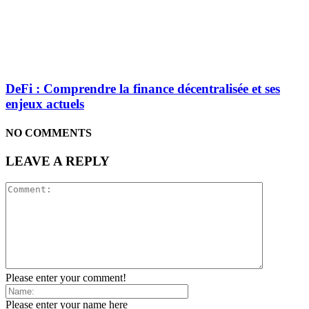
DeFi : Comprendre la finance décentralisée et ses
enjeux actuels
NO COMMENTS
LEAVE A REPLY
Please enter your comment!
Please enter your name here