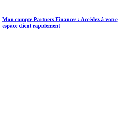
Mon compte Partners Finances : Accédez à votre
espace client rapidement