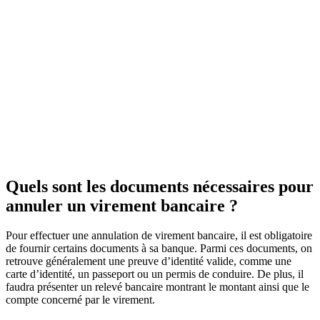
Quels sont les documents nécessaires pour
annuler un virement bancaire ?
Pour effectuer une annulation de virement bancaire, il est obligatoire
de fournir certains documents à sa banque. Parmi ces documents, on
retrouve généralement une preuve d’identité valide, comme une
carte d’identité, un passeport ou un permis de conduire. De plus, il
faudra présenter un relevé bancaire montrant le montant ainsi que le
compte concerné par le virement.