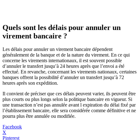
Quels sont les délais pour annuler un
virement bancaire ?
Les délais pour annuler un virement bancaire dépendent
généralement de la banque et de la nature du virement. En ce qui
concerne les virements internationaux, il est souvent possible
d’annuler le transfert jusqu’à 24 heures après que l’envoi a été
effectué. En revanche, concernant les virements nationaux, certaines
banques offrent la possibilité d’annuler un transfert jusqu’à 72
heures après son expédition.
Il convient de préciser que ces délais peuvent varier, ils peuvent être
plus courts ou plus longs selon la politique bancaire en vigueur. Si
une transaction n’est pas annulée avant l expiration du délai fixé par
l’établissement bancaire, elle sera considérée comme définitive et ne
pourra plus être annulée ou modifiée.
Facebook
X
Pinterest