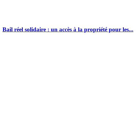
Bail réel solidaire : un accès à la propriété pour les...