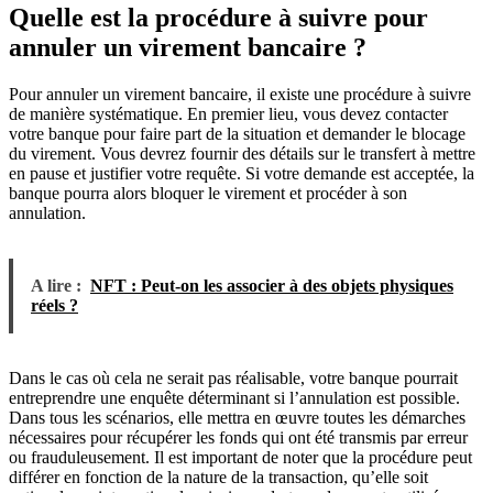
Quelle est la procédure à suivre pour
annuler un virement bancaire ?
Pour annuler un virement bancaire, il existe une procédure à suivre
de manière systématique. En premier lieu, vous devez contacter
votre banque pour faire part de la situation et demander le blocage
du virement. Vous devrez fournir des détails sur le transfert à mettre
en pause et justifier votre requête. Si votre demande est acceptée, la
banque pourra alors bloquer le virement et procéder à son
annulation.
A lire :
NFT : Peut-on les associer à des objets physiques
réels ?
Dans le cas où cela ne serait pas réalisable, votre banque pourrait
entreprendre une enquête déterminant si l’annulation est possible.
Dans tous les scénarios, elle mettra en œuvre toutes les démarches
nécessaires pour récupérer les fonds qui ont été transmis par erreur
ou frauduleusement. Il est important de noter que la procédure peut
différer en fonction de la nature de la transaction, qu’elle soit