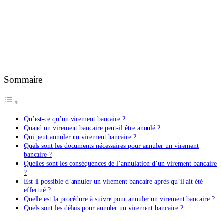
Sommaire
Qu’est-ce qu’un virement bancaire ?
Quand un virement bancaire peut-il être annulé ?
Qui peut annuler un virement bancaire ?
Quels sont les documents nécessaires pour annuler un virement
bancaire ?
Quelles sont les conséquences de l’annulation d’un virement bancaire
?
Est-il possible d’annuler un virement bancaire après qu’il ait été
effectué ?
Quelle est la procédure à suivre pour annuler un virement bancaire ?
Quels sont les délais pour annuler un virement bancaire ?