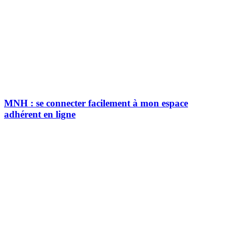
MNH : se connecter facilement à mon espace
adhérent en ligne