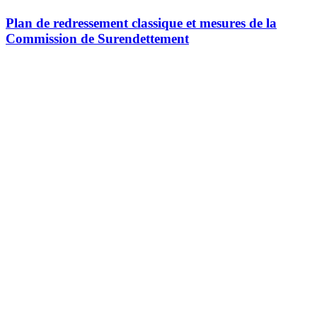
Plan de redressement classique et mesures de la
Commission de Surendettement