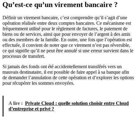
Qu’est-ce qu’un virement bancaire ?
Définir un virement bancaire, c’est comprendre qu’il s’agit d’une
opération réalisée entre deux comptes bancaires. Ce mécanisme est
fréquemment utilisé pour le règlement de factures, le paiement de
biens ou de services, ainsi que pour envoyer de l’argent à des amis
ou des membres de la famille. En outre, une fois que l’opération est
effectuée, il convient de noter que ce virement n’est pas réversible,
ce qui signifie qu’il ne peut être annulé si une erreur survient dans le
processus de transfert.
Si jamais des fonds ont été accidentellement transférés vers un
mauvais destinataire, il est possible de faire appel à sa banque afin
de demander l’annulation de cette opération et d’explorer les options
pour récupérer les sommes envoyées.
A lire :
Private Cloud : quelle solution choisir entre Cloud
d’entreprise et privé ?