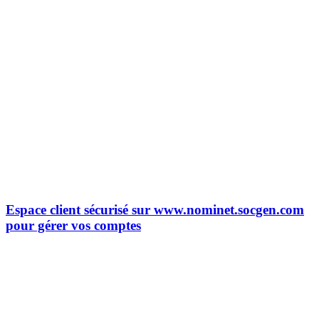
Espace client sécurisé sur www.nominet.socgen.com
pour gérer vos comptes