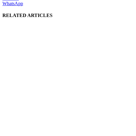
WhatsApp
RELATED ARTICLES