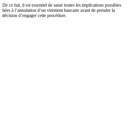
De ce fait, il est essentiel de saisir toutes les implications possibles
liées à l’annulation d’un virement bancaire avant de prendre la
décision d’engager cette procédure.