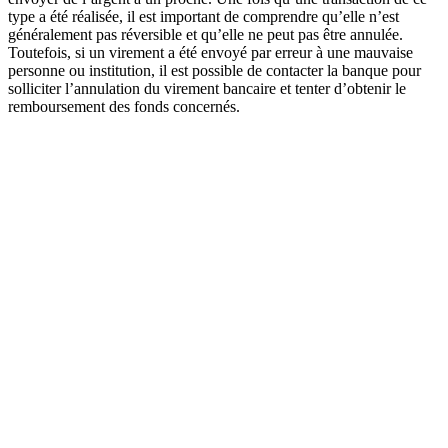
type a été réalisée, il est important de comprendre qu’elle n’est
généralement pas réversible et qu’elle ne peut pas être annulée.
Toutefois, si un virement a été envoyé par erreur à une mauvaise
personne ou institution, il est possible de contacter la banque pour
solliciter l’annulation du virement bancaire et tenter d’obtenir le
remboursement des fonds concernés.