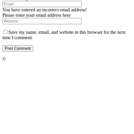
You have entered an incorrect email address!
Please enter your email address here
Save my name, email, and website in this browser for the next
time I comment.
©