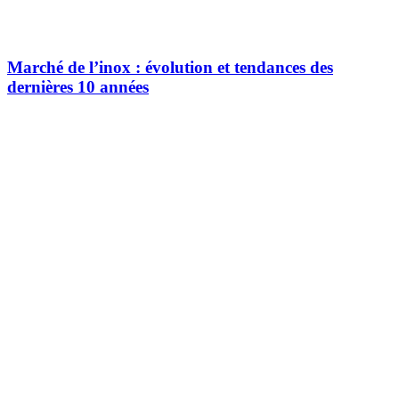
Marché de l’inox : évolution et tendances des
dernières 10 années