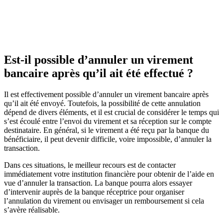
Est-il possible d’annuler un virement
bancaire après qu’il ait été effectué ?
Il est effectivement possible d’annuler un virement bancaire après
qu’il ait été envoyé. Toutefois, la possibilité de cette annulation
dépend de divers éléments, et il est crucial de considérer le temps qui
s’est écoulé entre l’envoi du virement et sa réception sur le compte
destinataire. En général, si le virement a été reçu par la banque du
bénéficiaire, il peut devenir difficile, voire impossible, d’annuler la
transaction.
Dans ces situations, le meilleur recours est de contacter
immédiatement votre institution financière pour obtenir de l’aide en
vue d’annuler la transaction. La banque pourra alors essayer
d’intervenir auprès de la banque réceptrice pour organiser
l’annulation du virement ou envisager un remboursement si cela
s’avère réalisable.