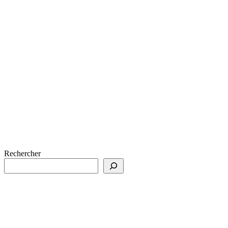
Rechercher