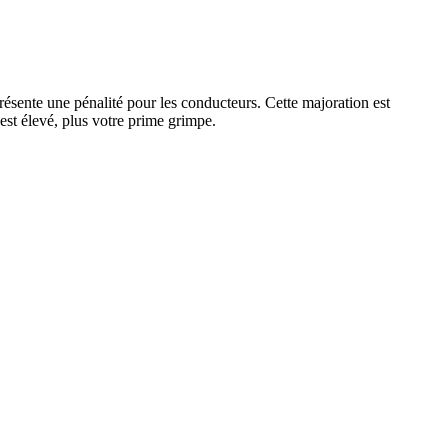
résente une pénalité pour les conducteurs. Cette majoration est
st élevé, plus votre prime grimpe.