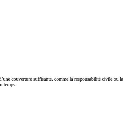
’une couverture suffisante, comme la responsabilité civile ou la
du temps.