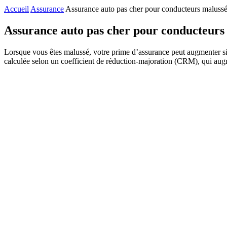
Accueil
Assurance
Assurance auto pas cher pour conducteurs maluss
Assurance auto pas cher pour conducteurs
Lorsque vous êtes malussé, votre prime d’assurance peut augmenter sign
calculée selon un coefficient de réduction-majoration (CRM), qui aug