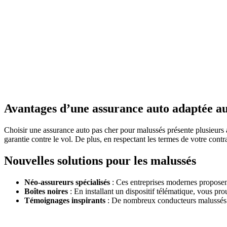
Avantages d’une assurance auto adaptée a
Choisir une assurance auto pas cher pour malussés présente plusieurs 
garantie contre le vol. De plus, en respectant les termes de votre contr
Nouvelles solutions pour les malussés
Néo-assureurs spécialisés
: Ces entreprises modernes proposent
Boîtes noires
: En installant un dispositif télématique, vous pr
Témoignages inspirants
: De nombreux conducteurs malussés on