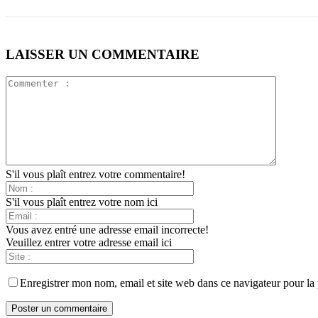
LAISSER UN COMMENTAIRE
S'il vous plaît entrez votre commentaire!
S'il vous plaît entrez votre nom ici
Vous avez entré une adresse email incorrecte!
Veuillez entrer votre adresse email ici
Enregistrer mon nom, email et site web dans ce navigateur pour la