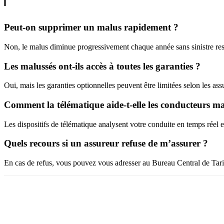
Peut-on supprimer un malus rapidement ?
Non, le malus diminue progressivement chaque année sans sinistre res
Les malussés ont-ils accès à toutes les garanties ?
Oui, mais les garanties optionnelles peuvent être limitées selon les ass
Comment la télématique aide-t-elle les conducteurs ma
Les dispositifs de télématique analysent votre conduite en temps réel
Quels recours si un assureur refuse de m’assurer ?
En cas de refus, vous pouvez vous adresser au Bureau Central de Tari