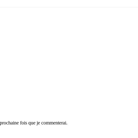
 prochaine fois que je commenterai.