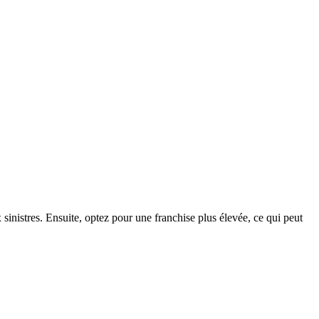
sinistres. Ensuite, optez pour une franchise plus élevée, ce qui peut