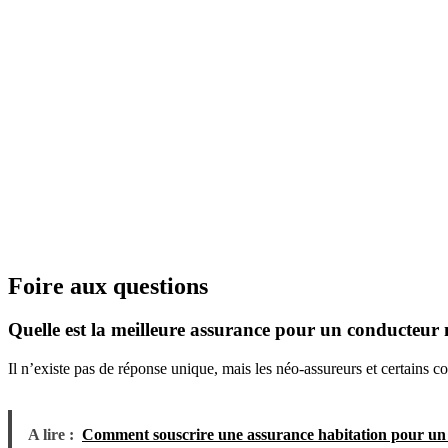
Foire aux questions
Quelle est la meilleure assurance pour un conducteur
Il n’existe pas de réponse unique, mais les néo-assureurs et certains c
A lire :
Comment souscrire une assurance habitation pour un 