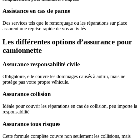
Assistance en cas de panne
Des services tels que le remorquage ou les réparations sur place
assurent une reprise rapide de vos activités.
Les différentes options d’assurance pour
camionnette
Assurance responsabilité civile
Obligatoire, elle couvre les dommages causés à autrui, mais ne
protège pas votre propre véhicule.
Assurance collision
Idéale pour couvrir les réparations en cas de collision, peu importe la
responsabilité.
Assurance tous risques
Cette formule complète couvre non seulement les collisions, mais