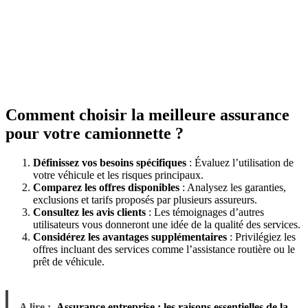
Comment choisir la meilleure assurance
pour votre camionnette ?
Définissez vos besoins spécifiques
: Évaluez l’utilisation de
votre véhicule et les risques principaux.
Comparez les offres disponibles
: Analysez les garanties,
exclusions et tarifs proposés par plusieurs assureurs.
Consultez les avis clients
: Les témoignages d’autres
utilisateurs vous donneront une idée de la qualité des services.
Considérez les avantages supplémentaires
: Privilégiez les
offres incluant des services comme l’assistance routière ou le
prêt de véhicule.
A lire :
Assurance entreprise : les raisons essentielles de la