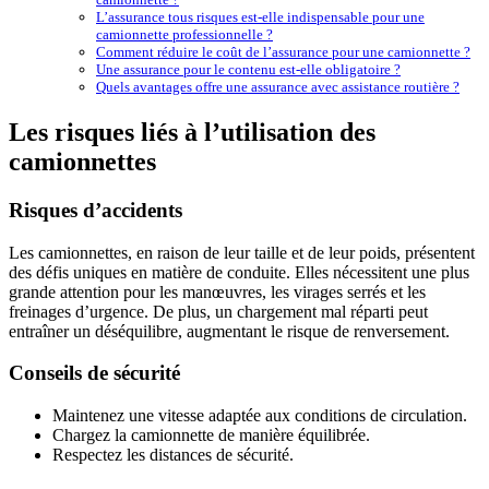
L’assurance tous risques est-elle indispensable pour une
camionnette professionnelle ?
Comment réduire le coût de l’assurance pour une camionnette ?
Une assurance pour le contenu est-elle obligatoire ?
Quels avantages offre une assurance avec assistance routière ?
Les risques liés à l’utilisation des
camionnettes
Risques d’accidents
Les camionnettes, en raison de leur taille et de leur poids, présentent
des défis uniques en matière de conduite. Elles nécessitent une plus
grande attention pour les manœuvres, les virages serrés et les
freinages d’urgence. De plus, un chargement mal réparti peut
entraîner un déséquilibre, augmentant le risque de renversement.
Conseils de sécurité
Maintenez une vitesse adaptée aux conditions de circulation.
Chargez la camionnette de manière équilibrée.
Respectez les distances de sécurité.