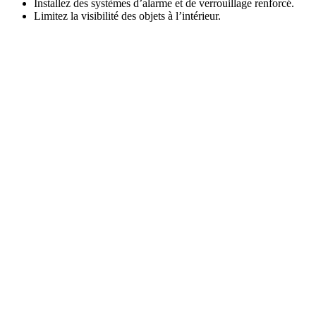
Installez des systèmes d’alarme et de verrouillage renforcé.
Limitez la visibilité des objets à l’intérieur.