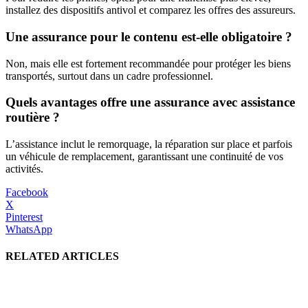
installez des dispositifs antivol et comparez les offres des assureurs.
Une assurance pour le contenu est-elle obligatoire ?
Non, mais elle est fortement recommandée pour protéger les biens
transportés, surtout dans un cadre professionnel.
Quels avantages offre une assurance avec assistance
routière ?
L’assistance inclut le remorquage, la réparation sur place et parfois
un véhicule de remplacement, garantissant une continuité de vos
activités.
Facebook
X
Pinterest
WhatsApp
RELATED ARTICLES