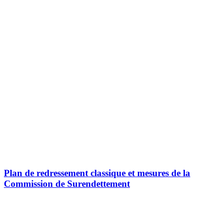
Plan de redressement classique et mesures de la
Commission de Surendettement