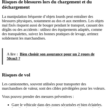
Risques de blessures lors du chargement et du
déchargement
La manipulation fréquente d’objets lourds peut entraîner des
blessures physiques, notamment au dos et aux membres. Les objets
mal fixés risquent aussi de bouger pendant le transport, causant des
dégâts ou des accidents : utilisez des équipements adaptés, comme
des transpalettes, suivez les bonnes pratiques de levage, arrimez
solidement les marchandises.
A lire :
Bien choisir son assurance pour un 2 roues de
50cm3 ?
Risques de vol
Les camionnettes, souvent utilisées pour transporter des
marchandises de valeur, sont des cibles privilégiées pour les voleurs.
Vous pouvez prendre des mesures préventives :
Gare le véhicule dans des zones sécurisées et bien éclairées.