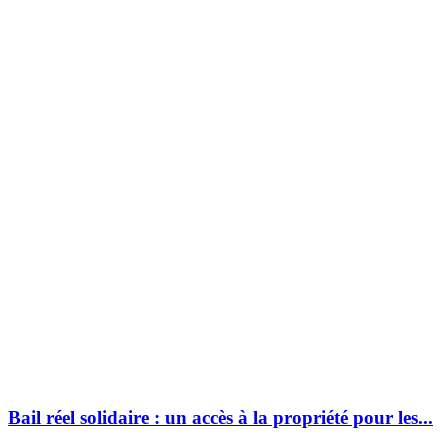
Bail réel solidaire : un accès à la propriété pour les...