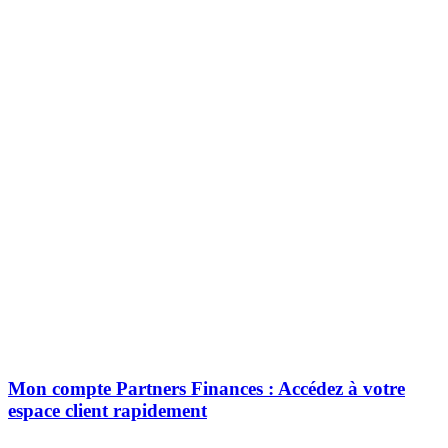
Mon compte Partners Finances : Accédez à votre
espace client rapidement