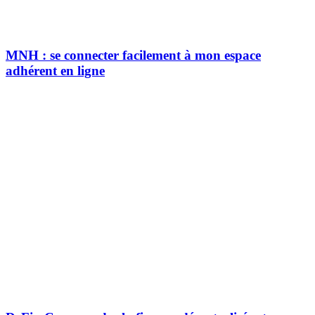
MNH : se connecter facilement à mon espace
adhérent en ligne