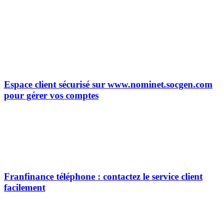
Espace client sécurisé sur www.nominet.socgen.com
pour gérer vos comptes
Franfinance téléphone : contactez le service client
facilement