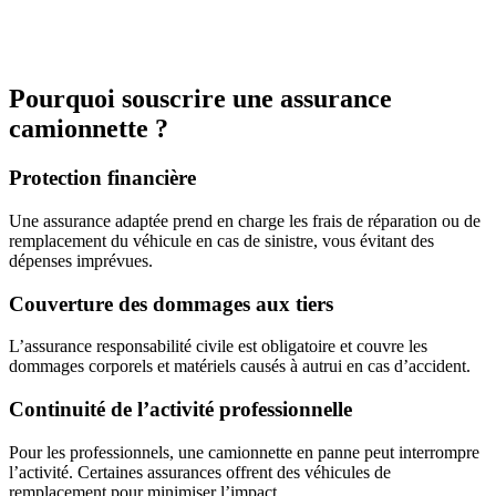
Pourquoi souscrire une assurance
camionnette ?
Protection financière
Une assurance adaptée prend en charge les frais de réparation ou de
remplacement du véhicule en cas de sinistre, vous évitant des
dépenses imprévues.
Couverture des dommages aux tiers
L’assurance responsabilité civile est obligatoire et couvre les
dommages corporels et matériels causés à autrui en cas d’accident.
Continuité de l’activité professionnelle
Pour les professionnels, une camionnette en panne peut interrompre
l’activité. Certaines assurances offrent des véhicules de
remplacement pour minimiser l’impact.