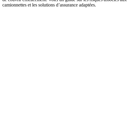
camionnettes et les solutions d’assurance adaptées.