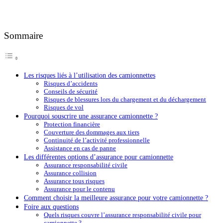
Sommaire
Les risques liés à l’utilisation des camionnettes
Risques d’accidents
Conseils de sécurité
Risques de blessures lors du chargement et du déchargement
Risques de vol
Pourquoi souscrire une assurance camionnette ?
Protection financière
Couverture des dommages aux tiers
Continuité de l’activité professionnelle
Assistance en cas de panne
Les différentes options d’assurance pour camionnette
Assurance responsabilité civile
Assurance collision
Assurance tous risques
Assurance pour le contenu
Comment choisir la meilleure assurance pour votre camionnette ?
Foire aux questions
Quels risques couvre l’assurance responsabilité civile pour
camionnette ?