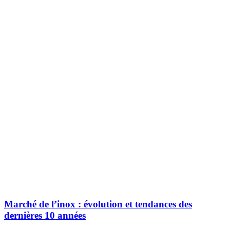
Marché de l’inox : évolution et tendances des
dernières 10 années