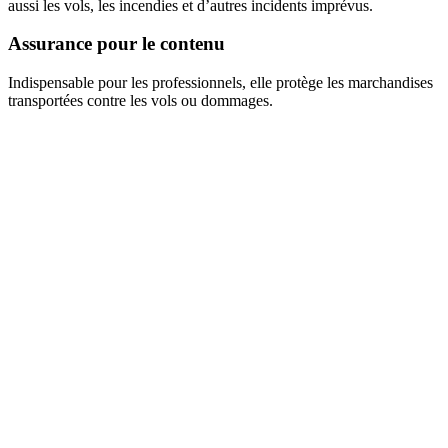
aussi les vols, les incendies et d’autres incidents imprévus.
Assurance pour le contenu
Indispensable pour les professionnels, elle protège les marchandises
transportées contre les vols ou dommages.