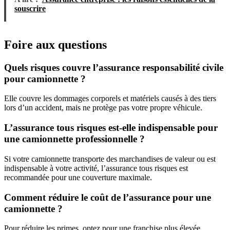
souscrire
Foire aux questions
Quels risques couvre l’assurance responsabilité civile
pour camionnette ?
Elle couvre les dommages corporels et matériels causés à des tiers
lors d’un accident, mais ne protège pas votre propre véhicule.
L’assurance tous risques est-elle indispensable pour
une camionnette professionnelle ?
Si votre camionnette transporte des marchandises de valeur ou est
indispensable à votre activité, l’assurance tous risques est
recommandée pour une couverture maximale.
Comment réduire le coût de l’assurance pour une
camionnette ?
Pour réduire les primes, optez pour une franchise plus élevée,