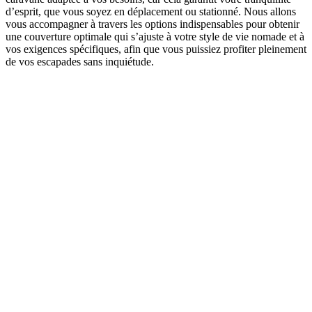
d’esprit, que vous soyez en déplacement ou stationné. Nous allons
vous accompagner à travers les options indispensables pour obtenir
une couverture optimale qui s’ajuste à votre style de vie nomade et à
vos exigences spécifiques, afin que vous puissiez profiter pleinement
de vos escapades sans inquiétude.