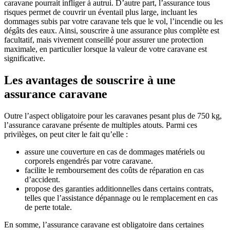
caravane pourrait infliger à autrui. D’autre part, l’assurance tous
risques permet de couvrir un éventail plus large, incluant les
dommages subis par votre caravane tels que le vol, l’incendie ou les
dégâts des eaux. Ainsi, souscrire à une assurance plus complète est
facultatif, mais vivement conseillé pour assurer une protection
maximale, en particulier lorsque la valeur de votre caravane est
significative.
Les avantages de souscrire à une
assurance caravane
Outre l’aspect obligatoire pour les caravanes pesant plus de 750 kg,
l’assurance caravane présente de multiples atouts. Parmi ces
privilèges, on peut citer le fait qu’elle :
assure une couverture en cas de dommages matériels ou
corporels engendrés par votre caravane.
facilite le remboursement des coûts de réparation en cas
d’accident.
propose des garanties additionnelles dans certains contrats,
telles que l’assistance dépannage ou le remplacement en cas
de perte totale.
En somme, l’assurance caravane est obligatoire dans certaines