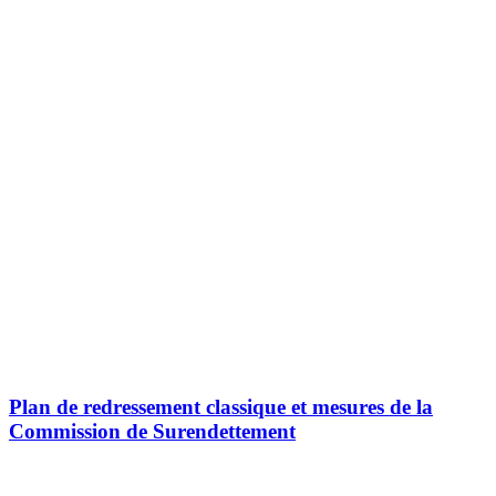
Plan de redressement classique et mesures de la
Commission de Surendettement