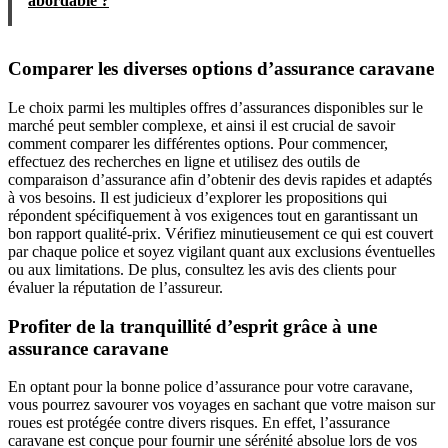
abordable ?
Comparer les diverses options d’assurance caravane
Le choix parmi les multiples offres d’assurances disponibles sur le
marché peut sembler complexe, et ainsi il est crucial de savoir
comment comparer les différentes options. Pour commencer,
effectuez des recherches en ligne et utilisez des outils de
comparaison d’assurance afin d’obtenir des devis rapides et adaptés
à vos besoins. Il est judicieux d’explorer les propositions qui
répondent spécifiquement à vos exigences tout en garantissant un
bon rapport qualité-prix. Vérifiez minutieusement ce qui est couvert
par chaque police et soyez vigilant quant aux exclusions éventuelles
ou aux limitations. De plus, consultez les avis des clients pour
évaluer la réputation de l’assureur.
Profiter de la tranquillité d’esprit grâce à une
assurance caravane
En optant pour la bonne police d’assurance pour votre caravane,
vous pourrez savourer vos voyages en sachant que votre maison sur
roues est protégée contre divers risques. En effet, l’assurance
caravane est conçue pour fournir une sérénité absolue lors de vos