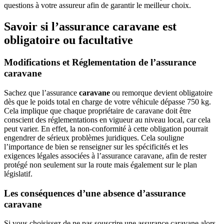
questions à votre assureur afin de garantir le meilleur choix.
Savoir si l’assurance caravane est
obligatoire ou facultative
Modifications et Réglementation de l’assurance
caravane
Sachez que l’assurance
caravane
ou remorque devient obligatoire
dès que le poids total en charge de votre véhicule dépasse 750 kg.
Cela implique que chaque propriétaire de caravane doit être
conscient des réglementations en vigueur au niveau local, car cela
peut varier. En effet, la non-conformité à cette obligation pourrait
engendrer de sérieux problèmes juridiques. Cela souligne
l’importance de bien se renseigner sur les spécificités et les
exigences légales associées à l’assurance caravane, afin de rester
protégé non seulement sur la route mais également sur le plan
législatif.
Les conséquences d’une absence d’assurance
caravane
Si vous choisissez de ne pas souscrire une assurance caravane alors