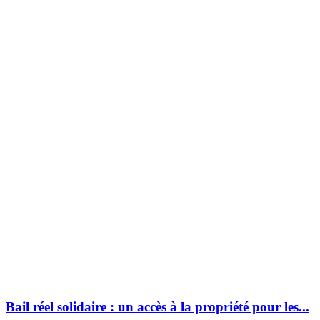
Bail réel solidaire : un accès à la propriété pour les...