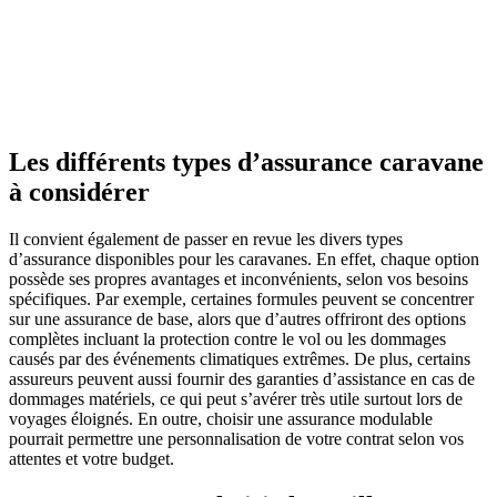
Les différents types d’assurance caravane
à considérer
Il convient également de passer en revue les divers types
d’assurance disponibles pour les caravanes. En effet, chaque option
possède ses propres avantages et inconvénients, selon vos besoins
spécifiques. Par exemple, certaines formules peuvent se concentrer
sur une assurance de base, alors que d’autres offriront des options
complètes incluant la protection contre le vol ou les dommages
causés par des événements climatiques extrêmes. De plus, certains
assureurs peuvent aussi fournir des garanties d’assistance en cas de
dommages matériels, ce qui peut s’avérer très utile surtout lors de
voyages éloignés. En outre, choisir une assurance modulable
pourrait permettre une personnalisation de votre contrat selon vos
attentes et votre budget.