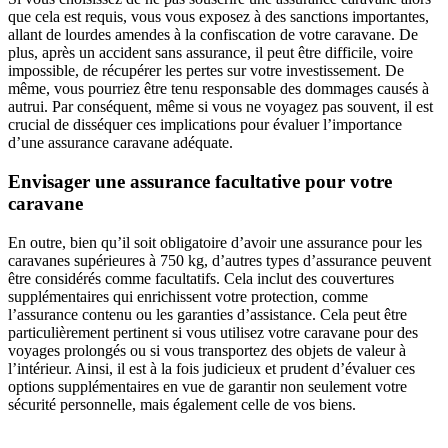
que cela est requis, vous vous exposez à des sanctions importantes,
allant de lourdes amendes à la confiscation de votre caravane. De
plus, après un accident sans assurance, il peut être difficile, voire
impossible, de récupérer les pertes sur votre investissement. De
même, vous pourriez être tenu responsable des dommages causés à
autrui. Par conséquent, même si vous ne voyagez pas souvent, il est
crucial de disséquer ces implications pour évaluer l’importance
d’une assurance caravane adéquate.
Envisager une assurance facultative pour votre
caravane
En outre, bien qu’il soit obligatoire d’avoir une assurance pour les
caravanes supérieures à 750 kg, d’autres types d’assurance peuvent
être considérés comme facultatifs. Cela inclut des couvertures
supplémentaires qui enrichissent votre protection, comme
l’assurance contenu ou les garanties d’assistance. Cela peut être
particulièrement pertinent si vous utilisez votre caravane pour des
voyages prolongés ou si vous transportez des objets de valeur à
l’intérieur. Ainsi, il est à la fois judicieux et prudent d’évaluer ces
options supplémentaires en vue de garantir non seulement votre
sécurité personnelle, mais également celle de vos biens.