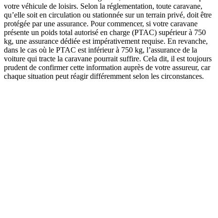
votre véhicule de loisirs. Selon la réglementation, toute caravane,
qu’elle soit en circulation ou stationnée sur un terrain privé, doit être
protégée par une assurance. Pour commencer, si votre caravane
présente un poids total autorisé en charge (PTAC) supérieur à 750
kg, une assurance dédiée est impérativement requise. En revanche,
dans le cas où le PTAC est inférieur à 750 kg, l’assurance de la
voiture qui tracte la caravane pourrait suffire. Cela dit, il est toujours
prudent de confirmer cette information auprès de votre assureur, car
chaque situation peut réagir différemment selon les circonstances.