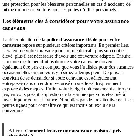
une protection pour les blessures personnelles en cas d’accident, de
même qu’une couverture pour les pertes d’effets personnels.
Les éléments clés à considérer pour votre assurance
caravane
La détermination de la
police d’assurance idéale pour votre
caravane
repose sur plusieurs critères importants. En premier lieu,
la valeur de votre caravane joue un rôle décisif : plus son coût est
élevé, plus il est nécessaire d’avoir une couverture adaptée. Ensuite,
la manière et le lieu d’utilisation de votre caravane doivent
également être pris en compte, que vous l’utilisiez pour des vacances
occasionnelles ou que vous y résidiez à temps plein. De plus, il
convient de se demander si votre caravane est généralement
entreposée dans un endroit sécurisé ou si elle est fréquemment
exposée à des risques. Enfin, votre budget doit également entrer en
jeu, en vous posant la question de la somme que vous êtes prêt à
investir pour votre assurance. N’oubliez pas de lire attentivement les
petites lignes pour connaître ce qui est inclus ou exclu de la
couverture.
A lire :
Comment trouver une assurance maison à prix