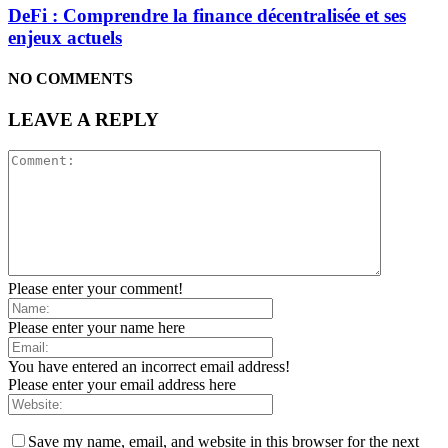
DeFi : Comprendre la finance décentralisée et ses
enjeux actuels
NO COMMENTS
LEAVE A REPLY
Please enter your comment!
Please enter your name here
You have entered an incorrect email address!
Please enter your email address here
Save my name, email, and website in this browser for the next