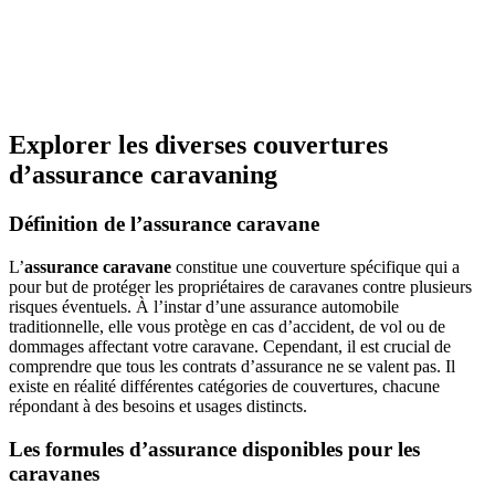
Explorer les diverses couvertures
d’assurance caravaning
Définition de l’assurance caravane
L’
assurance caravane
constitue une couverture spécifique qui a
pour but de protéger les propriétaires de caravanes contre plusieurs
risques éventuels. À l’instar d’une assurance automobile
traditionnelle, elle vous protège en cas d’accident, de vol ou de
dommages affectant votre caravane. Cependant, il est crucial de
comprendre que tous les contrats d’assurance ne se valent pas. Il
existe en réalité différentes catégories de couvertures, chacune
répondant à des besoins et usages distincts.
Les formules d’assurance disponibles pour les
caravanes