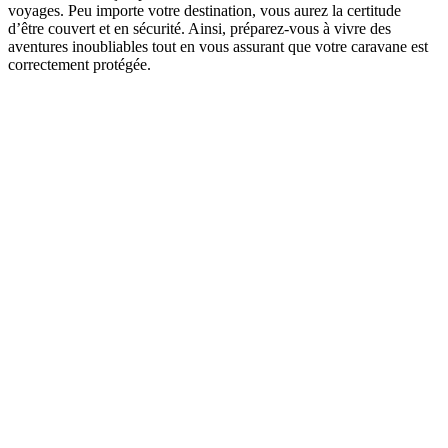
voyages. Peu importe votre destination, vous aurez la certitude
d’être couvert et en sécurité. Ainsi, préparez-vous à vivre des
aventures inoubliables tout en vous assurant que votre caravane est
correctement protégée.