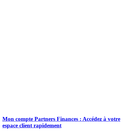
Mon compte Partners Finances : Accédez à votre
espace client rapidement