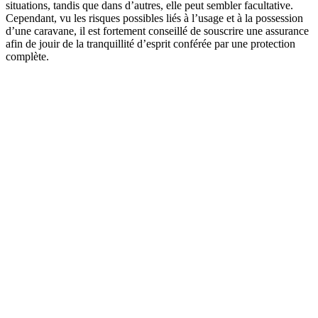
situations, tandis que dans d’autres, elle peut sembler facultative.
Cependant, vu les risques possibles liés à l’usage et à la possession
d’une caravane, il est fortement conseillé de souscrire une assurance
afin de jouir de la tranquillité d’esprit conférée par une protection
complète.