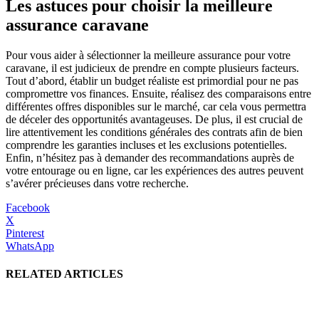
Les astuces pour choisir la meilleure
assurance caravane
Pour vous aider à sélectionner la meilleure assurance pour votre
caravane, il est judicieux de prendre en compte plusieurs facteurs.
Tout d’abord, établir un budget réaliste est primordial pour ne pas
compromettre vos finances. Ensuite, réalisez des comparaisons entre
différentes offres disponibles sur le marché, car cela vous permettra
de déceler des opportunités avantageuses. De plus, il est crucial de
lire attentivement les conditions générales des contrats afin de bien
comprendre les garanties incluses et les exclusions potentielles.
Enfin, n’hésitez pas à demander des recommandations auprès de
votre entourage ou en ligne, car les expériences des autres peuvent
s’avérer précieuses dans votre recherche.
Facebook
X
Pinterest
WhatsApp
RELATED ARTICLES