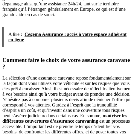
dépannage ainsi qu’une assistance 24h/24, tant sur le territoire
français qu’à l’étranger, généralement en Europe, ce qui est d’une
grande aide en cas de souci.
A lire :
Cegema Assurance : accès à votre espace adhérent
en ligne
Comment faire le choix de votre assurance caravane
?
La sélection d’une assurance caravane repose fondamentalement sur
la façon dont vous utilisez votre véhicule et sur les risques que vous
êtes prêt à encaisser. Ainsi, il est nécessaire de réfléchir attentivement
à vos besoins ainsi qu’à votre budget avant de prendre une décision.
N’hésitez pas à comparer plusieurs devis afin de dénicher l’offre qui
correspond à vos attentes. Gardez à l’esprit que la tranquillité
d’esprit a un coût, et qu’investir dans une couverture tous risques
peut s’avérer judicieux dans certains cas. En somme,
maîtriser les
différentes couvertures d’assurance caravaning
est un processus
accessible. L’important est de prendre le temps d’identifier vos
besoins, de confronter les différentes offres, et de poser toutes vos