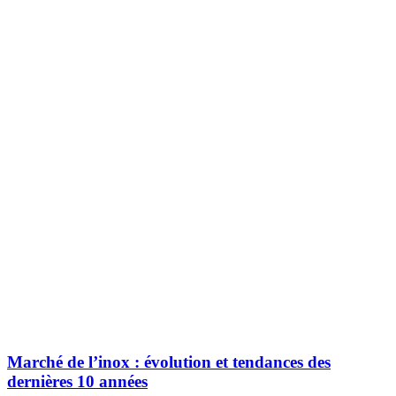
Marché de l’inox : évolution et tendances des
dernières 10 années