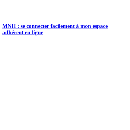
MNH : se connecter facilement à mon espace
adhérent en ligne