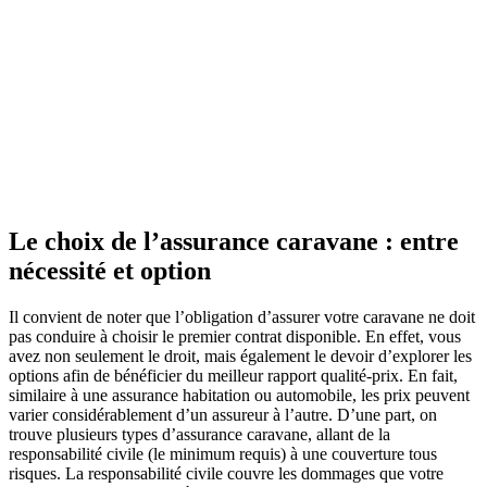
Le choix de l’assurance caravane : entre
nécessité et option
Il convient de noter que l’obligation d’assurer votre caravane ne doit
pas conduire à choisir le premier contrat disponible. En effet, vous
avez non seulement le droit, mais également le devoir d’explorer les
options afin de bénéficier du meilleur rapport qualité-prix. En fait,
similaire à une assurance habitation ou automobile, les prix peuvent
varier considérablement d’un assureur à l’autre. D’une part, on
trouve plusieurs types d’assurance caravane, allant de la
responsabilité civile (le minimum requis) à une couverture tous
risques. La responsabilité civile couvre les dommages que votre