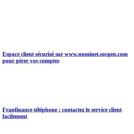
Espace client sécurisé sur www.nominet.socgen.com
pour gérer vos comptes
Franfinance téléphone : contactez le service client
facilement