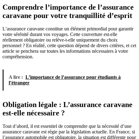
Comprendre l’importance de l’assurance
caravane pour votre tranquillité d’esprit
L’assurance caravane constitue un élément primordial pour garantir
votre sérénité durant vos voyages. Cette couverture est-elle
réellement obligatoire ou relève-t-elle uniquement du choix
personnel ? En réalité, cette question dépend de divers critères, et cet
article se penchera sur toutes les informations nécessaires à votre
compréhension.
A lire :
L’importance de l’assurance pour étudiants à
l’étranger
Obligation légale : L’assurance caravane
est-elle nécessaire ?
Tout d’abord, il est essentiel de comprendre que la nécessité d’une
assurance caravane est régie par la législation actuelle. En France, si
l’assurance automobile est obligatoire, la situation est différente pour