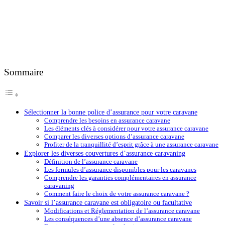
Sommaire
Sélectionner la bonne police d’assurance pour votre caravane
Comprendre les besoins en assurance caravane
Les éléments clés à considérer pour votre assurance caravane
Comparer les diverses options d’assurance caravane
Profiter de la tranquillité d’esprit grâce à une assurance caravane
Explorer les diverses couvertures d’assurance caravaning
Définition de l’assurance caravane
Les formules d’assurance disponibles pour les caravanes
Comprendre les garanties complémentaires en assurance
caravaning
Comment faire le choix de votre assurance caravane ?
Savoir si l’assurance caravane est obligatoire ou facultative
Modifications et Réglementation de l’assurance caravane
Les conséquences d’une absence d’assurance caravane