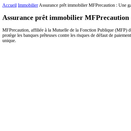
Accueil
Immobilier
Assurance prêt immobilier MFPrecaution : Une gar
Assurance prêt immobilier MFPrecaution :
MFPrecaution, affiliée à la Mutuelle de la Fonction Publique (MFP) dep
protège les banques prêteuses contre les risques de défaut de paiement,
unique.