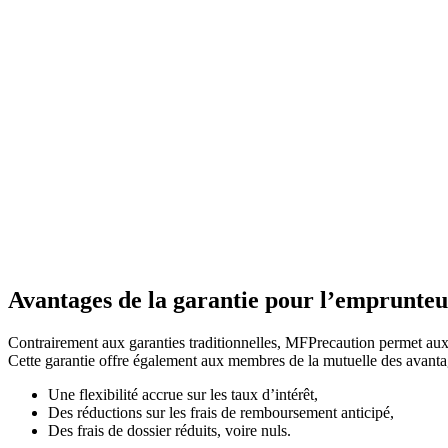
Avantages de la garantie pour l’emprunte
Contrairement aux garanties traditionnelles, MFPrecaution permet aux
Cette garantie offre également aux membres de la mutuelle des avantag
Une flexibilité accrue sur les taux d’intérêt,
Des réductions sur les frais de remboursement anticipé,
Des frais de dossier réduits, voire nuls.