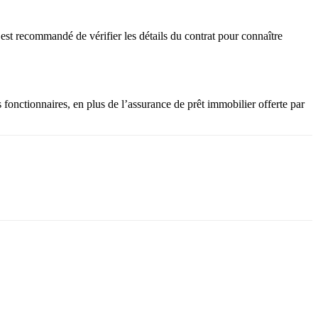
l est recommandé de vérifier les détails du contrat pour connaître
fonctionnaires, en plus de l’assurance de prêt immobilier offerte par