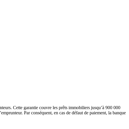
teurs. Cette garantie couvre les prêts immobiliers jusqu’à 900 000
e l’emprunteur. Par conséquent, en cas de défaut de paiement, la banque