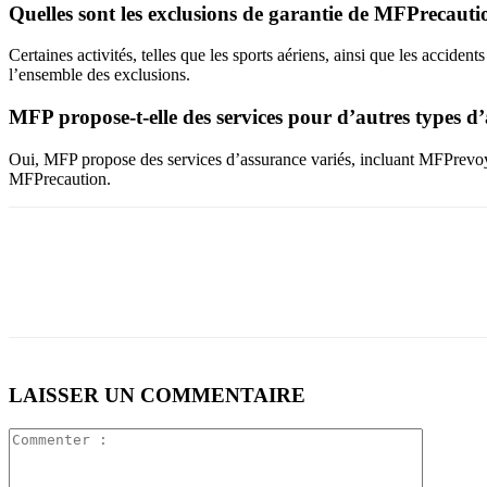
Quelles sont les exclusions de garantie de MFPrecauti
Certaines activités, telles que les sports aériens, ainsi que les accide
l’ensemble des exclusions.
MFP propose-t-elle des services pour d’autres types d
Oui, MFP propose des services d’assurance variés, incluant MFPrevoyanc
MFPrecaution.
LAISSER UN COMMENTAIRE