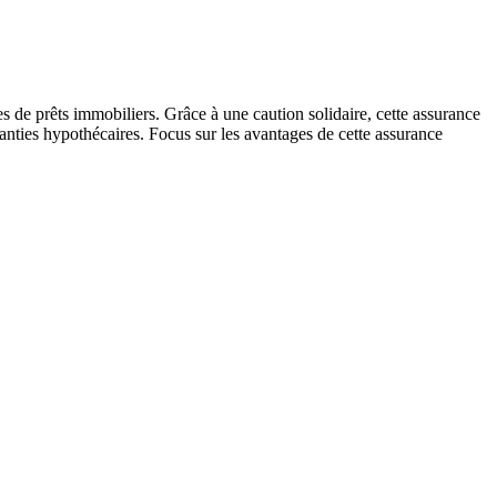
s de prêts immobiliers. Grâce à une caution solidaire, cette assurance
ranties hypothécaires. Focus sur les avantages de cette assurance