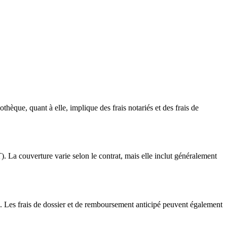
èque, quant à elle, implique des frais notariés et des frais de
). La couverture varie selon le contrat, mais elle inclut généralement
e. Les frais de dossier et de remboursement anticipé peuvent également