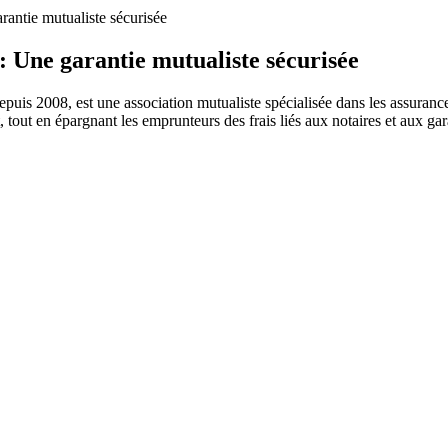
antie mutualiste sécurisée
 Une garantie mutualiste sécurisée
uis 2008, est une association mutualiste spécialisée dans les assurance
 tout en épargnant les emprunteurs des frais liés aux notaires et aux ga