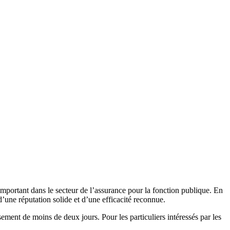
mportant dans le secteur de l’assurance pour la fonction publique. En
’une réputation solide et d’une efficacité reconnue.
ent de moins de deux jours. Pour les particuliers intéressés par les