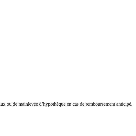
riaux ou de mainlevée d’hypothèque en cas de remboursement anticipé.