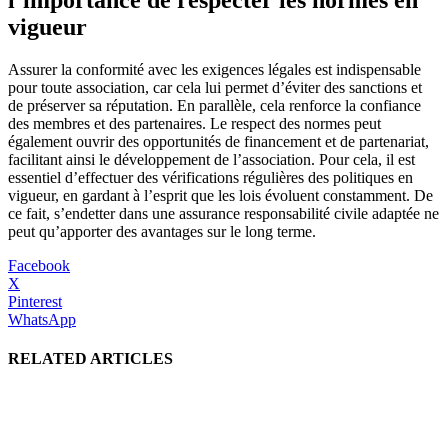
vigueur
Assurer la conformité avec les exigences légales est indispensable
pour toute association, car cela lui permet d’éviter des sanctions et
de préserver sa réputation. En parallèle, cela renforce la confiance
des membres et des partenaires. Le respect des normes peut
également ouvrir des opportunités de financement et de partenariat,
facilitant ainsi le développement de l’association. Pour cela, il est
essentiel d’effectuer des vérifications régulières des politiques en
vigueur, en gardant à l’esprit que les lois évoluent constamment. De
ce fait, s’endetter dans une assurance responsabilité civile adaptée ne
peut qu’apporter des avantages sur le long terme.
Facebook
X
Pinterest
WhatsApp
RELATED ARTICLES