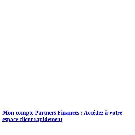
Mon compte Partners Finances : Accédez à votre
espace client rapidement