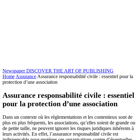
Newspaper
DISCOVER THE ART OF PUBLISHING
Home
Assurance
Assurance responsabilité civile : essentiel pour la
protection d’une association
Assurance responsabilité civile : essentiel
pour la protection d’une association
Dans un contexte où les réglementations et les contentieux sont de
plus en plus fréquents, les associations, qu’elles soient de grande ou
de petite taille, ne peuvent ignorer les risques juridiques inhérents à
leurs activités. En effet, l’assurance responsabilité civile est
indispensable pour protéger ces organisations contre d’éventuelles