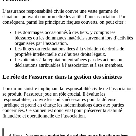
L’assurance responsabilité civile couvre une vaste gamme de
situations pouvant compromettre les actifs d’une association. Par
conséquent, parmi les principaux risques couverts, on peut citer :
Les dommages occasionnés à des tiers, y compris les
blessures ou les dommages matériels survenant lors d’activités
organisées par l’association.
Les litiges ou réclamations liées à la violation de droits de
propriété intellectuelle ou d’autres droits légaux.
Les atteintes à la réputation entraînées par des actions ou
déclarations attribuables à l’association et à ses membres.
Le rôle de l’assureur dans la gestion des sinistres
Lorsqu’un sinistre impliquant la responsabilité civile de l’association
se produit, l’assureur joue un rôle crucial. Il évalue les
responsabilités, couvre les coûts nécessaires pour la défense
juridique et prend en charge les indemnisations dues aux parties
concernées. Ce soutien est donc vital pour préserver la stabilité
financière et opérationnelle de l’association.
A lire :
Assurance maintien de salaire pour fonctionnaires