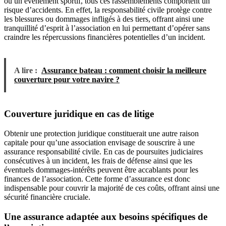
ou un événement sportif, tous ces rassemblements comportent un
risque d’accidents. En effet, la responsabilité civile protège contre
les blessures ou dommages infligés à des tiers, offrant ainsi une
tranquillité d’esprit à l’association en lui permettant d’opérer sans
craindre les répercussions financières potentielles d’un incident.
A lire :
Assurance bateau : comment choisir la meilleure
couverture pour votre navire ?
Couverture juridique en cas de litige
Obtenir une protection juridique constituerait une autre raison
capitale pour qu’une association envisage de souscrire à une
assurance responsabilité civile. En cas de poursuites judiciaires
consécutives à un incident, les frais de défense ainsi que les
éventuels dommages-intérêts peuvent être accablants pour les
finances de l’association. Cette forme d’assurance est donc
indispensable pour couvrir la majorité de ces coûts, offrant ainsi une
sécurité financière cruciale.
Une assurance adaptée aux besoins spécifiques de