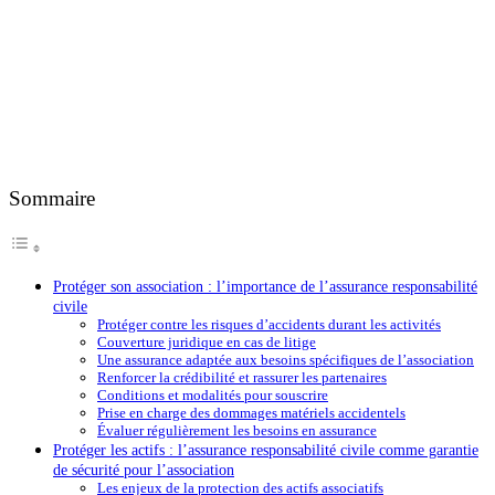
Sommaire
Protéger son association : l’importance de l’assurance responsabilité
civile
Protéger contre les risques d’accidents durant les activités
Couverture juridique en cas de litige
Une assurance adaptée aux besoins spécifiques de l’association
Renforcer la crédibilité et rassurer les partenaires
Conditions et modalités pour souscrire
Prise en charge des dommages matériels accidentels
Évaluer régulièrement les besoins en assurance
Protéger les actifs : l’assurance responsabilité civile comme garantie
de sécurité pour l’association
Les enjeux de la protection des actifs associatifs