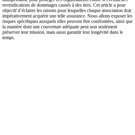
revendications de dommages causés à des tiers. Cet article a pour
objectif d’éclairer les raisons pour lesquelles chaque association doit
impérativement acquérir une telle assurance. Nous allons exposer les
risques spécifiques auxquels elles peuvent être confrontées, ainsi que
la manière dont une couverture adéquate peut non seulement
préserver leur mission, mais aussi garantir leur longévité dans le
temps.