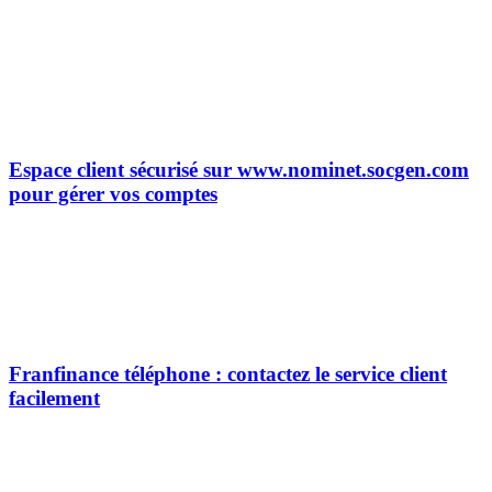
Espace client sécurisé sur www.nominet.socgen.com
pour gérer vos comptes
Franfinance téléphone : contactez le service client
facilement