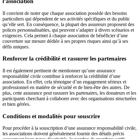
l’association
Il convient de noter que chaque association possède des besoins
particuliers qui dépendent de ses activités spécifiques et du public
qu’elle sert. En conséquence, la plupart des assureurs proposent des
polices personnalisables, qui peuvent s’adapter à divers scénarios et
exigences. Cela permet à chaque association de bénéficier d’une
couverture sur mesure dédiée à ses propres risques ainsi qu’à ses
défis uniques.
Renforcer la crédibilité et rassurer les partenaires
Il est également pertinent de mentionner qu’une assurance
responsabilité civile contribue à renforcer la crédibilité d’une
association. En effet, cela témoigne d’un engagement sérieux et
professionnel en matière de sécurité et de bien-être des autres. De
plus, cette assurance peut rassurer les partenaires, les donateurs et les
participants cherchant à collaborer avec des organisations structurées
et bien gérées.
Conditions et modalités pour souscrire
Pour procéder à la souscription d’une assurance responsabilité civile,
les associations doivent généralement fournir des détails précis