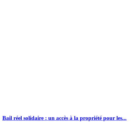
Bail réel solidaire : un accès à la propriété pour les...