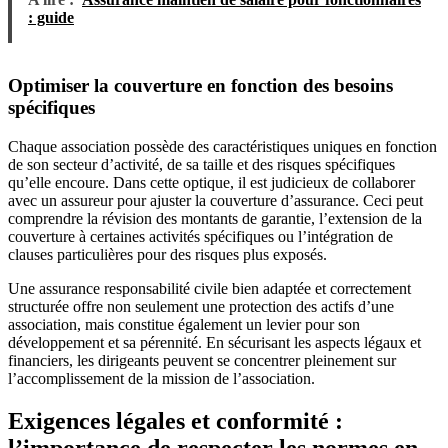
: guide
Optimiser la couverture en fonction des besoins
spécifiques
Chaque association possède des caractéristiques uniques en fonction
de son secteur d’activité, de sa taille et des risques spécifiques
qu’elle encoure. Dans cette optique, il est judicieux de collaborer
avec un assureur pour ajuster la couverture d’assurance. Ceci peut
comprendre la révision des montants de garantie, l’extension de la
couverture à certaines activités spécifiques ou l’intégration de
clauses particulières pour des risques plus exposés.
Une assurance responsabilité civile bien adaptée et correctement
structurée offre non seulement une protection des actifs d’une
association, mais constitue également un levier pour son
développement et sa pérennité. En sécurisant les aspects légaux et
financiers, les dirigeants peuvent se concentrer pleinement sur
l’accomplissement de la mission de l’association.
Exigences légales et conformité :
l’importance de respecter les normes en