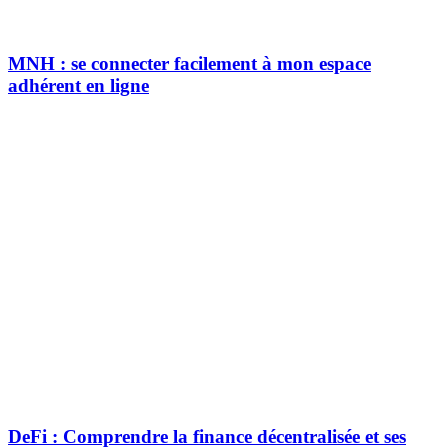
MNH : se connecter facilement à mon espace
adhérent en ligne
DeFi : Comprendre la finance décentralisée et ses