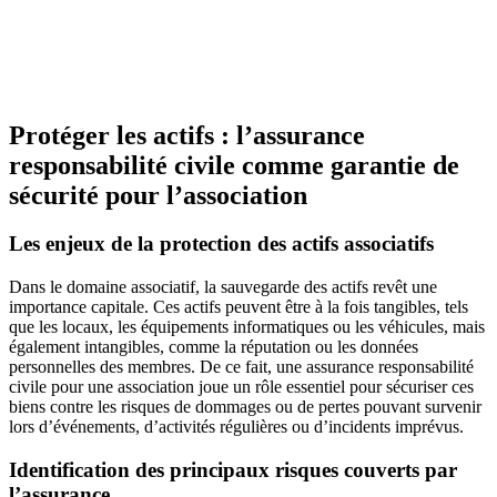
Protéger les actifs : l’assurance
responsabilité civile comme garantie de
sécurité pour l’association
Les enjeux de la protection des actifs associatifs
Dans le domaine associatif, la sauvegarde des actifs revêt une
importance capitale. Ces actifs peuvent être à la fois tangibles, tels
que les locaux, les équipements informatiques ou les véhicules, mais
également intangibles, comme la réputation ou les données
personnelles des membres. De ce fait, une assurance responsabilité
civile pour une association joue un rôle essentiel pour sécuriser ces
biens contre les risques de dommages ou de pertes pouvant survenir
lors d’événements, d’activités régulières ou d’incidents imprévus.
Identification des principaux risques couverts par
l’assurance