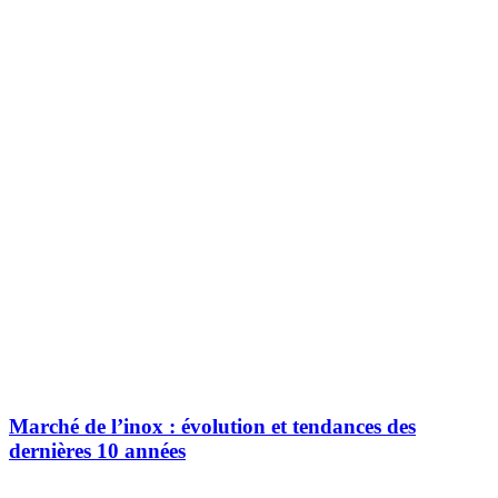
Marché de l’inox : évolution et tendances des
dernières 10 années