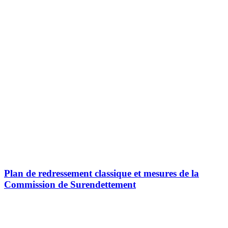
Plan de redressement classique et mesures de la
Commission de Surendettement