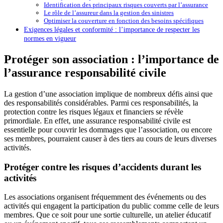
Identification des principaux risques couverts par l’assurance
Le rôle de l’assureur dans la gestion des sinistres
Optimiser la couverture en fonction des besoins spécifiques
Exigences légales et conformité : l’importance de respecter les
normes en vigueur
Protéger son association : l’importance de
l’assurance responsabilité civile
La gestion d’une association implique de nombreux défis ainsi que
des responsabilités considérables. Parmi ces responsabilités, la
protection contre les risques légaux et financiers se révèle
primordiale. En effet, une assurance responsabilité civile est
essentielle pour couvrir les dommages que l’association, ou encore
ses membres, pourraient causer à des tiers au cours de leurs diverses
activités.
Protéger contre les risques d’accidents durant les
activités
Les associations organisent fréquemment des événements ou des
activités qui engagent la participation du public comme celle de leurs
membres. Que ce soit pour une sortie culturelle, un atelier éducatif