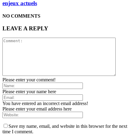
enjeux actuels
NO COMMENTS
LEAVE A REPLY
Please enter your comment!
Please enter your name here
You have entered an incorrect email address!
Please enter your email address here
Save my name, email, and website in this browser for the next
time I comment.