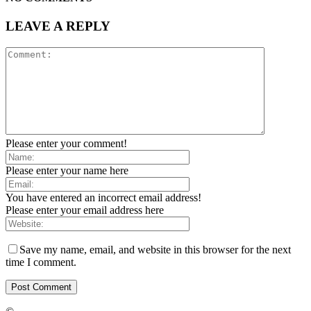
LEAVE A REPLY
Please enter your comment!
Please enter your name here
You have entered an incorrect email address!
Please enter your email address here
Save my name, email, and website in this browser for the next
time I comment.