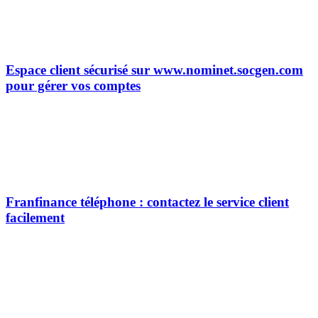
Espace client sécurisé sur www.nominet.socgen.com
pour gérer vos comptes
Franfinance téléphone : contactez le service client
facilement