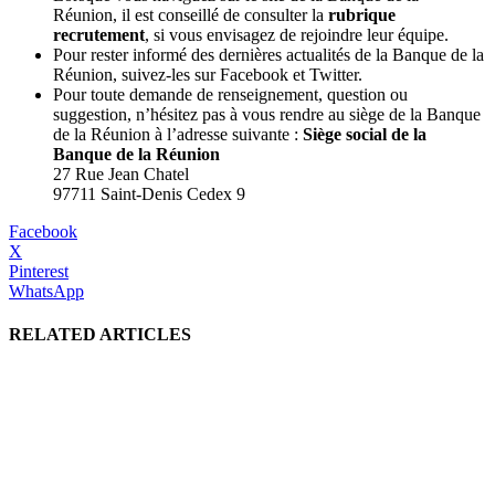
Réunion, il est conseillé de consulter la
rubrique
recrutement
, si vous envisagez de rejoindre leur équipe.
Pour rester informé des dernières actualités de la Banque de la
Réunion, suivez-les sur Facebook et Twitter.
Pour toute demande de renseignement, question ou
suggestion, n’hésitez pas à vous rendre au siège de la Banque
de la Réunion à l’adresse suivante :
Siège social de la
Banque de la Réunion
27 Rue Jean Chatel
97711 Saint-Denis Cedex 9
Facebook
X
Pinterest
WhatsApp
RELATED ARTICLES