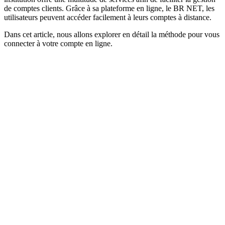
de comptes clients. Grâce à sa plateforme en ligne, le BR NET, les
utilisateurs peuvent accéder facilement à leurs comptes à distance.
Dans cet article, nous allons explorer en détail la méthode pour vous
connecter à votre compte en ligne.