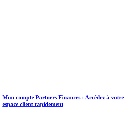
Mon compte Partners Finances : Accédez à votre
espace client rapidement