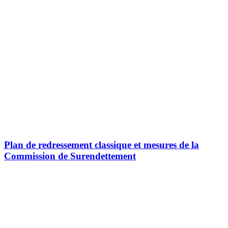
Plan de redressement classique et mesures de la
Commission de Surendettement