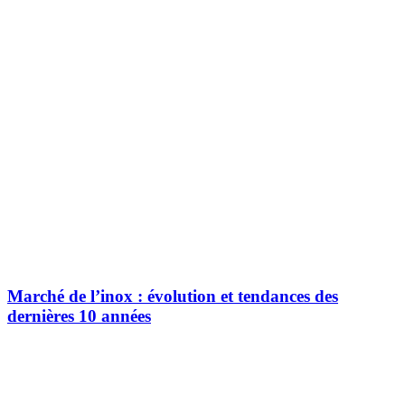
Marché de l’inox : évolution et tendances des
dernières 10 années