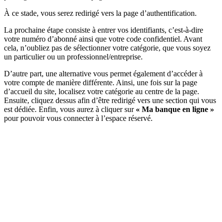
À ce stade, vous serez redirigé vers la page d’authentification.
La prochaine étape consiste à entrer vos identifiants, c’est-à-dire
votre numéro d’abonné ainsi que votre code confidentiel. Avant
cela, n’oubliez pas de sélectionner votre catégorie, que vous soyez
un particulier ou un professionnel/entreprise.
D’autre part, une alternative vous permet également d’accéder à
votre compte de manière différente. Ainsi, une fois sur la page
d’accueil du site, localisez votre catégorie au centre de la page.
Ensuite, cliquez dessus afin d’être redirigé vers une section qui vous
est dédiée. Enfin, vous aurez à cliquer sur
« Ma banque en ligne »
pour pouvoir vous connecter à l’espace réservé.