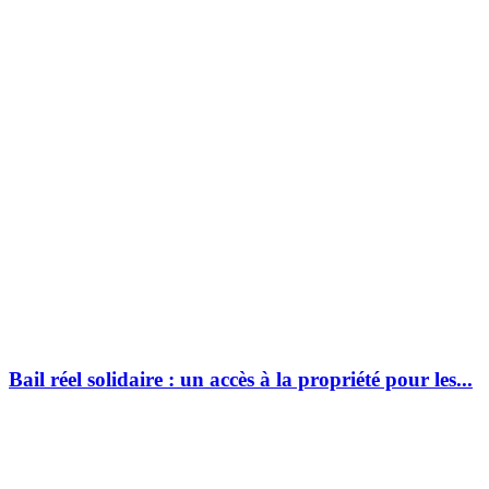
Bail réel solidaire : un accès à la propriété pour les...