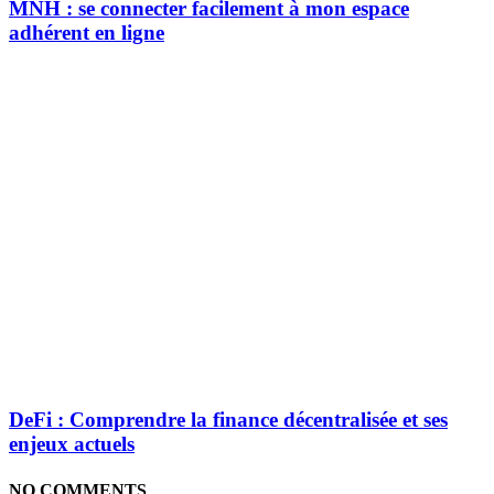
MNH : se connecter facilement à mon espace
adhérent en ligne
DeFi : Comprendre la finance décentralisée et ses
enjeux actuels
NO COMMENTS