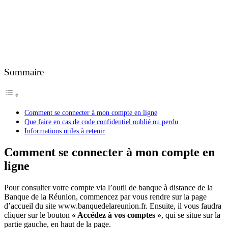
Sommaire
Comment se connecter à mon compte en ligne
Que faire en cas de code confidentiel oublié ou perdu
Informations utiles à retenir
Comment se connecter à mon compte en
ligne
Pour consulter votre compte via l’outil de banque à distance de la
Banque de la Réunion, commencez par vous rendre sur la page
d’accueil du site www.banquedelareunion.fr. Ensuite, il vous faudra
cliquer sur le bouton
« Accédez à vos comptes »
, qui se situe sur la
partie gauche, en haut de la page.