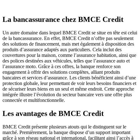
La bancassurance chez BMCE Credit
Un autre domaine dans lequel BMCE Credit se situe en tête est celui
de la bancassurance. En effet, BMCE Credit n’offre pas seulement
des solutions de financement, mais met également à disposition des
produits d’assurance adaptés aux particuliers. Cela inclut des
couvertures pour la maison, comme l’assurance habitation, ainsi que
des polices destinées aux véhicules, telles que l’assurance auto et
l’assurance moto. Grâce à ces offres, la banque renforce son
engagement à offrir des solutions complètes, alliant produits
bancaires et services d’assurance. Les clients bénéficient ainsi d’une
protection globale, leur permettant de voir leurs besoins financiers et
de sécuriser leurs biens en un seul et même endroit. Cette approche
intégrée illustre l’évolution du secteur bancaire vers une offre plus
connectée et multifonctionnelle.
Les avantages de BMCE Credit
BMCE Credit présente plusieurs atouts qui le distinguent sur le
marché. Premièrement, la banque dispose d’un support important
grâce à son réseau national et international, facilitant ainsi l’accès à