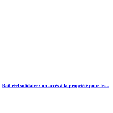
Bail réel solidaire : un accès à la propriété pour les...