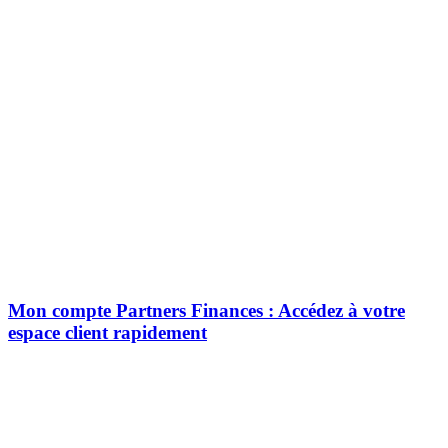
Mon compte Partners Finances : Accédez à votre
espace client rapidement