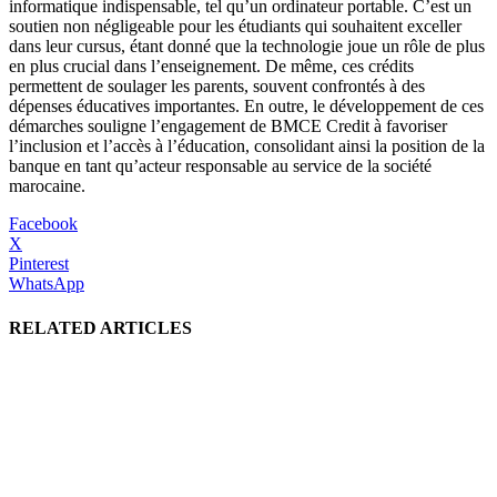
informatique indispensable, tel qu’un ordinateur portable. C’est un
soutien non négligeable pour les étudiants qui souhaitent exceller
dans leur cursus, étant donné que la technologie joue un rôle de plus
en plus crucial dans l’enseignement. De même, ces crédits
permettent de soulager les parents, souvent confrontés à des
dépenses éducatives importantes. En outre, le développement de ces
démarches souligne l’engagement de BMCE Credit à favoriser
l’inclusion et l’accès à l’éducation, consolidant ainsi la position de la
banque en tant qu’acteur responsable au service de la société
marocaine.
Facebook
X
Pinterest
WhatsApp
RELATED ARTICLES