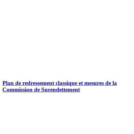
Plan de redressement classique et mesures de la
Commission de Surendettement