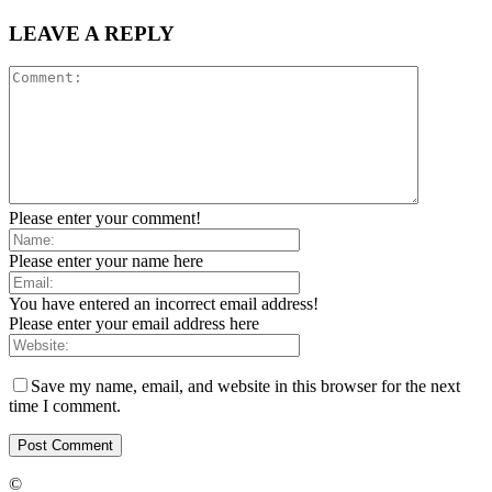
LEAVE A REPLY
Please enter your comment!
Please enter your name here
You have entered an incorrect email address!
Please enter your email address here
Save my name, email, and website in this browser for the next
time I comment.
©