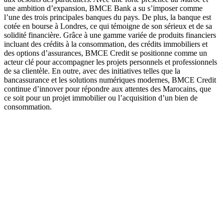
une ambition d’expansion, BMCE Bank a su s’imposer comme
l’une des trois principales banques du pays. De plus, la banque est
cotée en bourse à Londres, ce qui témoigne de son sérieux et de sa
solidité financière. Grâce à une gamme variée de produits financiers
incluant des crédits à la consommation, des crédits immobiliers et
des options d’assurances, BMCE Credit se positionne comme un
acteur clé pour accompagner les projets personnels et professionnels
de sa clientèle. En outre, avec des initiatives telles que la
bancassurance et les solutions numériques modernes, BMCE Credit
continue d’innover pour répondre aux attentes des Marocains, que
ce soit pour un projet immobilier ou l’acquisition d’un bien de
consommation.