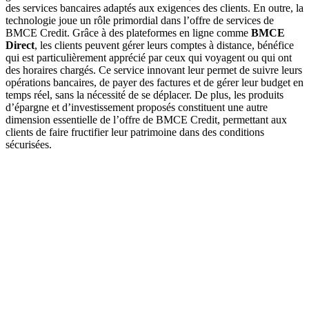
des services bancaires adaptés aux exigences des clients. En outre, la
technologie joue un rôle primordial dans l’offre de services de
BMCE Credit. Grâce à des plateformes en ligne comme
BMCE
Direct
, les clients peuvent gérer leurs comptes à distance, bénéfice
qui est particulièrement apprécié par ceux qui voyagent ou qui ont
des horaires chargés. Ce service innovant leur permet de suivre leurs
opérations bancaires, de payer des factures et de gérer leur budget en
temps réel, sans la nécessité de se déplacer. De plus, les produits
d’épargne et d’investissement proposés constituent une autre
dimension essentielle de l’offre de BMCE Credit, permettant aux
clients de faire fructifier leur patrimoine dans des conditions
sécurisées.