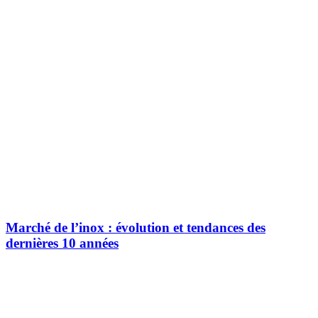
Marché de l’inox : évolution et tendances des
dernières 10 années