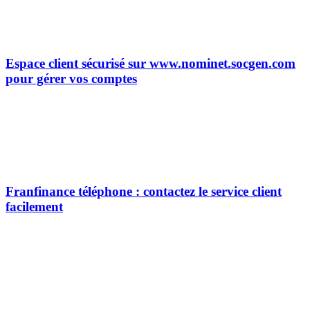
Espace client sécurisé sur www.nominet.socgen.com
pour gérer vos comptes
Franfinance téléphone : contactez le service client
facilement