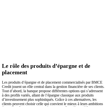
Le rôle des produits d’épargne et de
placement
Les produits d’épargne et de placement commercialisés par BMCE
Credit jouent un rôle central dans la gestion financière de ses clients.
Tout d’abord, la banque propose différentes options qui s’adressent
à des profils variés, allant de l’épargne classique aux produits
d’investissement plus sophistiqués. Grâce à ces alternatives, les
clients peuvent choisir celle qui convient le mieux à leurs ambitions