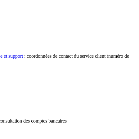
e et support
: coordonnées de contact du service client (numéro de
consultation des comptes bancaires