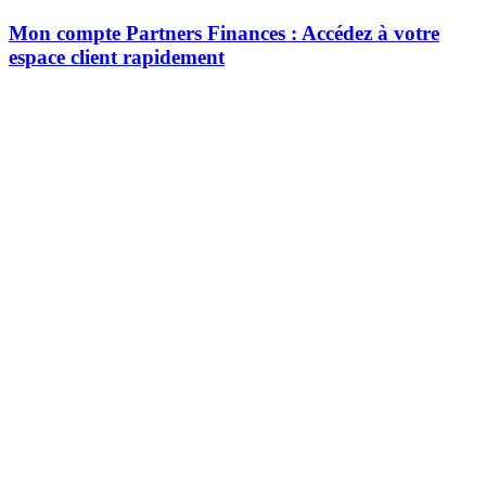
Mon compte Partners Finances : Accédez à votre
espace client rapidement