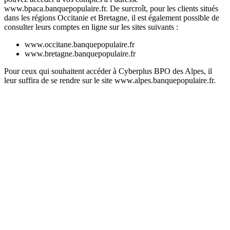
www.bpaca.banquepopulaire.fr. De surcroît, pour les clients situés
dans les régions Occitanie et Bretagne, il est également possible de
consulter leurs comptes en ligne sur les sites suivants :
www.occitane.banquepopulaire.fr
www.bretagne.banquepopulaire.fr
Pour ceux qui souhaitent accéder à Cyberplus BPO des Alpes, il
leur suffira de se rendre sur le site www.alpes.banquepopulaire.fr.