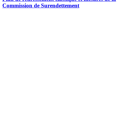
Commission de Surendettement