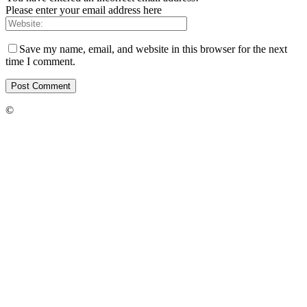
Please enter your email address here
Save my name, email, and website in this browser for the next
time I comment.
©