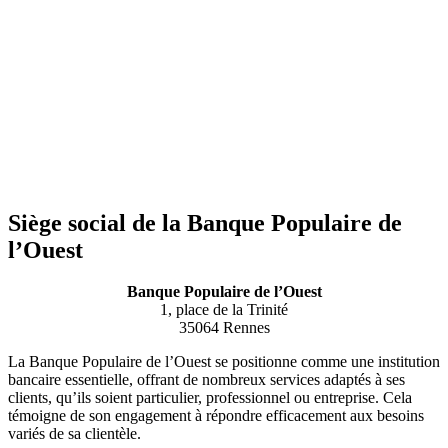
Siège social de la Banque Populaire de
l’Ouest
Banque Populaire de l’Ouest
1, place de la Trinité
35064 Rennes
La Banque Populaire de l’Ouest se positionne comme une institution
bancaire essentielle, offrant de nombreux services adaptés à ses
clients, qu’ils soient particulier, professionnel ou entreprise. Cela
témoigne de son engagement à répondre efficacement aux besoins
variés de sa clientèle.