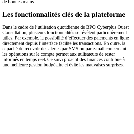
de bonnes mains.
Les fonctionnalités clés de la plateforme
Dans le cadre de l’utilisation quotidienne de BPO Cyberplus Ouest
Consultation, plusieurs fonctionnalités se révèlent particulièrement
utiles. Par exemple, la possibilité d’effectuer des paiements en ligne
directement depuis l’interface facilite les transactions. En outre, la
capacité de recevoir des alertes par SMS ou par e-mail concernant
les opérations sur le compte permet aux utilisateurs de rester
informés en temps réel. Ce suivi proactif des finances contribue à
une meilleure gestion budgétaire et évite les mauvaises surprises.