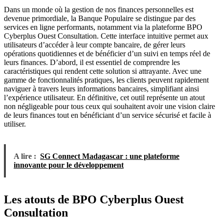
Dans un monde où la gestion de nos finances personnelles est
devenue primordiale, la Banque Populaire se distingue par des
services en ligne performants, notamment via la plateforme BPO
Cyberplus Ouest Consultation. Cette interface intuitive permet aux
utilisateurs d’accéder à leur compte bancaire, de gérer leurs
opérations quotidiennes et de bénéficier d’un suivi en temps réel de
leurs finances. D’abord, il est essentiel de comprendre les
caractéristiques qui rendent cette solution si attrayante. Avec une
gamme de fonctionnalités pratiques, les clients peuvent rapidement
naviguer à travers leurs informations bancaires, simplifiant ainsi
l’expérience utilisateur. En définitive, cet outil représente un atout
non négligeable pour tous ceux qui souhaitent avoir une vision claire
de leurs finances tout en bénéficiant d’un service sécurisé et facile à
utiliser.
A lire :
SG Connect Madagascar : une plateforme
innovante pour le développement
Les atouts de BPO Cyberplus Ouest
Consultation