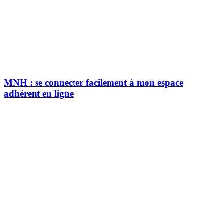
MNH : se connecter facilement à mon espace
adhérent en ligne