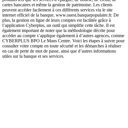
cartes bancaires et même la gestion de patrimoine. Les clients
peuvent accéder facilement à ces différents services via le site
internet officiel de la banque, www.ouest.banquepopulaire.fr. De
plus, la gestion en ligne de leurs comptes est facilitée grâce à
l’application Cyberplus, un outil qui simplifie cette tâche. Il est
également important de noter que la méthodologie décrite pour
accéder au compte s’applique également à d’autres agences, comme
CYBERPLUS BPO Le Mans Centre. Voici les étapes à suivre pour
consulter votre compte en toute sécurité et les démarches à réaliser
en cas de perte de mot de passe, ainsi que d’autres informations
utiles sur la banque et ses services.