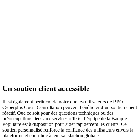
Un soutien client accessible
Il est également pertinent de noter que les utilisateurs de BPO
Cyberplus Ouest Consultation peuvent bénéficier d’un soutien client
réactif. Que ce soit pour des questions techniques ou des
préoccupations liées aux services offerts, l’équipe de la Banque
Populaire est à disposition pour aider rapidement les clients. Ce
soutien personnalisé renforce la confiance des utilisateurs envers la
plateforme et contribue à leur satisfaction globale.