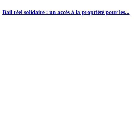
Bail réel solidaire : un accès à la propriété pour les...