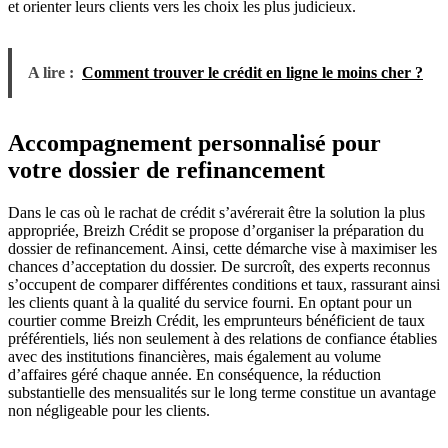
et orienter leurs clients vers les choix les plus judicieux.
A lire :
Comment trouver le crédit en ligne le moins cher ?
Accompagnement personnalisé pour
votre dossier de refinancement
Dans le cas où le rachat de crédit s’avérerait être la solution la plus
appropriée, Breizh Crédit se propose d’organiser la préparation du
dossier de refinancement. Ainsi, cette démarche vise à maximiser les
chances d’acceptation du dossier. De surcroît, des experts reconnus
s’occupent de comparer différentes conditions et taux, rassurant ainsi
les clients quant à la qualité du service fourni. En optant pour un
courtier comme Breizh Crédit, les emprunteurs bénéficient de taux
préférentiels, liés non seulement à des relations de confiance établies
avec des institutions financières, mais également au volume
d’affaires géré chaque année. En conséquence, la réduction
substantielle des mensualités sur le long terme constitue un avantage
non négligeable pour les clients.