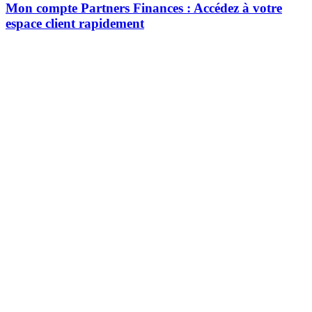
Mon compte Partners Finances : Accédez à votre
espace client rapidement