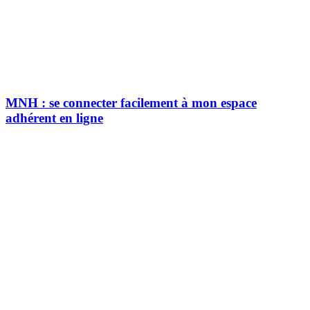
MNH : se connecter facilement à mon espace
adhérent en ligne