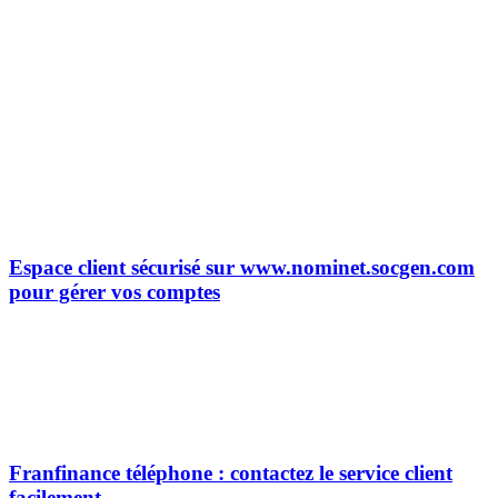
Espace client sécurisé sur www.nominet.socgen.com
pour gérer vos comptes
Franfinance téléphone : contactez le service client
facilement