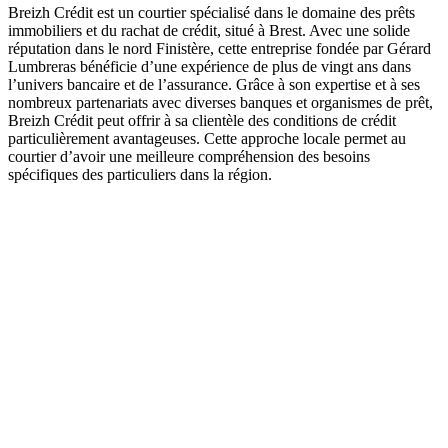
Breizh Crédit est un courtier spécialisé dans le domaine des prêts
immobiliers et du rachat de crédit, situé à Brest. Avec une solide
réputation dans le nord Finistère, cette entreprise fondée par Gérard
Lumbreras bénéficie d’une expérience de plus de vingt ans dans
l’univers bancaire et de l’assurance. Grâce à son expertise et à ses
nombreux partenariats avec diverses banques et organismes de prêt,
Breizh Crédit peut offrir à sa clientèle des conditions de crédit
particulièrement avantageuses. Cette approche locale permet au
courtier d’avoir une meilleure compréhension des besoins
spécifiques des particuliers dans la région.