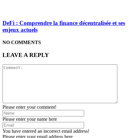
DeFi : Comprendre la finance décentralisée et ses
enjeux actuels
NO COMMENTS
LEAVE A REPLY
Please enter your comment!
Please enter your name here
You have entered an incorrect email address!
Please enter your email address here