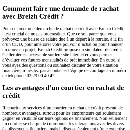
Comment faire une demande de rachat
avec Breizh Crédit ?
Pour entamer une démarche de rachat de crédit avec Breizh Crédit,
il est crucial de ne pas procrastiner. Que ce soit parce que vous
prévoyez une baisse de salaire due à un départ à la retraite, à la fin
d’un CDD, pour améliorer votre pouvoir d’achat ou pour financer
un nouveau projet, Breizh Crédit propose un simulateur de crédit.
Ce dernier est accessible sur leur site internet et vous permet
d’évaluer vos futures mensualités de prêt immobilier. En outre, si
vous avez des questions ou souhaitez discuter de votre situation
financière, n’hésitez pas à contacter l’équipe de courtage au numéro
de téléphone 02 29 00 40 45.
Les avantages d’un courtier en rachat de
crédit
Recourir aux services d’un courtier en rachat de crédit présente de
nombreux avantages, surtout pour les emprunteurs qui souhaitent
gagner en visibilité sur leurs options de financement. Non seulement
un courtier se charge de coordonner les interactions avec les divers
établissements financiers, mais il dispose également d’une expertise