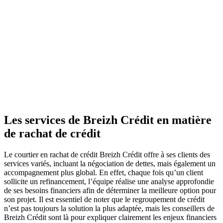
Les services de Breizh Crédit en matière
de rachat de crédit
Le courtier en rachat de crédit Breizh Crédit offre à ses clients des
services variés, incluant la négociation de dettes, mais également un
accompagnement plus global. En effet, chaque fois qu’un client
sollicite un refinancement, l’équipe réalise une analyse approfondie
de ses besoins financiers afin de déterminer la meilleure option pour
son projet. Il est essentiel de noter que le regroupement de crédit
n’est pas toujours la solution la plus adaptée, mais les conseillers de
Breizh Crédit sont là pour expliquer clairement les enjeux financiers