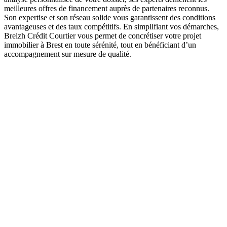
meilleures offres de financement auprès de partenaires reconnus.
Son expertise et son réseau solide vous garantissent des conditions
avantageuses et des taux compétitifs. En simplifiant vos démarches,
Breizh Crédit Courtier vous permet de concrétiser votre projet
immobilier à Brest en toute sérénité, tout en bénéficiant d’un
accompagnement sur mesure de qualité.