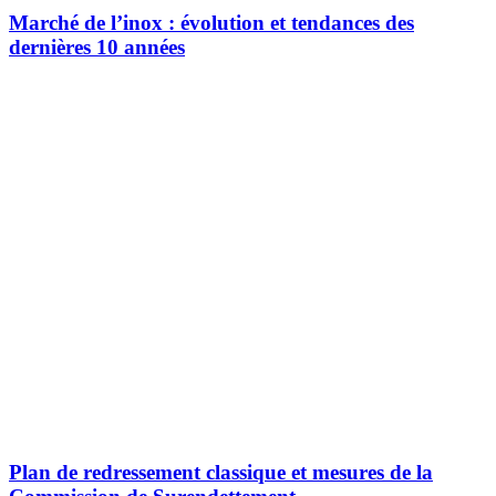
Marché de l’inox : évolution et tendances des
dernières 10 années
Plan de redressement classique et mesures de la