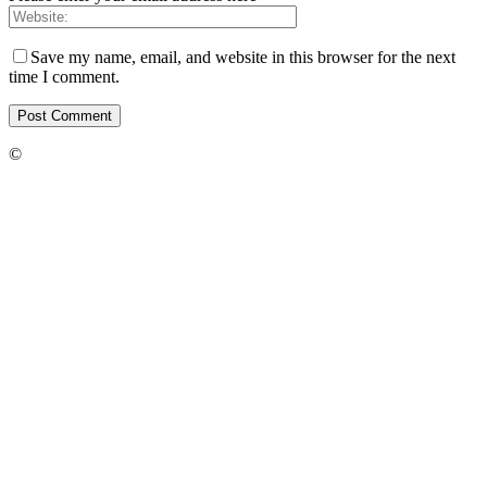
Save my name, email, and website in this browser for the next
time I comment.
©