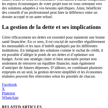
les enjeux économiques de votre projet tout en vous orientant vers
des solutions adaptées à vos besoins spécifiques. Ainsi, bénéficier
des conseils d’un professionnel peut faire la différence entre un
dossier accepté et un autre refusé.
La gestion de la dette et ses implications
Gérer efficacement ses dettes est essentiel pour maintenir une bonne
santé financière. En ce sens, il est crucial de surveiller régulièrement
les mensualités et les taux d’intérêt appliqués par les différentes
institutions. En intégrant des solutions comme le rachat de crédit, il
est possible d’alléger le poids de ses dettes et d’optimiser son
budget. Avoir une stratégie claire et bien structurée permet non
seulement de retrouver un équilibre financier, mais également
d’anticiper de futures dépenses. D’ailleurs, en combinant plusieurs
emprunts en un seul, la gestion devient simplifiée et les économies
réalisées peuvent être réinvesties selon les priorités de chacun.
Facebook
X
Pinterest
WhatsApp
RELATED ARTICLES