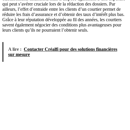
qui peut s’avérer cruciale lors de la rédaction des dossiers. Par
ailleurs, l’effet d’entraide entre les clients d’un courtier permet de
réduire les frais d’assurance et d’obtenir des taux d’intérêt plus bas.
Grâce à leur réputation développée au fil des années, les courtiers
savent également négocier des conditions plus avantageuses pour
leurs clients qu’ils ne pourraient l’obtenir seuls.
A lire :
Contacter Créalfi pour des solutions financières
sur mesure