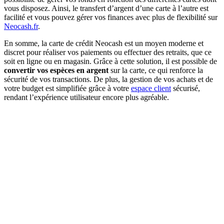
vous disposez. Ainsi, le transfert d’argent d’une carte à l’autre est
facilité et vous pouvez gérer vos finances avec plus de flexibilité sur
Neocash.fr
.
En somme, la carte de crédit Neocash est un moyen moderne et
discret pour réaliser vos paiements ou effectuer des retraits, que ce
soit en ligne ou en magasin. Grâce à cette solution, il est possible de
convertir vos espèces en argent
sur la carte, ce qui renforce la
sécurité de vos transactions. De plus, la gestion de vos achats et de
votre budget est simplifiée grâce à votre
espace client
sécurisé,
rendant l’expérience utilisateur encore plus agréable.