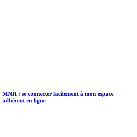
MNH : se connecter facilement à mon espace
adhérent en ligne