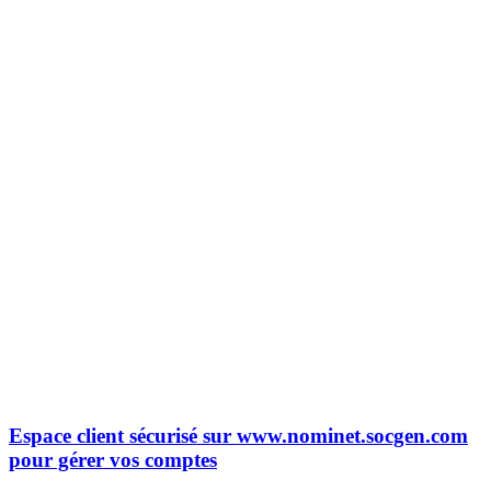
Espace client sécurisé sur www.nominet.socgen.com
pour gérer vos comptes