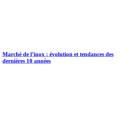
Marché de l’inox : évolution et tendances des
dernières 10 années