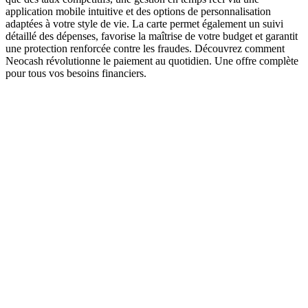
application mobile intuitive et des options de personnalisation
adaptées à votre style de vie. La carte permet également un suivi
détaillé des dépenses, favorise la maîtrise de votre budget et garantit
une protection renforcée contre les fraudes. Découvrez comment
Neocash révolutionne le paiement au quotidien. Une offre complète
pour tous vos besoins financiers.