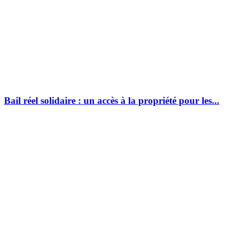
Bail réel solidaire : un accès à la propriété pour les...