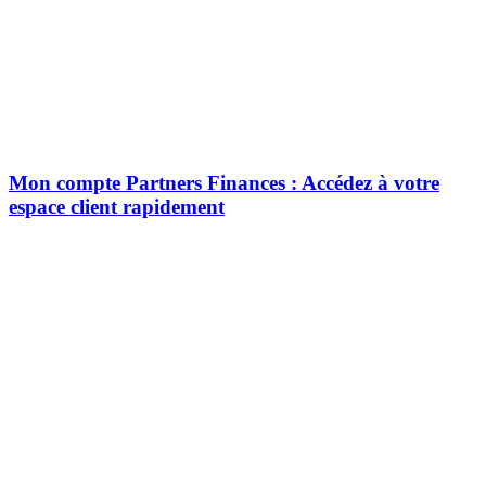
Mon compte Partners Finances : Accédez à votre
espace client rapidement