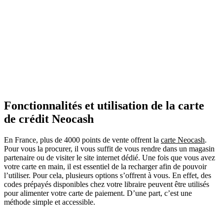
Fonctionnalités et utilisation de la carte
de crédit Neocash
En France, plus de 4000 points de vente offrent la
carte Neocash
.
Pour vous la procurer, il vous suffit de vous rendre dans un magasin
partenaire ou de visiter le site internet dédié. Une fois que vous avez
votre carte en main, il est essentiel de la recharger afin de pouvoir
l’utiliser. Pour cela, plusieurs options s’offrent à vous. En effet, des
codes prépayés disponibles chez votre libraire peuvent être utilisés
pour alimenter votre carte de paiement. D’une part, c’est une
méthode simple et accessible.