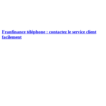
Franfinance téléphone : contactez le service client
facilement