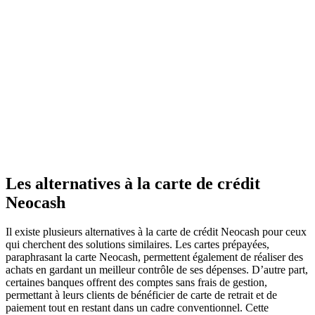
Les alternatives à la carte de crédit
Neocash
Il existe plusieurs alternatives à la carte de crédit Neocash pour ceux
qui cherchent des solutions similaires. Les cartes prépayées,
paraphrasant la carte Neocash, permettent également de réaliser des
achats en gardant un meilleur contrôle de ses dépenses. D’autre part,
certaines banques offrent des comptes sans frais de gestion,
permettant à leurs clients de bénéficier de carte de retrait et de
paiement tout en restant dans un cadre conventionnel. Cette