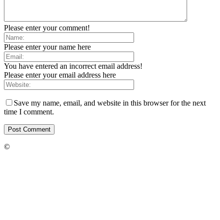
Please enter your comment!
Please enter your name here
You have entered an incorrect email address!
Please enter your email address here
Save my name, email, and website in this browser for the next
time I comment.
©