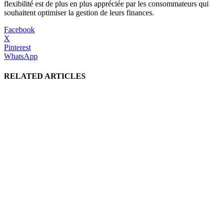
flexibilité est de plus en plus appréciée par les consommateurs qui
souhaitent optimiser la gestion de leurs finances.
Facebook
X
Pinterest
WhatsApp
RELATED ARTICLES