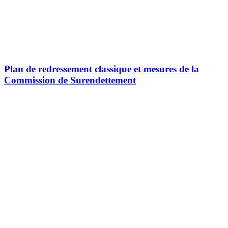
Plan de redressement classique et mesures de la
Commission de Surendettement