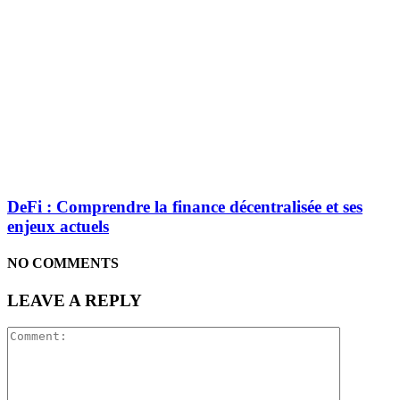
DeFi : Comprendre la finance décentralisée et ses
enjeux actuels
NO COMMENTS
LEAVE A REPLY