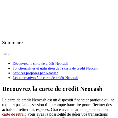
Sommaire
Découvrez la carte de crédit Neocash
Fonctionnalités et utilisation de la carte de crédit Neocash
Services proposés par Neocash
Les alternatives à la carte de crédit Neocash
Découvrez la carte de crédit Neocash
La carte de crédit Neocash est un dispositif financier pratique qui ne
requiert pas la possession d’un compte bancaire pour effectuer des
achats ou retirer des espèces. Grâce à cette carte de paiement ou
carte de retrait
, vous avez la possibilité de gérer vos transactions