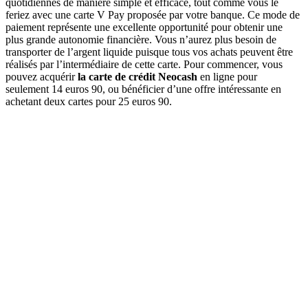
quotidiennes de manière simple et efficace, tout comme vous le
feriez avec une carte V Pay proposée par votre banque. Ce mode de
paiement représente une excellente opportunité pour obtenir une
plus grande autonomie financière. Vous n’aurez plus besoin de
transporter de l’argent liquide puisque tous vos achats peuvent être
réalisés par l’intermédiaire de cette carte. Pour commencer, vous
pouvez acquérir
la carte de crédit Neocash
en ligne pour
seulement 14 euros 90, ou bénéficier d’une offre intéressante en
achetant deux cartes pour 25 euros 90.