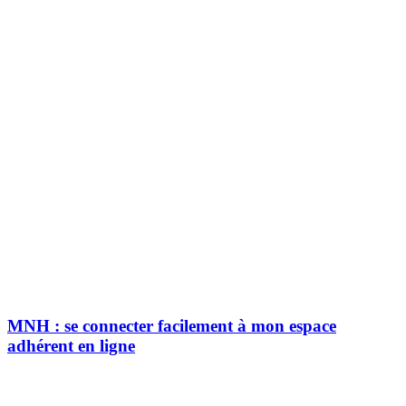
MNH : se connecter facilement à mon espace
adhérent en ligne