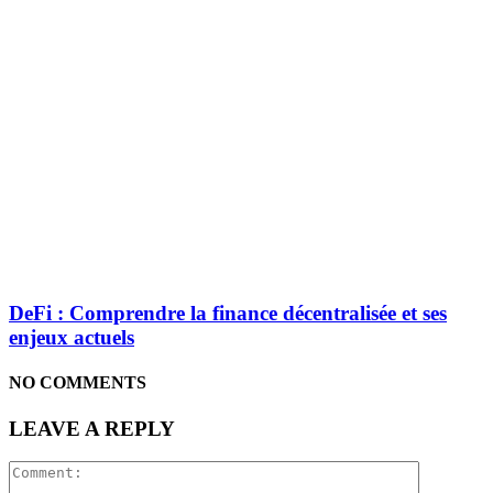
DeFi : Comprendre la finance décentralisée et ses
enjeux actuels
NO COMMENTS
LEAVE A REPLY