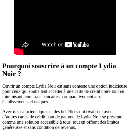
Pourquoi souscrire à un compte Lydia
Noir ?
Ouvrir un compte Lydia Noir est sans conteste une option judicieuse
pour ceux qui souhaitent accéder à une carte de crédit noire tout en
minimisant leurs frais bancaires, comparativement aux
établissements classiques.
Avec des caractéristiques et des bénéfices qui rivalisent avec
d’autres cartes de crédit haut de gamme, le Lydia Noir se présente
comme une solution accessible à tous, tout en offrant des limites
généreuses et sans condition de revenus.