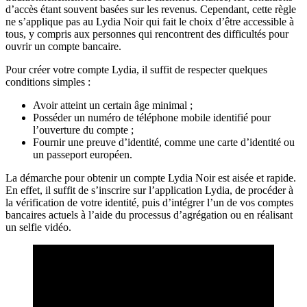
d’accès étant souvent basées sur les revenus. Cependant, cette règle
ne s’applique pas au Lydia Noir qui fait le choix d’être accessible à
tous, y compris aux personnes qui rencontrent des difficultés pour
ouvrir un compte bancaire.
Pour créer votre compte Lydia, il suffit de respecter quelques
conditions simples :
Avoir atteint un certain âge minimal ;
Posséder un numéro de téléphone mobile identifié pour
l’ouverture du compte ;
Fournir une preuve d’identité, comme une carte d’identité ou
un passeport européen.
La démarche pour obtenir un compte Lydia Noir est aisée et rapide.
En effet, il suffit de s’inscrire sur l’application Lydia, de procéder à
la vérification de votre identité, puis d’intégrer l’un de vos comptes
bancaires actuels à l’aide du processus d’agrégation ou en réalisant
un selfie vidéo.