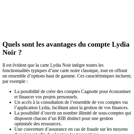
Quels sont les avantages du compte Lydia
Noir ?
Il est évident que la carte Lydia Noir intègre toutes les
fonctionnalités typiques d’une carte noire classique, tout en offrant
un ensemble d’options haut de gamme. Ces caractéristiques incluent,
par exemple :
La possibilité de créer des comptes Cagnotte pour économiser
et financer vos projets personnels.
Un accès à la consultation de l’ensemble de vos comptes via
l’application Lydia, facilitant ainsi la gestion de vos finances.
La possibilité d’ouvrir un nombre illimité de sous-comptes qui
disposent chacun d’un RIB distinct pour une gestion
optimisée des ressources.
Une couverture d’assurance en cas de fraude sur les moyens