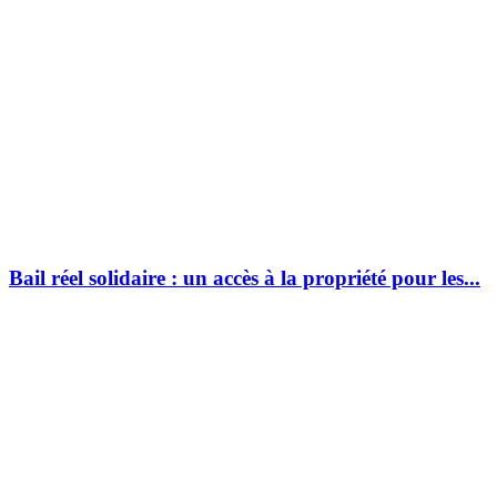
Bail réel solidaire : un accès à la propriété pour les...