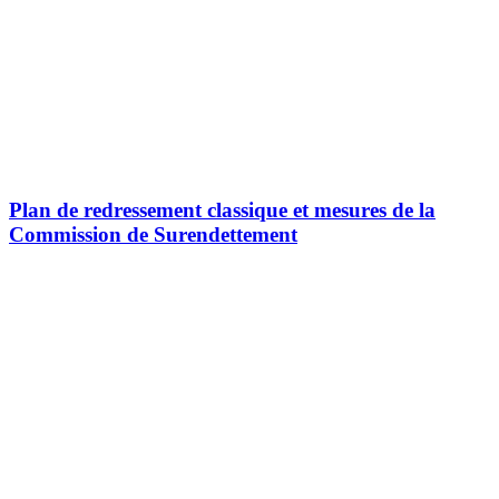
Plan de redressement classique et mesures de la
Commission de Surendettement