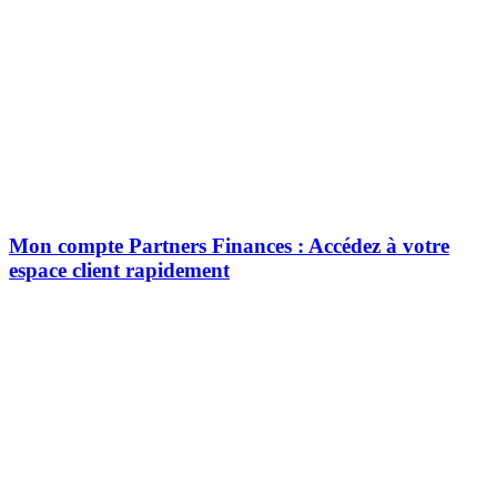
Mon compte Partners Finances : Accédez à votre
espace client rapidement