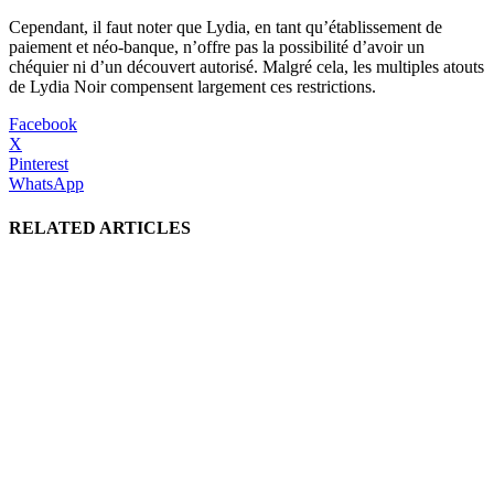
Cependant, il faut noter que Lydia, en tant qu’établissement de
paiement et néo-banque, n’offre pas la possibilité d’avoir un
chéquier ni d’un découvert autorisé. Malgré cela, les multiples atouts
de Lydia Noir compensent largement ces restrictions.
Facebook
X
Pinterest
WhatsApp
RELATED ARTICLES