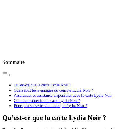
Sommaire
Qu’est-ce que la carte Lydia Noir ?
Quels sont les avantages du compte Lydia Noir ?
Assurances et assistance disponibles avec la carte Lydia Noir
Comment obtenir une carte Lydia Noir ?
Pourquoi souscrire à un compte Lydia Noir ?
Qu’est-ce que la carte Lydia Noir ?