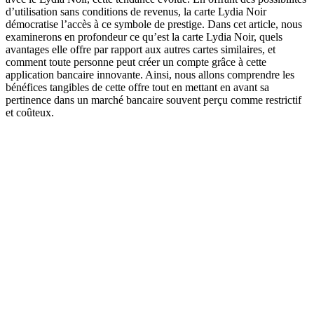
d’utilisation sans conditions de revenus, la carte Lydia Noir
démocratise l’accès à ce symbole de prestige. Dans cet article, nous
examinerons en profondeur ce qu’est la carte Lydia Noir, quels
avantages elle offre par rapport aux autres cartes similaires, et
comment toute personne peut créer un compte grâce à cette
application bancaire innovante. Ainsi, nous allons comprendre les
bénéfices tangibles de cette offre tout en mettant en avant sa
pertinence dans un marché bancaire souvent perçu comme restrictif
et coûteux.