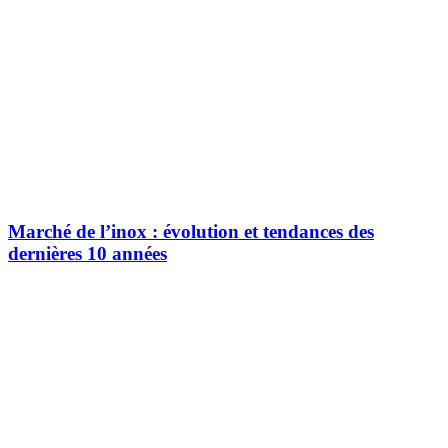
Marché de l’inox : évolution et tendances des
dernières 10 années