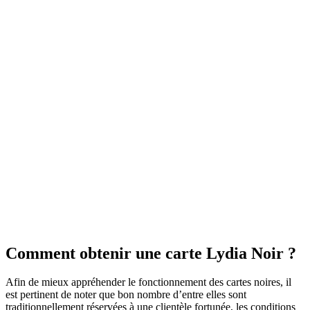
Comment obtenir une carte Lydia Noir ?
Afin de mieux appréhender le fonctionnement des cartes noires, il
est pertinent de noter que bon nombre d’entre elles sont
traditionnellement réservées à une clientèle fortunée, les conditions