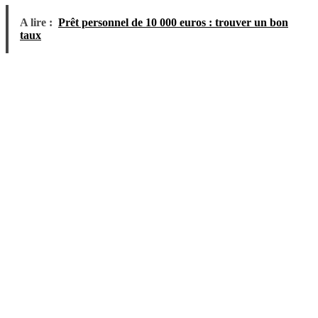
A lire :
Prêt personnel de 10 000 euros : trouver un bon
taux