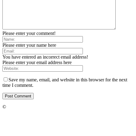
Please enter your comment!
Please enter your name here
You have entered an incorrect email address!
Please enter your email address here
Save my name, email, and website in this browser for the next
time I comment.
©