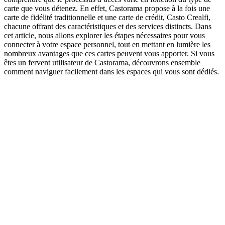
carte que vous détenez. En effet, Castorama propose à la fois une
carte de fidélité traditionnelle et une carte de crédit, Casto Crealfi,
chacune offrant des caractéristiques et des services distincts. Dans
cet article, nous allons explorer les étapes nécessaires pour vous
connecter à votre espace personnel, tout en mettant en lumière les
nombreux avantages que ces cartes peuvent vous apporter. Si vous
êtes un fervent utilisateur de Castorama, découvrons ensemble
comment naviguer facilement dans les espaces qui vous sont dédiés.