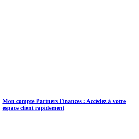
Mon compte Partners Finances : Accédez à votre
espace client rapidement