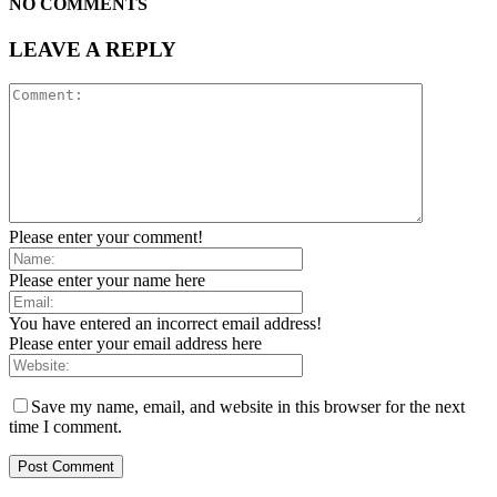
NO COMMENTS
LEAVE A REPLY
Please enter your comment!
Please enter your name here
You have entered an incorrect email address!
Please enter your email address here
Save my name, email, and website in this browser for the next
time I comment.