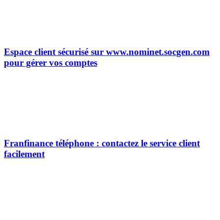
Espace client sécurisé sur www.nominet.socgen.com
pour gérer vos comptes
Franfinance téléphone : contactez le service client
facilement