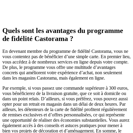
Quels sont les avantages du programme
de fidélité Castorama ?
En devenant membre du programme de fidélité Castorama, vous ne
vous contentez pas de bénéficier d’une simple carte. En premier lieu,
vous accédez à de nombreux services en ligne depuis votre compte.
De plus, le programme vous offre une multitude d’avantages
concrets qui améliorent votre expérience d’achat, non seulement
dans les magasins Castorama, mais également en ligne.
Par exemple, si vous passez une commande supérieure à 300 euros,
vous bénéficierez de la livraison gratuite, que ce soit à domicile ou
dans un point relais. D’ailleurs, si vous préférez, vous pouvez aussi
opter pour un retrait en magasin dans un délai de deux heures. Par
ailleurs, les détenteurs de la carte de fidélité profitent régulièrement
de remises exclusives et d’offres personnalisées, ce qui représente
une opportunité de réaliser des économies substantielles. Vous aurez
également accès à des conseils et astuces pratiques pour mener à
bien vos projets de décoration et d’aménagement. En somme, le