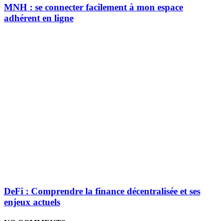
MNH : se connecter facilement à mon espace
adhérent en ligne
DeFi : Comprendre la finance décentralisée et ses
enjeux actuels