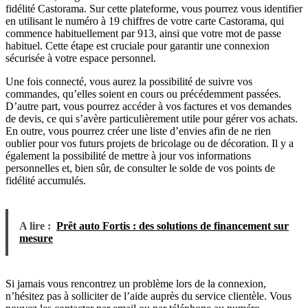
fidélité Castorama. Sur cette plateforme, vous pourrez vous identifier
en utilisant le numéro à 19 chiffres de votre carte Castorama, qui
commence habituellement par 913, ainsi que votre mot de passe
habituel. Cette étape est cruciale pour garantir une connexion
sécurisée à votre espace personnel.
Une fois connecté, vous aurez la possibilité de suivre vos
commandes, qu’elles soient en cours ou précédemment passées.
D’autre part, vous pourrez accéder à vos factures et vos demandes
de devis, ce qui s’avère particulièrement utile pour gérer vos achats.
En outre, vous pourrez créer une liste d’envies afin de ne rien
oublier pour vos futurs projets de bricolage ou de décoration. Il y a
également la possibilité de mettre à jour vos informations
personnelles et, bien sûr, de consulter le solde de vos points de
fidélité accumulés.
A lire :
Prêt auto Fortis : des solutions de financement sur
mesure
Si jamais vous rencontrez un problème lors de la connexion,
n’hésitez pas à solliciter de l’aide auprès du service clientèle. Vous