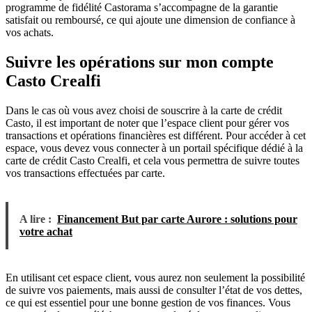
programme de fidélité Castorama s’accompagne de la garantie
satisfait ou remboursé, ce qui ajoute une dimension de confiance à
vos achats.
Suivre les opérations sur mon compte
Casto Crealfi
Dans le cas où vous avez choisi de souscrire à la carte de crédit
Casto, il est important de noter que l’espace client pour gérer vos
transactions et opérations financières est différent. Pour accéder à cet
espace, vous devez vous connecter à un portail spécifique dédié à la
carte de crédit Casto Crealfi, et cela vous permettra de suivre toutes
vos transactions effectuées par carte.
A lire :
Financement But par carte Aurore : solutions pour
votre achat
En utilisant cet espace client, vous aurez non seulement la possibilité
de suivre vos paiements, mais aussi de consulter l’état de vos dettes,
ce qui est essentiel pour une bonne gestion de vos finances. Vous