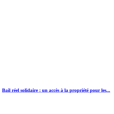
Bail réel solidaire : un accès à la propriété pour les...