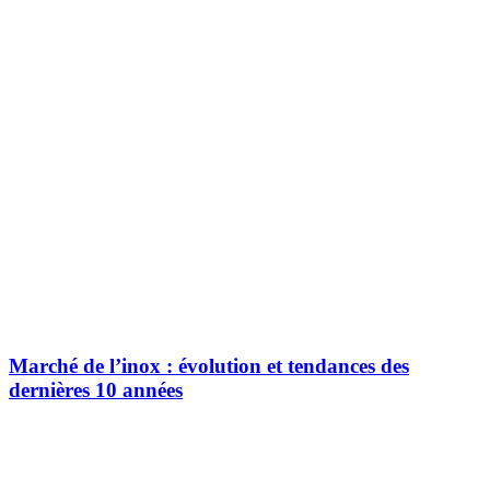
Marché de l’inox : évolution et tendances des
dernières 10 années