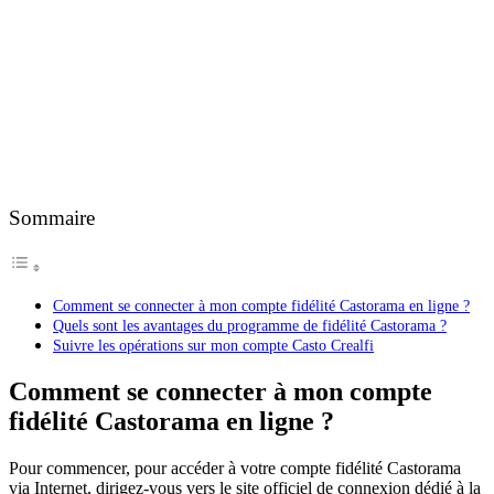
Sommaire
Comment se connecter à mon compte fidélité Castorama en ligne ?
Quels sont les avantages du programme de fidélité Castorama ?
Suivre les opérations sur mon compte Casto Crealfi
Comment se connecter à mon compte
fidélité Castorama en ligne ?
Pour commencer, pour accéder à votre compte fidélité Castorama
via Internet, dirigez-vous vers le site officiel de connexion dédié à la