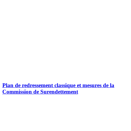
Plan de redressement classique et mesures de la
Commission de Surendettement