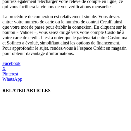
pourrez également télécharger votre relevé de compte en ligne, ce
qui vous facilitera la vie lors de vos vérifications mensuelles.
La procédure de connexion est relativement simple. Vous devez
entrer votre numéro de carte ou le numéro de contrat Crealfi ainsi
que votre mot de passe pour établir la connexion. En cliquant sur le
bouton « Valider », vous serez dirigé vers votre compte Casto lié à
votre carte de crédit. Il est à noter que le partenariat entre Castorama
et Sofinco a évolué, simplifiant ainsi les options de financement.
Pour approfondir le sujet, rendez-vous à l’espace Crédit en magasin
pour obtenir davantage d’informations.
Facebook
X
Pinterest
WhatsApp
RELATED ARTICLES