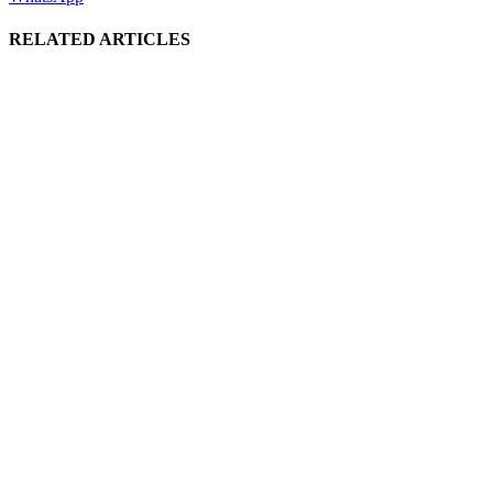
RELATED ARTICLES