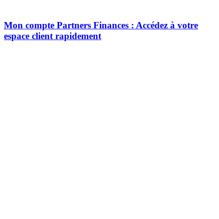
Mon compte Partners Finances : Accédez à votre
espace client rapidement