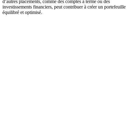
d’autres placements, comme des comptes à terme ou des
investissements financiers, peut contribuer à créer un portefeuille
équilibré et optimisé.