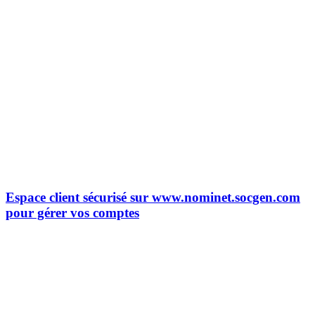
Espace client sécurisé sur www.nominet.socgen.com
pour gérer vos comptes