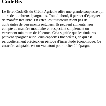
CodeBis
Le livret CodeBis du Crédit Agricole offre une grande souplesse qui
attire de nombreux épargnants. Tout d’abord, il permet d’épargner
de manière très libre. En effet, les utilisateurs n’ont pas de
contraintes de versements réguliers. Ils peuvent alimenter leur
compte de manière modulaire en respectant simplement un
versement minimum de 10 euros. Cela signifie que les titulaires
peuvent épargner selon leurs capacités financières, ce qui est
particulièrement précieux en période d’incertitude économique. Ce
caractère adaptable est un vrai atout pour inciter à l’épargne.