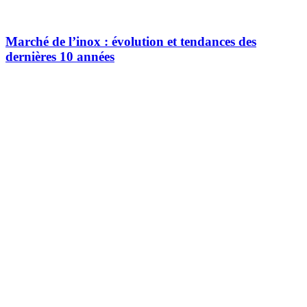
Marché de l’inox : évolution et tendances des
dernières 10 années