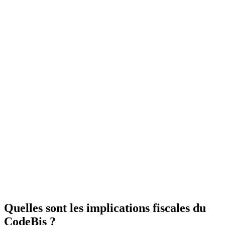
Quelles sont les implications fiscales du
CodeBis ?