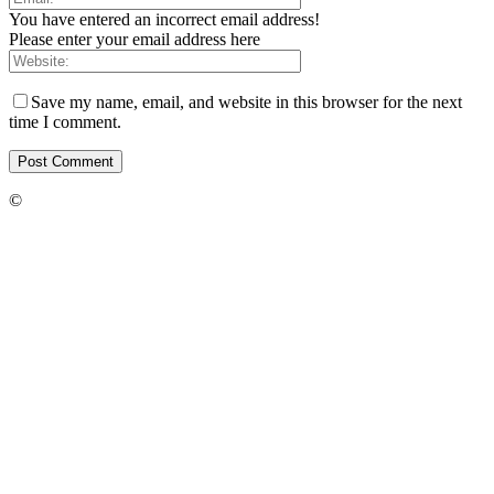
You have entered an incorrect email address!
Please enter your email address here
Save my name, email, and website in this browser for the next
time I comment.
©