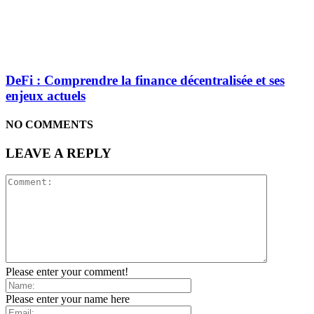
DeFi : Comprendre la finance décentralisée et ses
enjeux actuels
NO COMMENTS
LEAVE A REPLY
Please enter your comment!
Please enter your name here