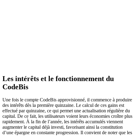
Les intérêts et le fonctionnement du
CodeBis
Une fois le compte CodeBis approvisionné, il commence à produire
des intérêts dès la première quinzaine. Le calcul de ces gains est
effectué par quinzaine, ce qui permet une actualisation régulière du
capital. De ce fait, les utilisateurs voient leurs économies croître plus
rapidement. À la fin de l’année, les intérêts accumulés viennent
augmenter le capital déjà investi, favorisant ainsi la constitution
d’une épargne en constante progression. Il convient de noter que les