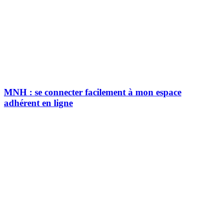
MNH : se connecter facilement à mon espace
adhérent en ligne