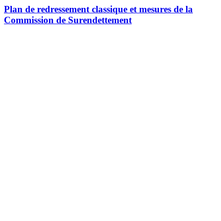
Plan de redressement classique et mesures de la
Commission de Surendettement