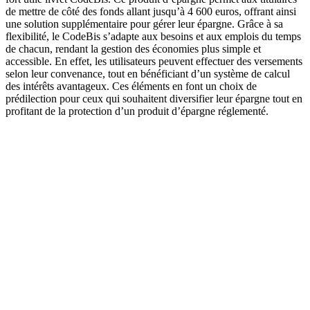
de mettre de côté des fonds allant jusqu’à 4 600 euros, offrant ainsi
une solution supplémentaire pour gérer leur épargne. Grâce à sa
flexibilité, le CodeBis s’adapte aux besoins et aux emplois du temps
de chacun, rendant la gestion des économies plus simple et
accessible. En effet, les utilisateurs peuvent effectuer des versements
selon leur convenance, tout en bénéficiant d’un système de calcul
des intérêts avantageux. Ces éléments en font un choix de
prédilection pour ceux qui souhaitent diversifier leur épargne tout en
profitant de la protection d’un produit d’épargne réglementé.