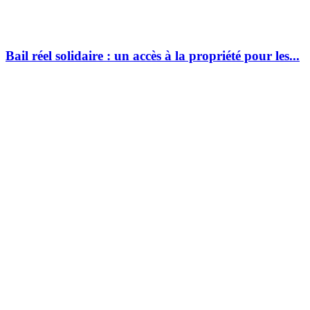
Bail réel solidaire : un accès à la propriété pour les...