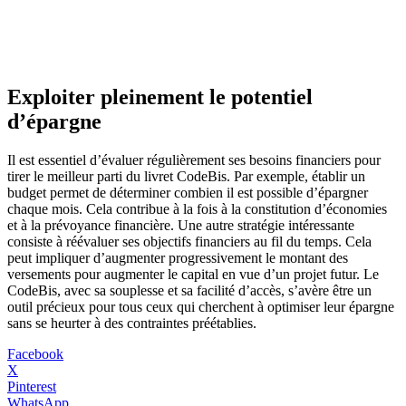
Exploiter pleinement le potentiel
d’épargne
Il est essentiel d’évaluer régulièrement ses besoins financiers pour
tirer le meilleur parti du livret CodeBis. Par exemple, établir un
budget permet de déterminer combien il est possible d’épargner
chaque mois. Cela contribue à la fois à la constitution d’économies
et à la prévoyance financière. Une autre stratégie intéressante
consiste à réévaluer ses objectifs financiers au fil du temps. Cela
peut impliquer d’augmenter progressivement le montant des
versements pour augmenter le capital en vue d’un projet futur. Le
CodeBis, avec sa souplesse et sa facilité d’accès, s’avère être un
outil précieux pour tous ceux qui cherchent à optimiser leur épargne
sans se heurter à des contraintes préétablies.
Facebook
X
Pinterest
WhatsApp