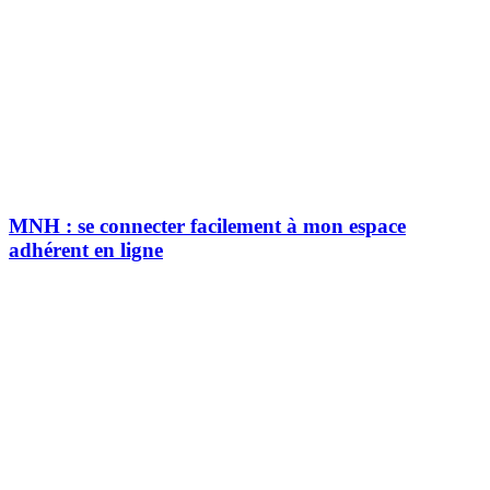
MNH : se connecter facilement à mon espace
adhérent en ligne