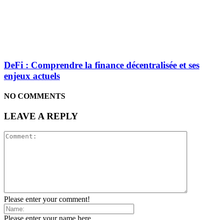
DeFi : Comprendre la finance décentralisée et ses
enjeux actuels
NO COMMENTS
LEAVE A REPLY
Please enter your comment!
Please enter your name here