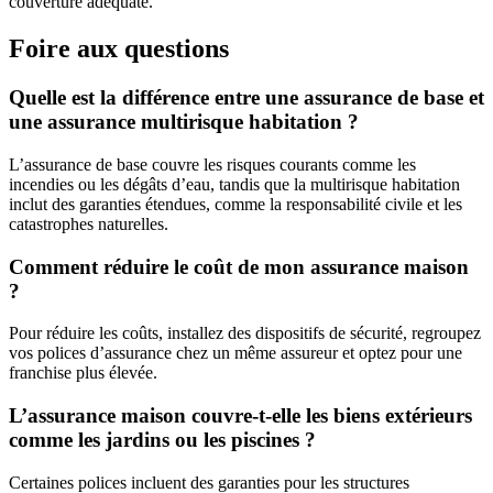
couverture adéquate.
Foire aux questions
Quelle est la différence entre une assurance de base et
une assurance multirisque habitation ?
L’assurance de base couvre les risques courants comme les
incendies ou les dégâts d’eau, tandis que la multirisque habitation
inclut des garanties étendues, comme la responsabilité civile et les
catastrophes naturelles.
Comment réduire le coût de mon assurance maison
?
Pour réduire les coûts, installez des dispositifs de sécurité, regroupez
vos polices d’assurance chez un même assureur et optez pour une
franchise plus élevée.
L’assurance maison couvre-t-elle les biens extérieurs
comme les jardins ou les piscines ?
Certaines polices incluent des garanties pour les structures