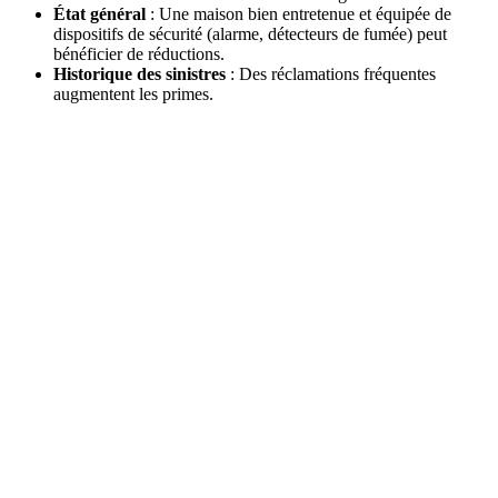
État général
: Une maison bien entretenue et équipée de
dispositifs de sécurité (alarme, détecteurs de fumée) peut
bénéficier de réductions.
Historique des sinistres
: Des réclamations fréquentes
augmentent les primes.