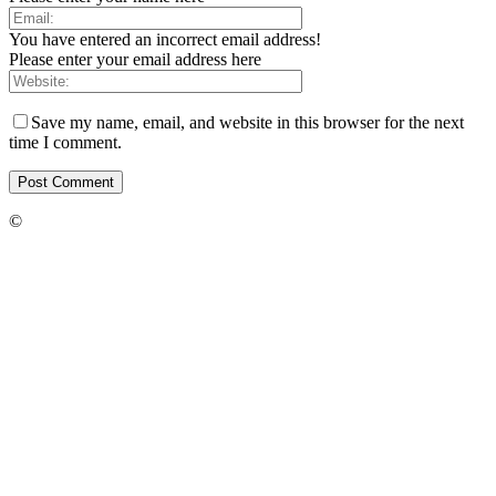
You have entered an incorrect email address!
Please enter your email address here
Save my name, email, and website in this browser for the next
time I comment.
©