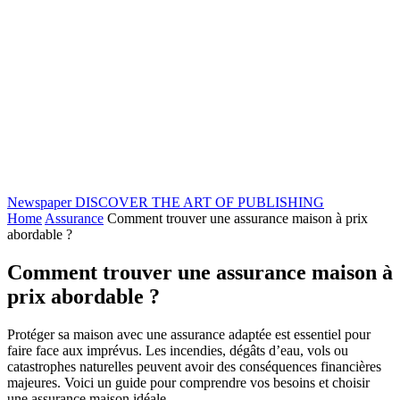
Newspaper
DISCOVER THE ART OF PUBLISHING
Home
Assurance
Comment trouver une assurance maison à prix
abordable ?
Comment trouver une assurance maison à
prix abordable ?
Protéger sa maison avec une assurance adaptée est essentiel pour
faire face aux imprévus. Les incendies, dégâts d’eau, vols ou
catastrophes naturelles peuvent avoir des conséquences financières
majeures. Voici un guide pour comprendre vos besoins et choisir
une assurance maison idéale.