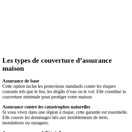
Les types de couverture d’assurance
maison
Assurance de base
Cette option inclut les protections standards contre les risques
courants tels que le feu, les dégâts d’eau ou le vol. Elle constitue la
couverture minimale pour protéger votre maison.
Assurance contre les catastrophes naturelles
Si vous vivez dans une région à risque, cette garantie est essentielle.
Elle couvre les dommages liés aux tremblements de terre,
inondations ou ouragans.