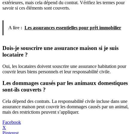
extérieures, mais cela dépend du contrat. Vérifiez les termes pour
savoir si ces éléments sont couverts.
A lire :
Les assurances essentielles pour prêt immobilier
Dois-je souscrire une assurance maison si je suis
locataire ?
Oui, les locataires doivent souscrire une assurance habitation pour
couvrir leurs biens personnels et leur responsabilité civile.
Les dommages causés par les animaux domestiques
sont-ils couverts ?
Cela dépend des contrats. La responsabilité civile incluse dans une
assurance maison peut couvrir les dommages causés par un animal,
mais des restrictions peuvent s’appliquer.
Facebook
X
Pinterest