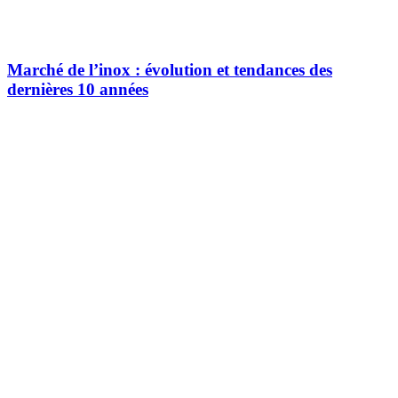
Marché de l’inox : évolution et tendances des
dernières 10 années