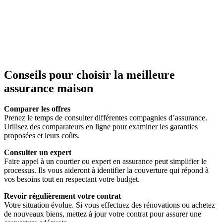
Conseils pour choisir la meilleure
assurance maison
Comparer les offres
Prenez le temps de consulter différentes compagnies d’assurance.
Utilisez des comparateurs en ligne pour examiner les garanties
proposées et leurs coûts.
Consulter un expert
Faire appel à un courtier ou expert en assurance peut simplifier le
processus. Ils vous aideront à identifier la couverture qui répond à
vos besoins tout en respectant votre budget.
Revoir régulièrement votre contrat
Votre situation évolue. Si vous effectuez des rénovations ou achetez
de nouveaux biens, mettez à jour votre contrat pour assurer une