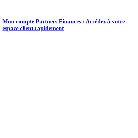
Mon compte Partners Finances : Accédez à votre
espace client rapidement