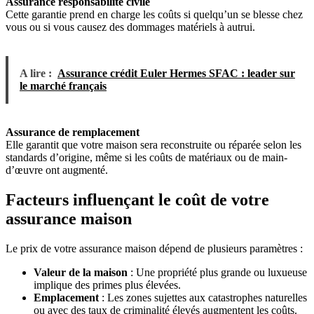
Assurance responsabilité civile
Cette garantie prend en charge les coûts si quelqu’un se blesse chez
vous ou si vous causez des dommages matériels à autrui.
A lire :
Assurance crédit Euler Hermes SFAC : leader sur
le marché français
Assurance de remplacement
Elle garantit que votre maison sera reconstruite ou réparée selon les
standards d’origine, même si les coûts de matériaux ou de main-
d’œuvre ont augmenté.
Facteurs influençant le coût de votre
assurance maison
Le prix de votre assurance maison dépend de plusieurs paramètres :
Valeur de la maison
: Une propriété plus grande ou luxueuse
implique des primes plus élevées.
Emplacement
: Les zones sujettes aux catastrophes naturelles
ou avec des taux de criminalité élevés augmentent les coûts.