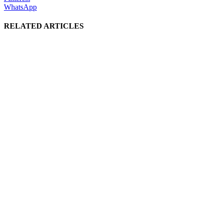
WhatsApp
RELATED ARTICLES