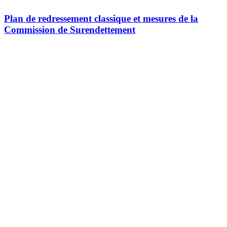
Plan de redressement classique et mesures de la
Commission de Surendettement