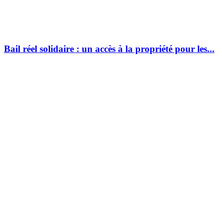
Bail réel solidaire : un accès à la propriété pour les...