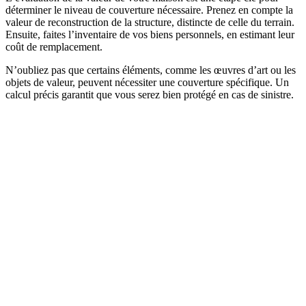
déterminer le niveau de couverture nécessaire. Prenez en compte la
valeur de reconstruction de la structure, distincte de celle du terrain.
Ensuite, faites l’inventaire de vos biens personnels, en estimant leur
coût de remplacement.
N’oubliez pas que certains éléments, comme les œuvres d’art ou les
objets de valeur, peuvent nécessiter une couverture spécifique. Un
calcul précis garantit que vous serez bien protégé en cas de sinistre.