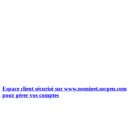
Espace client sécurisé sur www.nominet.socgen.com
pour gérer vos comptes