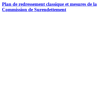
Plan de redressement classique et mesures de la
Commission de Surendettement