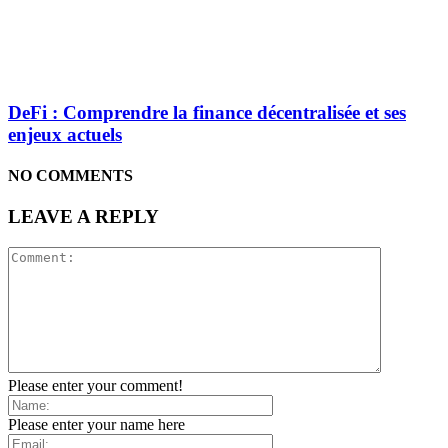
DeFi : Comprendre la finance décentralisée et ses
enjeux actuels
NO COMMENTS
LEAVE A REPLY
Please enter your comment!
Please enter your name here