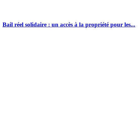
Bail réel solidaire : un accès à la propriété pour les...