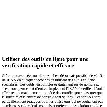
Utiliser des outils en ligne pour une
vérification rapide et efficace
Grâce aux avancées numériques, il est désormais possible de vérifier
un IBAN en quelques secondes en utilisant des outils en ligne
spécialisés. Ces outils, disponibles gratuitement sur de nombreux
sites, vous permettent d’entrer simplement l’IBAN à vérifier. L’outil
effectue automatiquement une série de contrôles pour s’assurer que
la structure et le chiffre de contrôle sont valides. Ces services sont
particulièrement pratiques pour les utilisateurs qui ne souhaitent pas
s’embarrasser de calculs manuels et préfèrent une solution rapide et