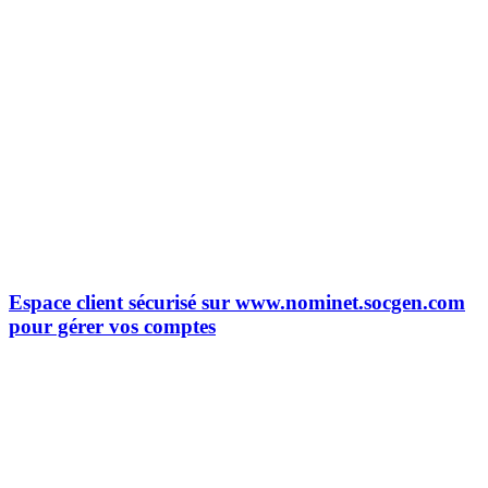
Espace client sécurisé sur www.nominet.socgen.com
pour gérer vos comptes