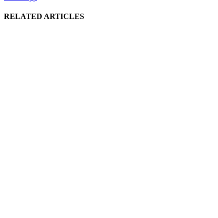
RELATED ARTICLES