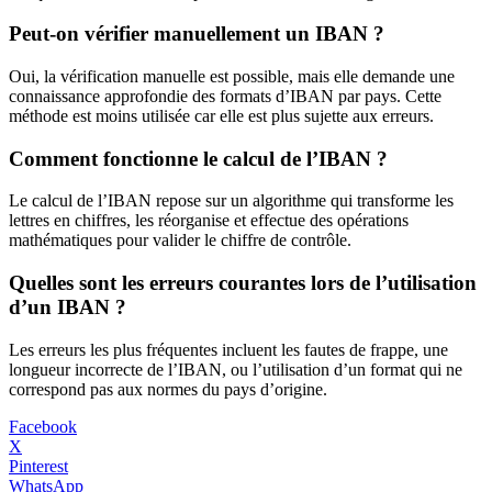
Peut-on vérifier manuellement un IBAN ?
Oui, la vérification manuelle est possible, mais elle demande une
connaissance approfondie des formats d’IBAN par pays. Cette
méthode est moins utilisée car elle est plus sujette aux erreurs.
Comment fonctionne le calcul de l’IBAN ?
Le calcul de l’IBAN repose sur un algorithme qui transforme les
lettres en chiffres, les réorganise et effectue des opérations
mathématiques pour valider le chiffre de contrôle.
Quelles sont les erreurs courantes lors de l’utilisation
d’un IBAN ?
Les erreurs les plus fréquentes incluent les fautes de frappe, une
longueur incorrecte de l’IBAN, ou l’utilisation d’un format qui ne
correspond pas aux normes du pays d’origine.
Facebook
X
Pinterest
WhatsApp