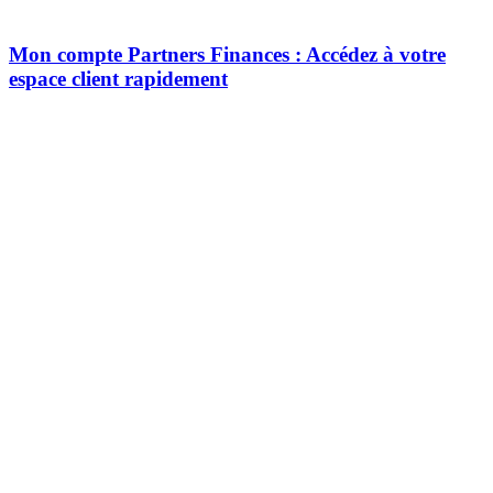
Mon compte Partners Finances : Accédez à votre
espace client rapidement