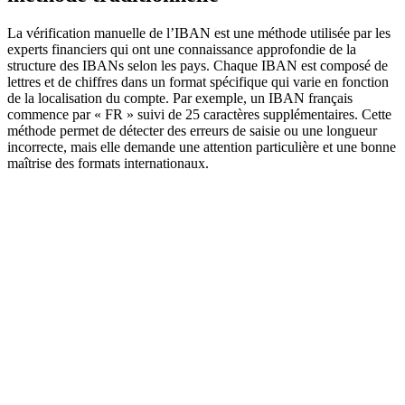
La vérification manuelle de l’IBAN est une méthode utilisée par les
experts financiers qui ont une connaissance approfondie de la
structure des IBANs selon les pays. Chaque IBAN est composé de
lettres et de chiffres dans un format spécifique qui varie en fonction
de la localisation du compte. Par exemple, un IBAN français
commence par « FR » suivi de 25 caractères supplémentaires. Cette
méthode permet de détecter des erreurs de saisie ou une longueur
incorrecte, mais elle demande une attention particulière et une bonne
maîtrise des formats internationaux.