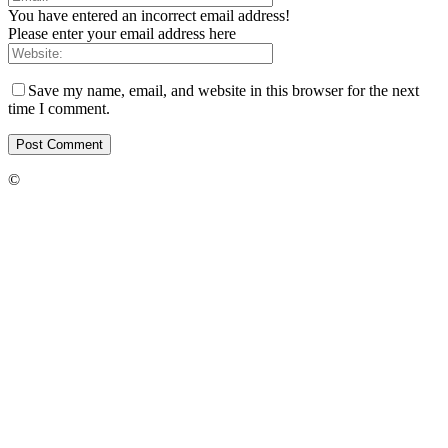
You have entered an incorrect email address!
Please enter your email address here
Save my name, email, and website in this browser for the next
time I comment.
©