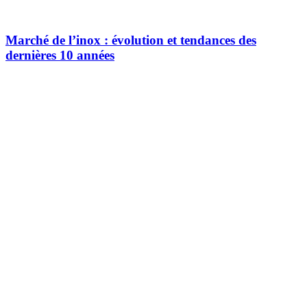
Marché de l’inox : évolution et tendances des
dernières 10 années