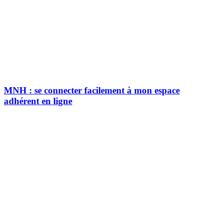
MNH : se connecter facilement à mon espace
adhérent en ligne