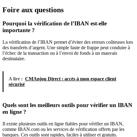
Foire aux questions
Pourquoi la vérification de l’IBAN est-elle
importante ?
La vérification de l’IBAN permet d’éviter des erreurs coûteuses lors
des transferts d’argent. Une simple faute de frappe peut conduire à
l’échec de la transaction ou à l’envoi de fonds à un mauvais
destinataire.
A lire :
CMAnjou Direct : accès à mon espace client
sécurisé
Quels sont les meilleurs outils pour vérifier un IBAN
en ligne ?
Il existe plusieurs outils en ligne fiables pour vérifier un IBAN,
comme IBAN.com ou les services de vérification offerts par les
banques. Ces outils sont rapides, faciles à utiliser et gratuits.