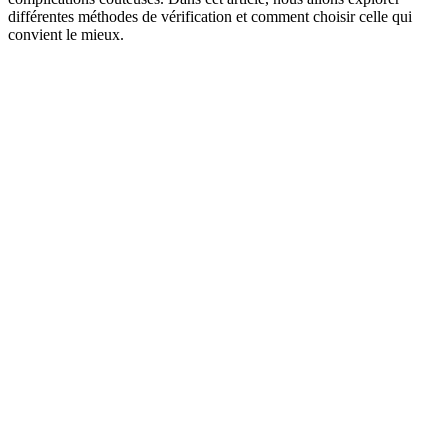
différentes méthodes de vérification et comment choisir celle qui
convient le mieux.