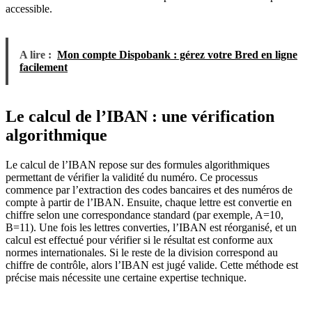
accessible.
A lire :
Mon compte Dispobank : gérez votre Bred en ligne
facilement
Le calcul de l’IBAN : une vérification
algorithmique
Le calcul de l’IBAN repose sur des formules algorithmiques
permettant de vérifier la validité du numéro. Ce processus
commence par l’extraction des codes bancaires et des numéros de
compte à partir de l’IBAN. Ensuite, chaque lettre est convertie en
chiffre selon une correspondance standard (par exemple, A=10,
B=11). Une fois les lettres converties, l’IBAN est réorganisé, et un
calcul est effectué pour vérifier si le résultat est conforme aux
normes internationales. Si le reste de la division correspond au
chiffre de contrôle, alors l’IBAN est jugé valide. Cette méthode est
précise mais nécessite une certaine expertise technique.