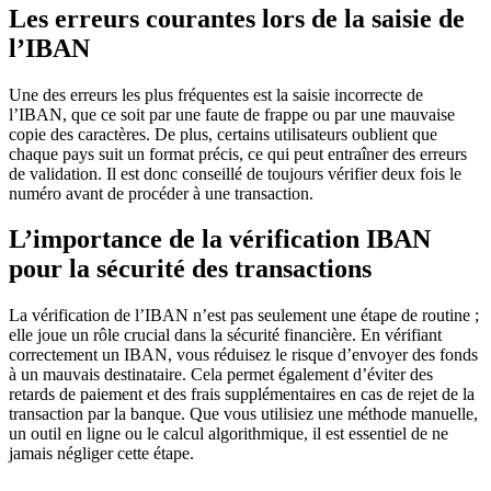
Les erreurs courantes lors de la saisie de
l’IBAN
Une des erreurs les plus fréquentes est la saisie incorrecte de
l’IBAN, que ce soit par une faute de frappe ou par une mauvaise
copie des caractères. De plus, certains utilisateurs oublient que
chaque pays suit un format précis, ce qui peut entraîner des erreurs
de validation. Il est donc conseillé de toujours vérifier deux fois le
numéro avant de procéder à une transaction.
L’importance de la vérification IBAN
pour la sécurité des transactions
La vérification de l’IBAN n’est pas seulement une étape de routine ;
elle joue un rôle crucial dans la sécurité financière. En vérifiant
correctement un IBAN, vous réduisez le risque d’envoyer des fonds
à un mauvais destinataire. Cela permet également d’éviter des
retards de paiement et des frais supplémentaires en cas de rejet de la
transaction par la banque. Que vous utilisiez une méthode manuelle,
un outil en ligne ou le calcul algorithmique, il est essentiel de ne
jamais négliger cette étape.