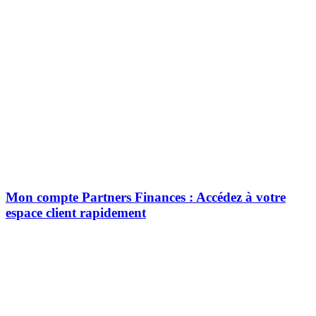
Mon compte Partners Finances : Accédez à votre
espace client rapidement