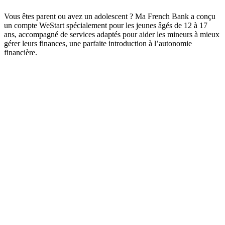
Vous êtes parent ou avez un adolescent ? Ma French Bank a conçu
un compte WeStart spécialement pour les jeunes âgés de 12 à 17
ans, accompagné de services adaptés pour aider les mineurs à mieux
gérer leurs finances, une parfaite introduction à l’autonomie
financière.