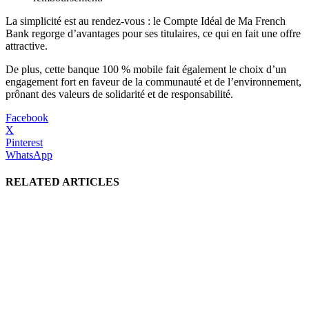
La simplicité est au rendez-vous : le Compte Idéal de Ma French
Bank regorge d’avantages pour ses titulaires, ce qui en fait une offre
attractive.
De plus, cette banque 100 % mobile fait également le choix d’un
engagement fort en faveur de la communauté et de l’environnement,
prônant des valeurs de solidarité et de responsabilité.
Facebook
X
Pinterest
WhatsApp
RELATED ARTICLES