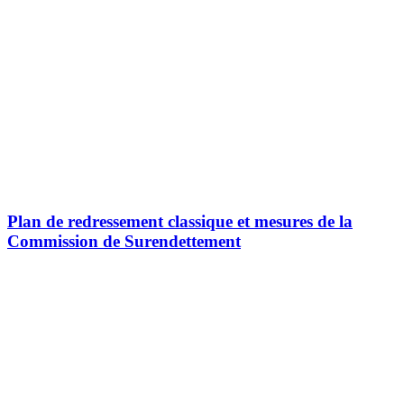
Plan de redressement classique et mesures de la
Commission de Surendettement