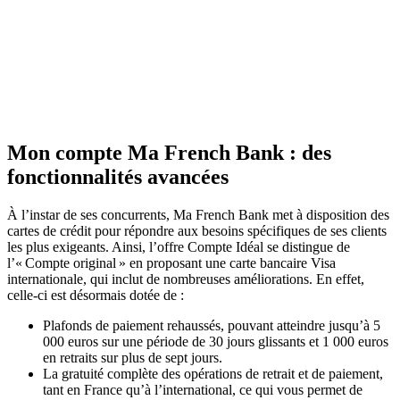
Mon compte Ma French Bank : des
fonctionnalités avancées
À l’instar de ses concurrents, Ma French Bank met à disposition des
cartes de crédit pour répondre aux besoins spécifiques de ses clients
les plus exigeants. Ainsi, l’offre Compte Idéal se distingue de
l’« Compte original » en proposant une carte bancaire Visa
internationale, qui inclut de nombreuses améliorations. En effet,
celle-ci est désormais dotée de :
Plafonds de paiement rehaussés, pouvant atteindre jusqu’à 5
000 euros sur une période de 30 jours glissants et 1 000 euros
en retraits sur plus de sept jours.
La gratuité complète des opérations de retrait et de paiement,
tant en France qu’à l’international, ce qui vous permet de