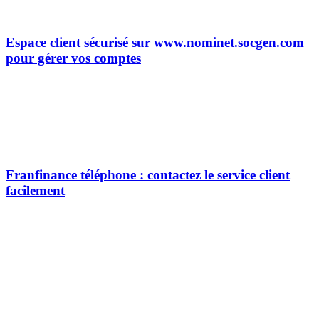
Espace client sécurisé sur www.nominet.socgen.com
pour gérer vos comptes
Franfinance téléphone : contactez le service client
facilement