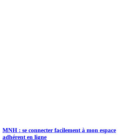
MNH : se connecter facilement à mon espace
adhérent en ligne