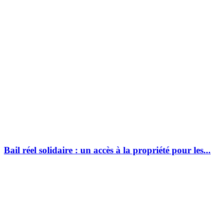
Bail réel solidaire : un accès à la propriété pour les...