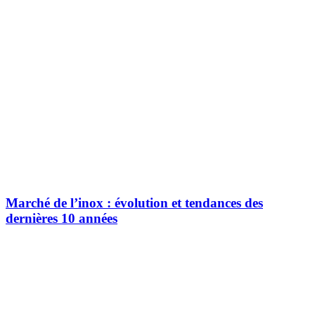
Marché de l’inox : évolution et tendances des
dernières 10 années