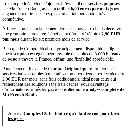
Le Compte Idéal vient s’ajouter à l’éventail des services proposés
par Ma French Bank, avec un tarif de
6,90 euros par mois
(sans
engagement ni frais cachés), ce qui en fait une option très
compétitive.
À l’occasion de son lancement, tous les nouveaux clients découvrent
une promotion attractive, bénéficiant d’un tarif réduit à
2,90 EUR
par mois
durant les six premiers mois de service.
Bien que le Compte Idéal soit principalement disponible en ligne,
une inscription est également possible dans plus de 3 000 bureaux
de poste à travers la France, offrant une flexibilité appréciable.
Parallèlement, il existe le
Compte Original
qui fournit tous les
services indispensables à une utilisation quotidienne pour seulement
2,90 EUR par mois, sans frais additionnels, idéal pour ceux qui
recherchent des solutions sans frais cachés. Pour davantage
d’informations, n’hésitez pas à consulter notre
analyse complète de
Ma French Bank
.
A lire :
Comptes CCF : tout ce qu'il faut savoir pour bien
les gérer