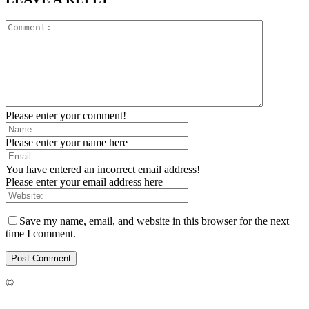
Please enter your comment!
Please enter your name here
You have entered an incorrect email address!
Please enter your email address here
Save my name, email, and website in this browser for the next
time I comment.
©