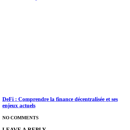
DeFi : Comprendre la finance décentralisée et ses
enjeux actuels
NO COMMENTS
LEAVE A REPLY