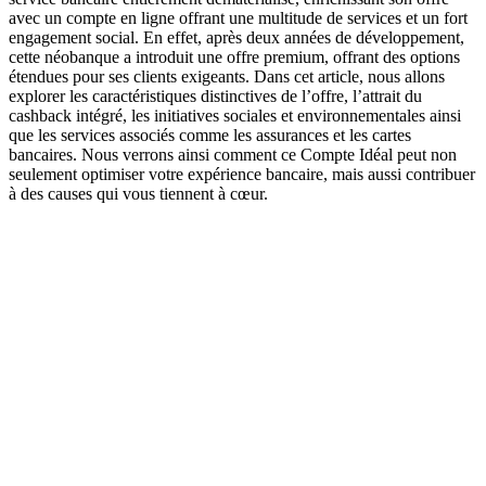
avec un compte en ligne offrant une multitude de services et un fort
engagement social. En effet, après deux années de développement,
cette néobanque a introduit une offre premium, offrant des options
étendues pour ses clients exigeants. Dans cet article, nous allons
explorer les caractéristiques distinctives de l’offre, l’attrait du
cashback intégré, les initiatives sociales et environnementales ainsi
que les services associés comme les assurances et les cartes
bancaires. Nous verrons ainsi comment ce Compte Idéal peut non
seulement optimiser votre expérience bancaire, mais aussi contribuer
à des causes qui vous tiennent à cœur.