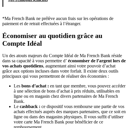
*Ma French Bank ne prélève aucun frais sur les opérations de
paiement et de retrait effectuées à l’étranger.
Économiser au quotidien grâce au
Compte Idéal
Un des atouts majeurs du Compte Idéal de Ma French Bank réside
dans sa capacité à vous permettre d’
économiser de l’argent lors de
vos achats quotidiens
, augmentant ainsi votre pouvoir d’achat
grâce aux options incluses dans votre forfait. Il existe deux outils
principaux qui vous permettront de réaliser des économies :
Les
bons d’achat :
en tant que membre, vous pouvez accéder
à une sélection de bons d’achat à prix réduits, utilisables en
ligne ou en magasin chez divers partenaires de Ma French
Bank.
Le
cashback :
ce dispositif vous rembourse une partie de vos
achats effectués auprès des marques partenaires, que ce soit en
ligne ou dans des magasins physiques. Il vous suffit d’utiliser
votre carte Ma French Bank pour bénéficier de ce
remboursement.