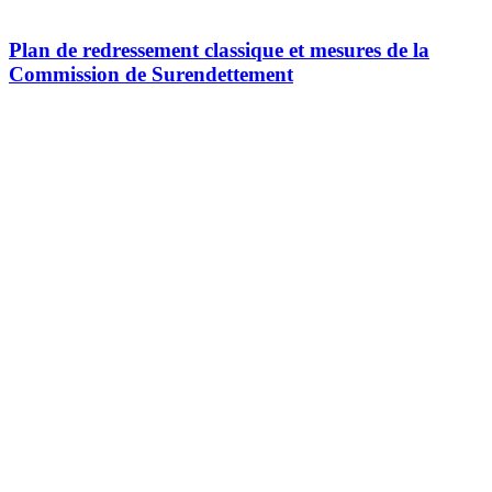
Plan de redressement classique et mesures de la
Commission de Surendettement