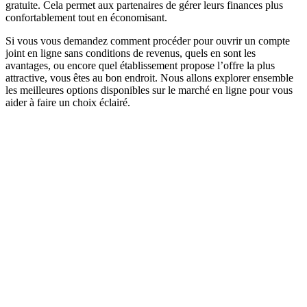
gratuite. Cela permet aux partenaires de gérer leurs finances plus
confortablement tout en économisant.
Si vous vous demandez comment procéder pour ouvrir un compte
joint en ligne sans conditions de revenus, quels en sont les
avantages, ou encore quel établissement propose l’offre la plus
attractive, vous êtes au bon endroit. Nous allons explorer ensemble
les meilleures options disponibles sur le marché en ligne pour vous
aider à faire un choix éclairé.