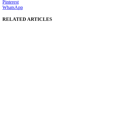
Pinterest
WhatsApp
RELATED ARTICLES