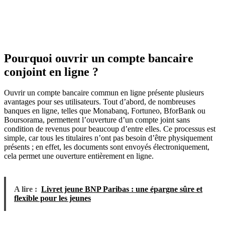
Pourquoi ouvrir un compte bancaire
conjoint en ligne ?
Ouvrir un compte bancaire commun en ligne présente plusieurs
avantages pour ses utilisateurs. Tout d’abord, de nombreuses
banques en ligne, telles que Monabanq, Fortuneo, BforBank ou
Boursorama, permettent l’ouverture d’un compte joint sans
condition de revenus pour beaucoup d’entre elles. Ce processus est
simple, car tous les titulaires n’ont pas besoin d’être physiquement
présents ; en effet, les documents sont envoyés électroniquement,
cela permet une ouverture entièrement en ligne.
A lire :
Livret jeune BNP Paribas : une épargne sûre et
flexible pour les jeunes