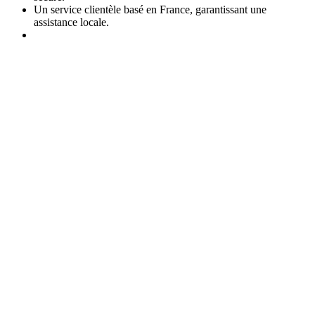
Un service clientèle basé en France, garantissant une
assistance locale.