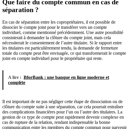
Que faire du compte commun en cas de
séparation ?
En cas de séparation entre les copropriétaires, il est possible de
dissocier le compte joint pour le transférer vers un compte
individuel, comme mentionné précédemment. Une autre possibilité
consisterait à demander la clôture du compte joint, mais cela
nécessiterait le consentement de l’autre titulaire. Si le rapport entre
les titulaires est particulièrement tendu, la demande de fermeture
totale du compte peut être envisagée, ce qui transformerait le compte
joint en compte individuel pour le propriétaire qui reste.
A lire :
BforBank : une banque en ligne moderne et
complète
Il est important de ne pas négliger cette étape de dissociation ou de
clôture du compte suite à une séparation, car cela pourrait entraîner
des complications financières pour l’un ou l’autre des titulaires. La
gestion de ce type de compte peut rapidement devenir complexe en
cas de rupture de la relation, rendant indispensable la bonne
communication entre les membres du compte commun pour parvenir