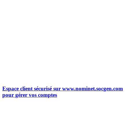
Espace client sécurisé sur www.nominet.socgen.com
pour gérer vos comptes