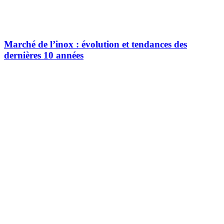
Marché de l’inox : évolution et tendances des
dernières 10 années