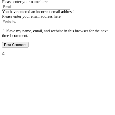
Please enter your name here
You have entered an incorrect email address!
Please enter your email address here
Save my name, email, and website in this browser for the next
time I comment.
©