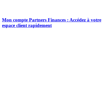
Mon compte Partners Finances : Accédez à votre
espace client rapidement