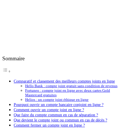
Sommaire
Comparatif et classement des meilleurs comptes joints en ligne
Hello Bank : compte joint gratuit sans condition de revenus
Fortuneo : compte joint en ligne avec deux cartes Gold
Mastercard gratuites
Helios : un compte joint éthique en ligne
Pourquoi ouvrir un compte bancaire conjoint en ligne ?
Comment ouvrir un compte joint en ligne ?
Que faire du compte commun en cas de séparation ?
Que devient le compte joint ou commun en cas de décès ?
Comment fermer un compte joint en ligne ?