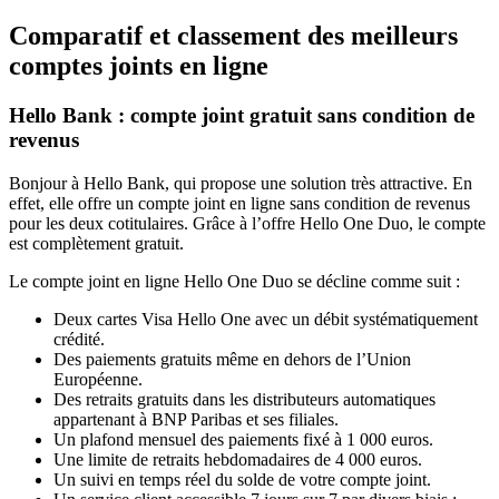
Comparatif et classement des meilleurs
comptes joints en ligne
Hello Bank : compte joint gratuit sans condition de
revenus
Bonjour à Hello Bank, qui propose une solution très attractive. En
effet, elle offre un compte joint en ligne sans condition de revenus
pour les deux cotitulaires. Grâce à l’offre Hello One Duo, le compte
est complètement gratuit.
Le compte joint en ligne Hello One Duo se décline comme suit :
Deux cartes Visa Hello One avec un débit systématiquement
crédité.
Des paiements gratuits même en dehors de l’Union
Européenne.
Des retraits gratuits dans les distributeurs automatiques
appartenant à BNP Paribas et ses filiales.
Un plafond mensuel des paiements fixé à 1 000 euros.
Une limite de retraits hebdomadaires de 4 000 euros.
Un suivi en temps réel du solde de votre compte joint.