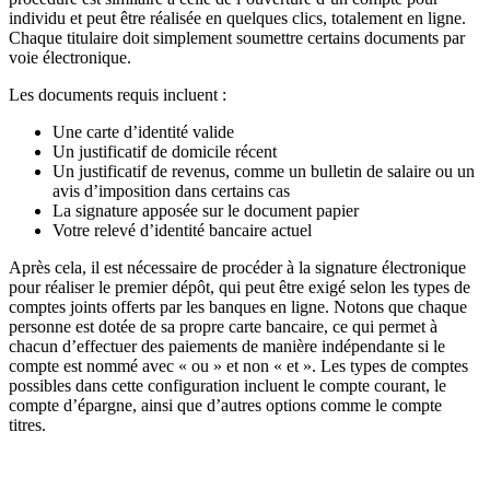
individu et peut être réalisée en quelques clics, totalement en ligne.
Chaque titulaire doit simplement soumettre certains documents par
voie électronique.
Les documents requis incluent :
Une carte d’identité valide
Un justificatif de domicile récent
Un justificatif de revenus, comme un bulletin de salaire ou un
avis d’imposition dans certains cas
La signature apposée sur le document papier
Votre relevé d’identité bancaire actuel
Après cela, il est nécessaire de procéder à la signature électronique
pour réaliser le premier dépôt, qui peut être exigé selon les types de
comptes joints offerts par les banques en ligne. Notons que chaque
personne est dotée de sa propre carte bancaire, ce qui permet à
chacun d’effectuer des paiements de manière indépendante si le
compte est nommé avec « ou » et non « et ». Les types de comptes
possibles dans cette configuration incluent le compte courant, le
compte d’épargne, ainsi que d’autres options comme le compte
titres.