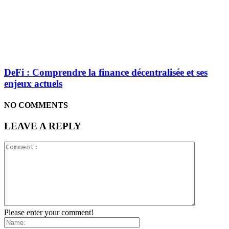
DeFi : Comprendre la finance décentralisée et ses
enjeux actuels
NO COMMENTS
LEAVE A REPLY
Please enter your comment!