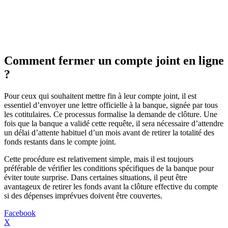
Comment fermer un compte joint en ligne
?
Pour ceux qui souhaitent mettre fin à leur compte joint, il est
essentiel d’envoyer une lettre officielle à la banque, signée par tous
les cotitulaires. Ce processus formalise la demande de clôture. Une
fois que la banque a validé cette requête, il sera nécessaire d’attendre
un délai d’attente habituel d’un mois avant de retirer la totalité des
fonds restants dans le compte joint.
Cette procédure est relativement simple, mais il est toujours
préférable de vérifier les conditions spécifiques de la banque pour
éviter toute surprise. Dans certaines situations, il peut être
avantageux de retirer les fonds avant la clôture effective du compte
si des dépenses imprévues doivent être couvertes.
Facebook
X