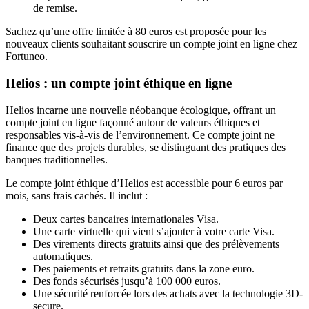
de remise.
Sachez qu’une offre limitée à 80 euros est proposée pour les
nouveaux clients souhaitant souscrire un compte joint en ligne chez
Fortuneo.
Helios : un compte joint éthique en ligne
Helios incarne une nouvelle néobanque écologique, offrant un
compte joint en ligne façonné autour de valeurs éthiques et
responsables vis-à-vis de l’environnement. Ce compte joint ne
finance que des projets durables, se distinguant des pratiques des
banques traditionnelles.
Le compte joint éthique d’Helios est accessible pour 6 euros par
mois, sans frais cachés. Il inclut :
Deux cartes bancaires internationales Visa.
Une carte virtuelle qui vient s’ajouter à votre carte Visa.
Des virements directs gratuits ainsi que des prélèvements
automatiques.
Des paiements et retraits gratuits dans la zone euro.
Des fonds sécurisés jusqu’à 100 000 euros.
Une sécurité renforcée lors des achats avec la technologie 3D-
secure.