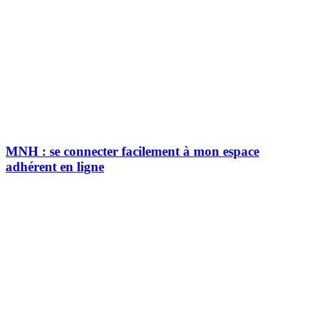
MNH : se connecter facilement à mon espace
adhérent en ligne