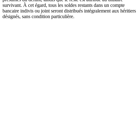
survivant. À cet égard, tous les soldes restants dans un compte
bancaire indivis ou joint seront distribués intégralement aux héritiers
désignés, sans condition particulière.