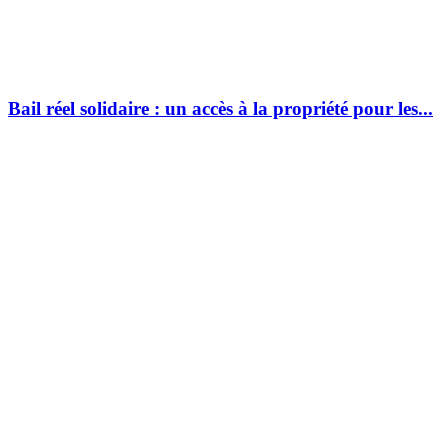
Bail réel solidaire : un accès à la propriété pour les...