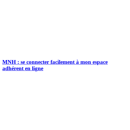
MNH : se connecter facilement à mon espace
adhérent en ligne