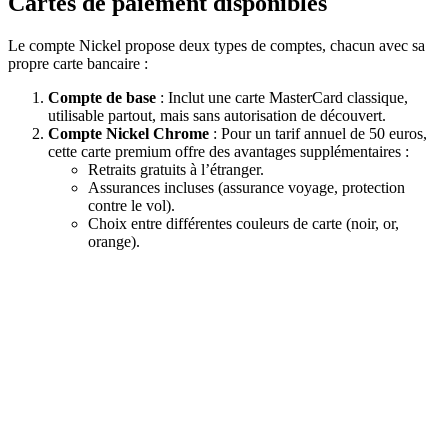
Cartes de paiement disponibles
Le compte Nickel propose deux types de comptes, chacun avec sa
propre carte bancaire :
Compte de base
: Inclut une carte MasterCard classique,
utilisable partout, mais sans autorisation de découvert.
Compte Nickel Chrome
: Pour un tarif annuel de 50 euros,
cette carte premium offre des avantages supplémentaires :
Retraits gratuits à l’étranger.
Assurances incluses (assurance voyage, protection
contre le vol).
Choix entre différentes couleurs de carte (noir, or,
orange).