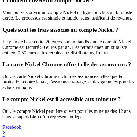
Comment ouvrir un compte Nickel ?
Vous pouvez ouvrir un compte Nickel en ligne ou chez un buraliste
agréé. Le processus est simple et rapide, sans justificatif de revenus.
Quels sont les frais associés au compte Nickel ?
Le plan de base coûte 20 euros par an, tandis que le compte Nickel
Chrome est facturé 50 euros par an. Les retraits chez un buraliste
coûtent 0,50 euro et les retraits aux distributeurs 1 euro.
La carte Nickel Chrome offre-t-elle des assurances ?
Oui, la carte Nickel Chrome inclut des assurances telles que la
protection contre le vol, l’assurance voyage, et des garanties pour les
achats en ligne.
Le compte Nickel est-il accessible aux mineurs ?
Oui, le compte Nickel peut être ouvert pour les mineurs dès 12 ans,
sous la supervision d’un représentant légal.
Facebook
X