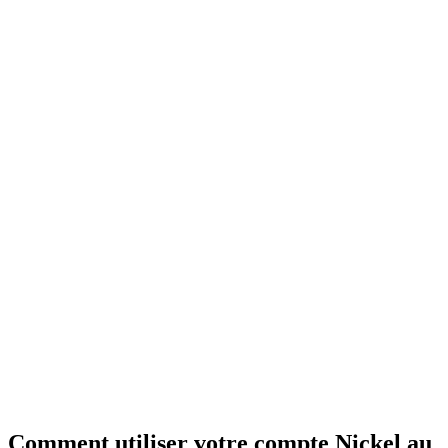
Comment utiliser votre compte Nickel au