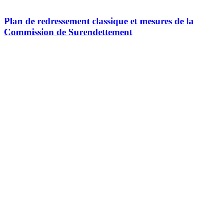
Plan de redressement classique et mesures de la
Commission de Surendettement