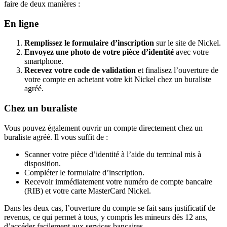
faire de deux manières :
En ligne
Remplissez le formulaire d’inscription
sur le site de Nickel.
Envoyez une photo de votre pièce d’identité
avec votre
smartphone.
Recevez votre code de validation
et finalisez l’ouverture de
votre compte en achetant votre kit Nickel chez un buraliste
agréé.
Chez un buraliste
Vous pouvez également ouvrir un compte directement chez un
buraliste agréé. Il vous suffit de :
Scanner votre pièce d’identité à l’aide du terminal mis à
disposition.
Compléter le formulaire d’inscription.
Recevoir immédiatement votre numéro de compte bancaire
(RIB) et votre carte MasterCard Nickel.
Dans les deux cas, l’ouverture du compte se fait sans justificatif de
revenus, ce qui permet à tous, y compris les mineurs dès 12 ans,
d’accéder facilement aux services bancaires.