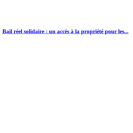
Bail réel solidaire : un accès à la propriété pour les...