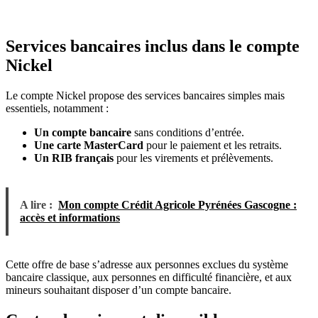
Services bancaires inclus dans le compte
Nickel
Le compte Nickel propose des services bancaires simples mais
essentiels, notamment :
Un compte bancaire
sans conditions d’entrée.
Une carte MasterCard
pour le paiement et les retraits.
Un RIB français
pour les virements et prélèvements.
A lire :
Mon compte Crédit Agricole Pyrénées Gascogne :
accès et informations
Cette offre de base s’adresse aux personnes exclues du système
bancaire classique, aux personnes en difficulté financière, et aux
mineurs souhaitant disposer d’un compte bancaire.