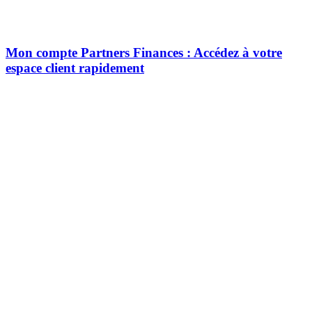
Mon compte Partners Finances : Accédez à votre
espace client rapidement