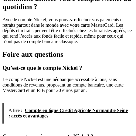
quotidien ?
Avec le compte Nickel, vous pouvez effectuer vos paiements et
retraits partout dans le monde avec votre carte MasterCard. Les
dépôts et retraits peuvent être effectués chez les buralistes agréés, ce
qui rend l’accès aux fonds facile et rapide, même pour ceux qui
n’ont pas de compte bancaire classique.
Foire aux questions
Qu’est-ce que le compte Nickel ?
Le compte Nickel est une néobanque accessible à tous, sans
conditions de revenus, proposant un compte bancaire, une carte
MasterCard et un RIB pour 20 euros par an.
A lire :
Compte en ligne Crédit Agricole Normandie Seine
: accès et avantages