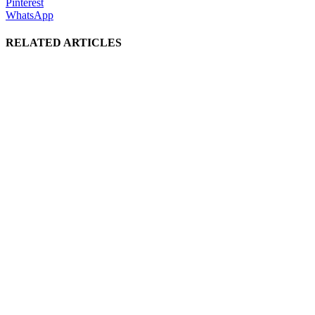
Pinterest
WhatsApp
RELATED ARTICLES