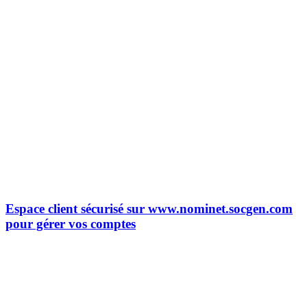
Espace client sécurisé sur www.nominet.socgen.com
pour gérer vos comptes