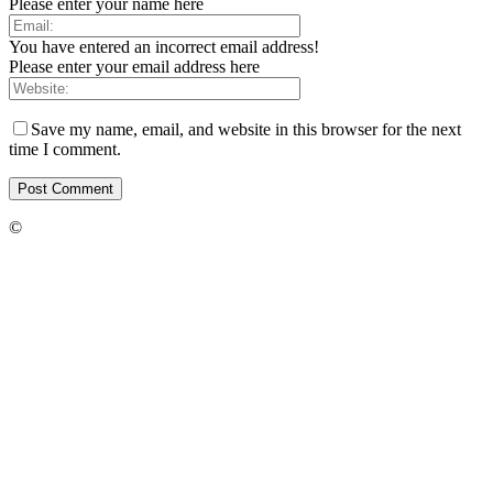
Please enter your name here
You have entered an incorrect email address!
Please enter your email address here
Save my name, email, and website in this browser for the next
time I comment.
©