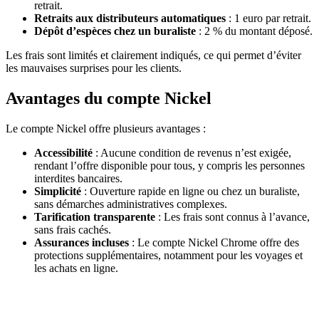
retrait.
Retraits aux distributeurs automatiques
: 1 euro par retrait.
Dépôt d’espèces chez un buraliste
: 2 % du montant déposé.
Les frais sont limités et clairement indiqués, ce qui permet d’éviter
les mauvaises surprises pour les clients.
Avantages du compte Nickel
Le compte Nickel offre plusieurs avantages :
Accessibilité
: Aucune condition de revenus n’est exigée,
rendant l’offre disponible pour tous, y compris les personnes
interdites bancaires.
Simplicité
: Ouverture rapide en ligne ou chez un buraliste,
sans démarches administratives complexes.
Tarification transparente
: Les frais sont connus à l’avance,
sans frais cachés.
Assurances incluses
: Le compte Nickel Chrome offre des
protections supplémentaires, notamment pour les voyages et
les achats en ligne.