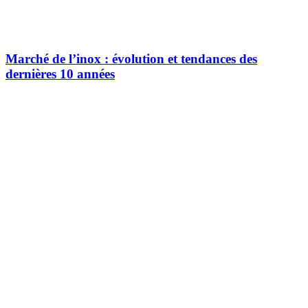
Marché de l’inox : évolution et tendances des
dernières 10 années