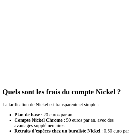
Quels sont les frais du compte Nickel ?
La tarification de Nickel est transparente et simple :
Plan de base
: 20 euros par an.
Compte Nickel Chrome
: 50 euros par an, avec des
avantages supplémentaires.
Retraits d’espèces chez un buraliste Nickel
: 0,50 euro par