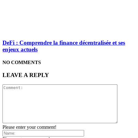
DeFi : Comprendre la finance décentralisée et ses
enjeux actuels
NO COMMENTS
LEAVE A REPLY
Please enter your comment!