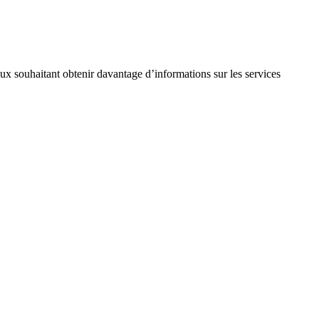
ceux souhaitant obtenir davantage d’informations sur les services