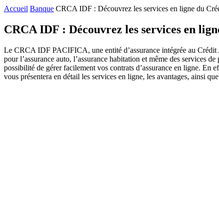
Accueil
Banque
CRCA IDF : Découvrez les services en ligne du Cré
CRCA IDF : Découvrez les services en lign
Le CRCA IDF PACIFICA, une entité d’assurance intégrée au Crédit Agric
pour l’assurance auto, l’assurance habitation et même des services de p
possibilité de gérer facilement vos contrats d’assurance en ligne. En e
vous présentera en détail les services en ligne, les avantages, ainsi 