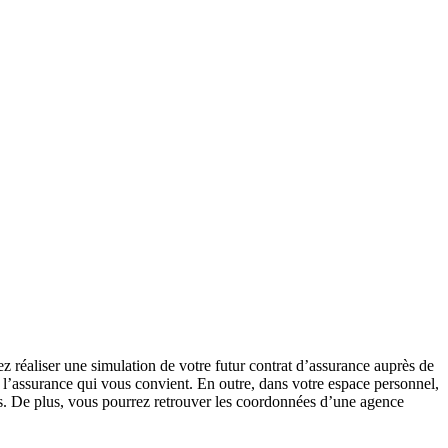
rez réaliser une simulation de votre futur contrat d’assurance auprès de
 l’assurance qui vous convient. En outre, dans votre espace personnel,
nts. De plus, vous pourrez retrouver les coordonnées d’une agence