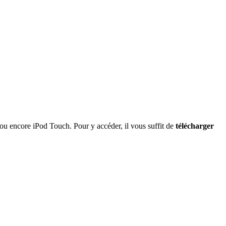
ou encore iPod Touch. Pour y accéder, il vous suffit de
télécharger