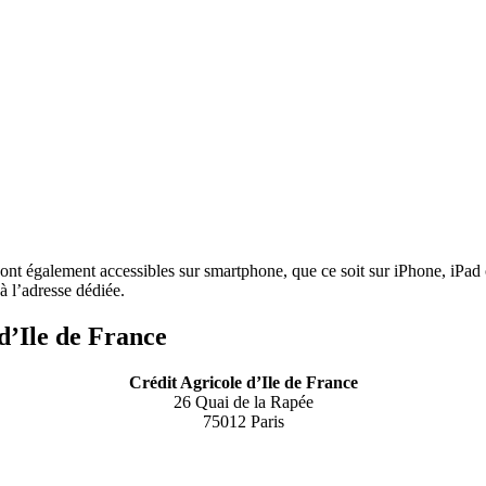
nt également accessibles sur smartphone, que ce soit sur iPhone, iPad 
à l’adresse dédiée.
 d’Ile de France
Crédit Agricole d’Ile de France
26 Quai de la Rapée
75012 Paris