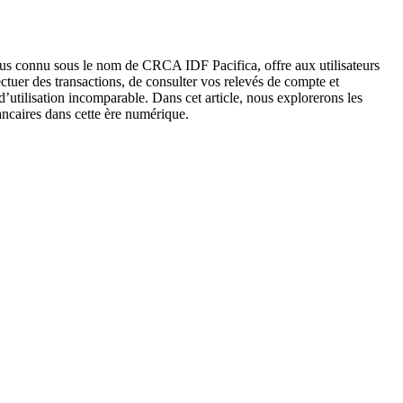
plus connu sous le nom de CRCA IDF Pacifica, offre aux utilisateurs
ctuer des transactions, de consulter vos relevés de compte et
 d’utilisation incomparable. Dans cet article, nous explorerons les
bancaires dans cette ère numérique.