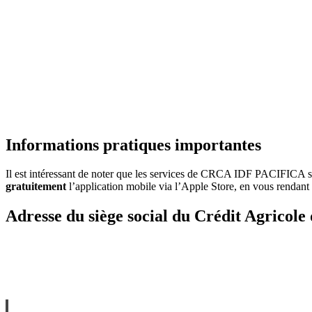
Informations pratiques importantes
Il est intéressant de noter que les services de CRCA IDF PACIFICA so
gratuitement
l’application mobile via l’Apple Store, en vous rendant 
Adresse du siège social du Crédit Agricole