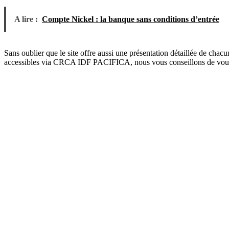
A lire :
Compte Nickel : la banque sans conditions d’entrée
Sans oublier que le site offre aussi une présentation détaillée de chac
accessibles via CRCA IDF PACIFICA, nous vous conseillons de vous r