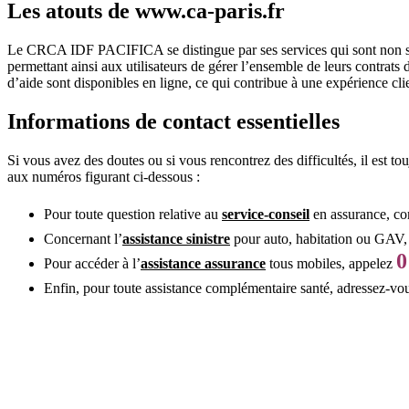
Les atouts de www.ca-paris.fr
Le CRCA IDF PACIFICA se distingue par ses services qui sont non seul
permettant ainsi aux utilisateurs de gérer l’ensemble de leurs contrats 
d’aide sont disponibles en ligne, ce qui contribue à une expérience cli
Informations de contact essentielles
Si vous avez des doutes ou si vous rencontrez des difficultés, il est
aux numéros figurant ci-dessous :
Pour toute question relative au
service-conseil
en assurance, c
Concernant l’
assistance sinistre
pour auto, habitation ou GAV,
0
Pour accéder à l’
assistance assurance
tous mobiles, appelez
Enfin, pour toute assistance complémentaire santé, adressez-v