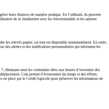
rer leurs finances de manière pratique. En l’utilisant, ils peuvent
lisateur de se familiariser avec les fonctionnalités et les options
dre les relevés papier, car tout est disponible instantanément. En outre,
se des alertes et des notifications personnalisées qui informent les
7, éliminant ainsi les contraintes liées aux heures d’ouverture des
en déplacement. Cela permet d’économiser du temps et des efforts,
s en place par le Crédit Agricole pour préserver les informations de