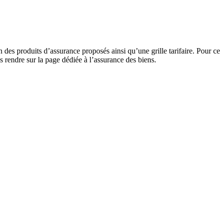
un des produits d’assurance proposés ainsi qu’une grille tarifaire. Pour 
endre sur la page dédiée à l’assurance des biens.