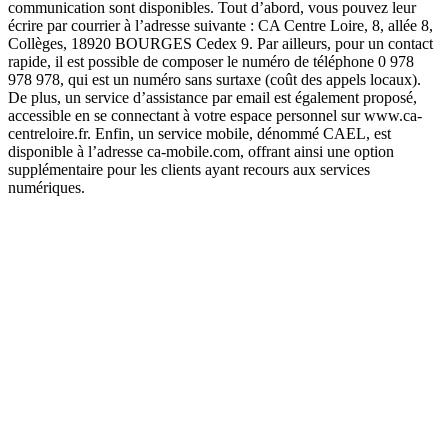
communication sont disponibles. Tout d’abord, vous pouvez leur
écrire par courrier à l’adresse suivante : CA Centre Loire, 8, allée 8,
Collèges, 18920 BOURGES Cedex 9. Par ailleurs, pour un contact
rapide, il est possible de composer le numéro de téléphone 0 978
978 978, qui est un numéro sans surtaxe (coût des appels locaux).
De plus, un service d’assistance par email est également proposé,
accessible en se connectant à votre espace personnel sur www.ca-
centreloire.fr. Enfin, un service mobile, dénommé CAEL, est
disponible à l’adresse ca-mobile.com, offrant ainsi une option
supplémentaire pour les clients ayant recours aux services
numériques.