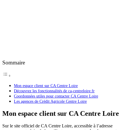
Sommaire
Mon espace client sur CA Centre Loire
Découvrez les fonctionnalités de ca-centreloire.fr
Coordonnées utiles pour contacter CA Centre Loire
Les agences de Crédit Agricole Centre Loire
Mon espace client sur CA Centre Loire
Sur le site officiel de CA Centre Loire, accessible à l’adresse