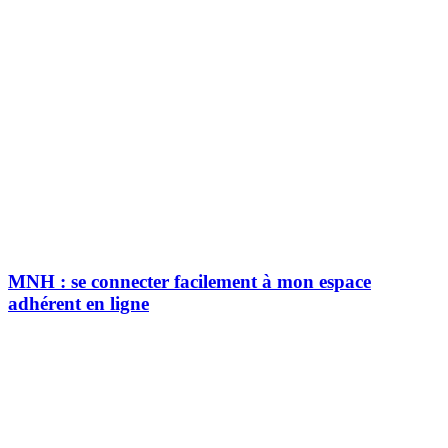
MNH : se connecter facilement à mon espace
adhérent en ligne