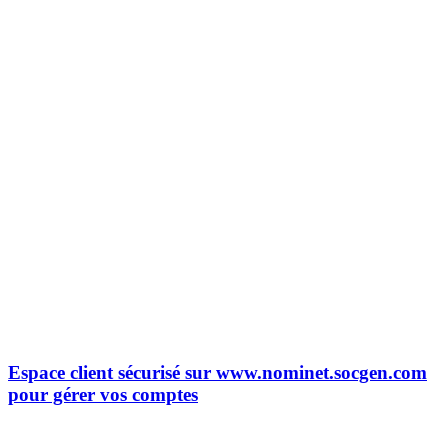
Espace client sécurisé sur www.nominet.socgen.com
pour gérer vos comptes