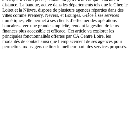
distance. La banque, active dans les départements tels que le Cher, le
Loiret et la Nièvre, dispose de plusieurs agences réparties dans des
villes comme Premery, Nevers, et Bourges. Grâce à ses services
numériques, elle permet à ses clients d’effectuer des opérations
bancaires avec une grande simplicité, rendant la gestion de leurs
finances plus accessible et efficace. Cet article va explorer les
principales fonctionnalités offertes par CA Centre Loire, les
modalités de contact ainsi que l’emplacement de ses agences pour
permettre aux usagers de tirer le meilleur parti des services proposés.