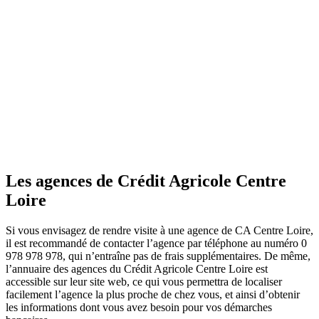
Les agences de Crédit Agricole Centre
Loire
Si vous envisagez de rendre visite à une agence de CA Centre Loire,
il est recommandé de contacter l’agence par téléphone au numéro 0
978 978 978, qui n’entraîne pas de frais supplémentaires. De même,
l’annuaire des agences du Crédit Agricole Centre Loire est
accessible sur leur site web, ce qui vous permettra de localiser
facilement l’agence la plus proche de chez vous, et ainsi d’obtenir
les informations dont vous avez besoin pour vos démarches