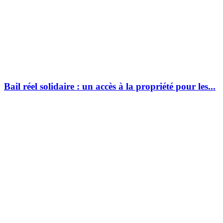
Bail réel solidaire : un accès à la propriété pour les...