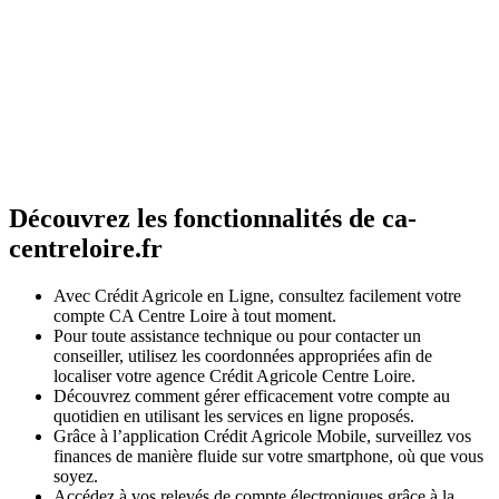
Découvrez les fonctionnalités de ca-
centreloire.fr
Avec Crédit Agricole en Ligne, consultez facilement votre
compte CA Centre Loire à tout moment.
Pour toute assistance technique ou pour contacter un
conseiller, utilisez les coordonnées appropriées afin de
localiser votre agence Crédit Agricole Centre Loire.
Découvrez comment gérer efficacement votre compte au
quotidien en utilisant les services en ligne proposés.
Grâce à l’application Crédit Agricole Mobile, surveillez vos
finances de manière fluide sur votre smartphone, où que vous
soyez.
Accédez à vos relevés de compte électroniques grâce à la