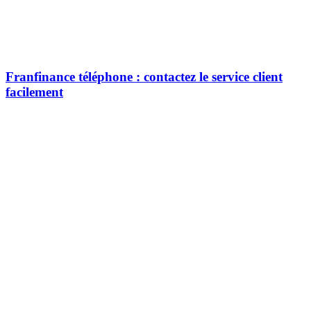
Franfinance téléphone : contactez le service client
facilement