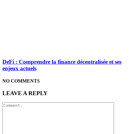
DeFi : Comprendre la finance décentralisée et ses
enjeux actuels
NO COMMENTS
LEAVE A REPLY