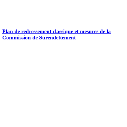
Plan de redressement classique et mesures de la
Commission de Surendettement