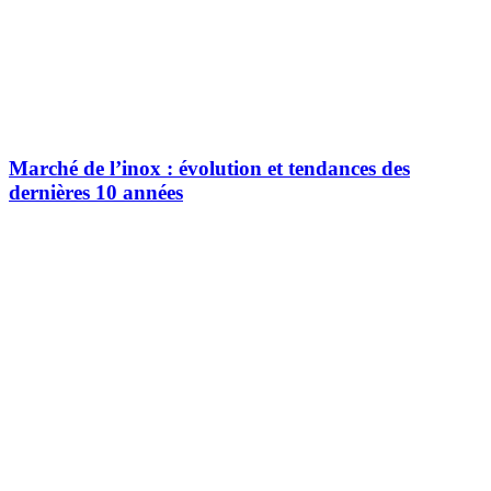
Marché de l’inox : évolution et tendances des
dernières 10 années