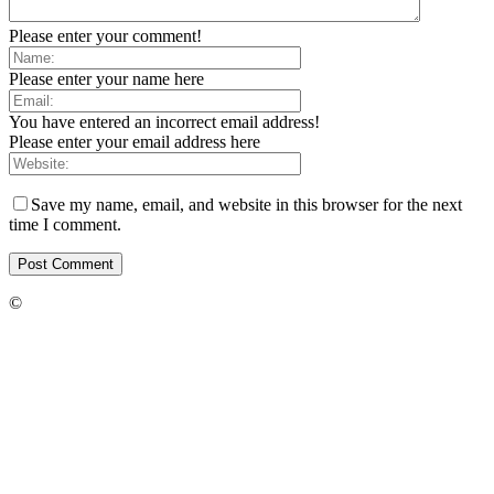
Please enter your comment!
Please enter your name here
You have entered an incorrect email address!
Please enter your email address here
Save my name, email, and website in this browser for the next
time I comment.
©