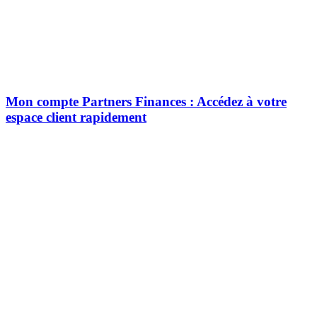
Mon compte Partners Finances : Accédez à votre
espace client rapidement