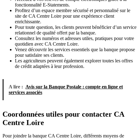
fonctionnalité E-Statements.
Profitez d’un espace membre sécurisé et personnalisé sur le
site de CA Centre Loire pour une expérience client
enrichissante.
Pour toute question, les clients peuvent bénéficier d’un service
relationnel de qualité offert par la banque.
Consultez les numéros et adresses utiles, pratiques pour votre
quotidien avec CA Centre Loire.
Venez découvrir les services essentiels que la banque propose
pour satisfaire ses clients.
Les agriculteurs peuvent également explorer toutes les offres
de crédit adaptées à leur profession.
A lire :
Avis sur la Banque Postale : compte en ligne et
services associés
Coordonnées utiles pour contacter CA
Centre Loire
Pour joindre la banque CA Centre Loire, différents moyens de