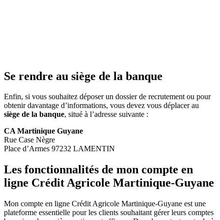
Se rendre au siège de la banque
Enfin, si vous souhaitez déposer un dossier de recrutement ou pour
obtenir davantage d’informations, vous devez vous déplacer au
siège de la banque
, situé à l’adresse suivante :
CA Martinique Guyane
Rue Case Nègre
Place d’Armes 97232 LAMENTIN
Les fonctionnalités de mon compte en
ligne Crédit Agricole Martinique-Guyane
Mon compte en ligne Crédit Agricole Martinique-Guyane est une
plateforme essentielle pour les clients souhaitant gérer leurs comptes