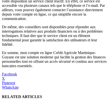
votre disposition un service client réactif. En effet, ce service est
accessible via plusieurs canaux tels que le téléphone et l’e-mail. Par
ailleurs, vous pouvez également contacter l’assistance directement
depuis votre compte en ligne, ce qui simplifie encore la
communication.
De même, des conseillers sont disponibles pour répondre aux
interrogations relatives aux produits financiers ou à des problèmes
techniques. Il faut dire que le service client est un élément
fondamental pour garantir la satisfaction des utilisateurs et leur
fidélité.
En somme, mon compte en ligne Crédit Agricole Martinique-
Guyane est une solution moderne qui facilite la gestion des finances
personnelles tout en offrant un accès sécurisé et continu aux services
bancaires essentiels.
Facebook
X
Pinterest
WhatsApp
RELATED ARTICLES