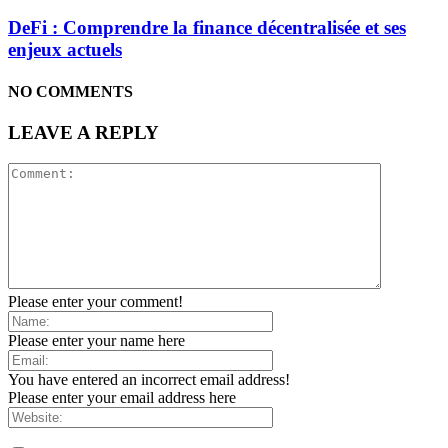
DeFi : Comprendre la finance décentralisée et ses
enjeux actuels
NO COMMENTS
LEAVE A REPLY
Please enter your comment!
Please enter your name here
You have entered an incorrect email address!
Please enter your email address here