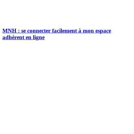
MNH : se connecter facilement à mon espace
adhérent en ligne