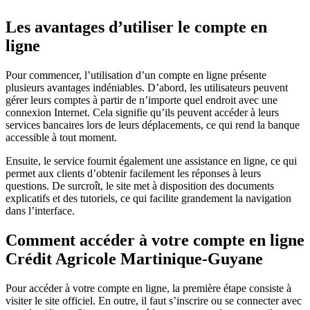
Les avantages d’utiliser le compte en
ligne
Pour commencer, l’utilisation d’un compte en ligne présente
plusieurs avantages indéniables. D’abord, les utilisateurs peuvent
gérer leurs comptes à partir de n’importe quel endroit avec une
connexion Internet. Cela signifie qu’ils peuvent accéder à leurs
services bancaires lors de leurs déplacements, ce qui rend la banque
accessible à tout moment.
Ensuite, le service fournit également une assistance en ligne, ce qui
permet aux clients d’obtenir facilement les réponses à leurs
questions. De surcroît, le site met à disposition des documents
explicatifs et des tutoriels, ce qui facilite grandement la navigation
dans l’interface.
Comment accéder à votre compte en ligne
Crédit Agricole Martinique-Guyane
Pour accéder à votre compte en ligne, la première étape consiste à
visiter le site officiel. En outre, il faut s’inscrire ou se connecter avec