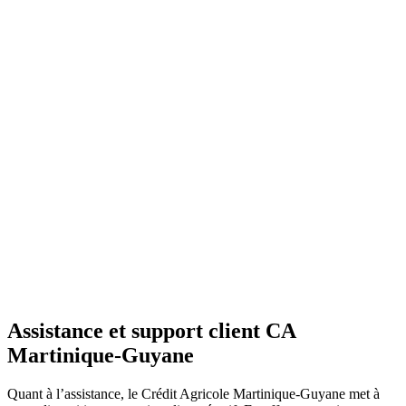
Assistance et support client CA
Martinique-Guyane
Quant à l’assistance, le Crédit Agricole Martinique-Guyane met à