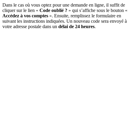
Dans le cas où vous optez pour une demande en ligne, il suffit de
cliquer sur le lien «
Code oublié ?
» qui s’affiche sous le bouton «
Accédez à vos comptes
». Ensuite, remplissez le formulaire en
suivant les instructions indiquées. Un nouveau code sera envoyé à
votre adresse postale dans un
délai de 24 heures
.