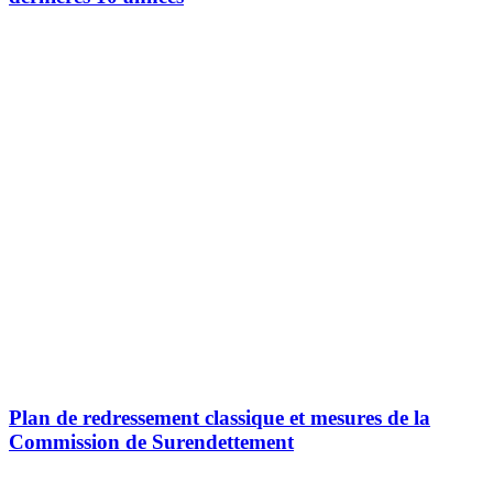
Plan de redressement classique et mesures de la
Commission de Surendettement