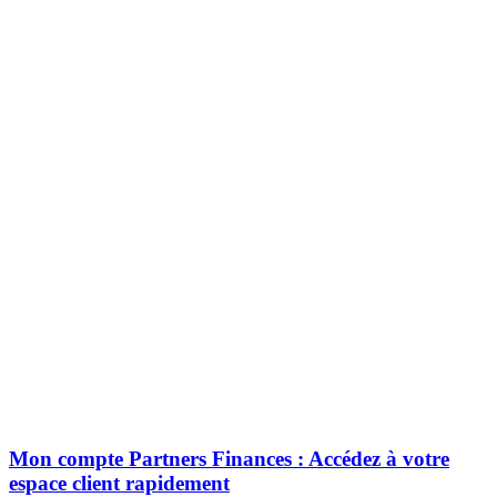
Mon compte Partners Finances : Accédez à votre
espace client rapidement