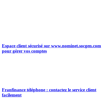
Espace client sécurisé sur www.nominet.socgen.com
pour gérer vos comptes
Franfinance téléphone : contactez le service client
facilement