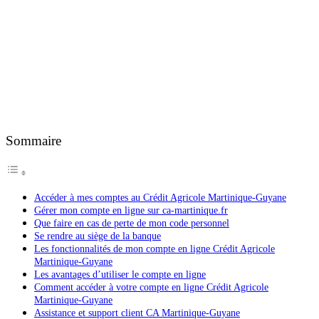
Sommaire
Accéder à mes comptes au Crédit Agricole Martinique-Guyane
Gérer mon compte en ligne sur ca-martinique.fr
Que faire en cas de perte de mon code personnel
Se rendre au siège de la banque
Les fonctionnalités de mon compte en ligne Crédit Agricole
Martinique-Guyane
Les avantages d’utiliser le compte en ligne
Comment accéder à votre compte en ligne Crédit Agricole
Martinique-Guyane
Assistance et support client CA Martinique-Guyane