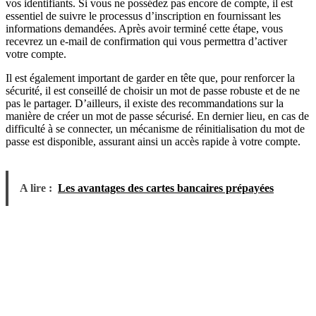
vos identifiants. Si vous ne possédez pas encore de compte, il est
essentiel de suivre le processus d’inscription en fournissant les
informations demandées. Après avoir terminé cette étape, vous
recevrez un e-mail de confirmation qui vous permettra d’activer
votre compte.
Il est également important de garder en tête que, pour renforcer la
sécurité, il est conseillé de choisir un mot de passe robuste et de ne
pas le partager. D’ailleurs, il existe des recommandations sur la
manière de créer un mot de passe sécurisé. En dernier lieu, en cas de
difficulté à se connecter, un mécanisme de réinitialisation du mot de
passe est disponible, assurant ainsi un accès rapide à votre compte.
A lire :
Les avantages des cartes bancaires prépayées