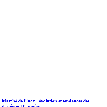
Marché de l’inox : évolution et tendances des
dernières 10 années