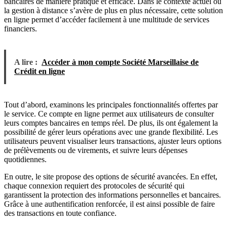
bancaires de manière pratique et efficace. Dans le contexte actuel où
la gestion à distance s’avère de plus en plus nécessaire, cette solution
en ligne permet d’accéder facilement à une multitude de services
financiers.
A lire :
Accéder à mon compte Société Marseillaise de
Crédit en ligne
Tout d’abord, examinons les principales fonctionnalités offertes par
le service. Ce compte en ligne permet aux utilisateurs de consulter
leurs comptes bancaires en temps réel. De plus, ils ont également la
possibilité de gérer leurs opérations avec une grande flexibilité. Les
utilisateurs peuvent visualiser leurs transactions, ajuster leurs options
de prélèvements ou de virements, et suivre leurs dépenses
quotidiennes.
En outre, le site propose des options de sécurité avancées. En effet,
chaque connexion requiert des protocoles de sécurité qui
garantissent la protection des informations personnelles et bancaires.
Grâce à une authentification renforcée, il est ainsi possible de faire
des transactions en toute confiance.