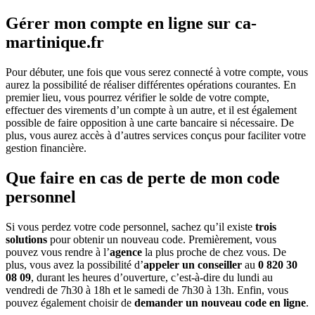
Gérer mon compte en ligne sur ca-
martinique.fr
Pour débuter, une fois que vous serez connecté à votre compte, vous
aurez la possibilité de réaliser différentes opérations courantes. En
premier lieu, vous pourrez vérifier le solde de votre compte,
effectuer des virements d’un compte à un autre, et il est également
possible de faire opposition à une carte bancaire si nécessaire. De
plus, vous aurez accès à d’autres services conçus pour faciliter votre
gestion financière.
Que faire en cas de perte de mon code
personnel
Si vous perdez votre code personnel, sachez qu’il existe
trois
solutions
pour obtenir un nouveau code. Premièrement, vous
pouvez vous rendre à l’
agence
la plus proche de chez vous. De
plus, vous avez la possibilité d’
appeler un conseiller
au
0 820 30
08 09
, durant les heures d’ouverture, c’est-à-dire du lundi au
vendredi de 7h30 à 18h et le samedi de 7h30 à 13h. Enfin, vous
pouvez également choisir de
demander un nouveau code en ligne
.