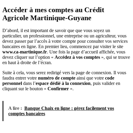
Accéder à mes comptes au Crédit
Agricole Martinique-Guyane
D’abord, il est important de savoir que que vous soyez un
particulier, un professionnel, une entreprise ou un agriculteur, vous
devez passer par l’accès à votre compte pour consulter vos services
bancaires en ligne. En premier lieu, commencez par visiter le site
www.ca-martinique.fr
. Une fois la page d’accueil affichée, vous
devez cliquer sur l’option «
Accédez à vos comptes
», qui se trouve
en haut à droite de l’écran.
Suite à cela, vous serez redirigé vers la page de connexion. Il vous
faudra entrer votre
numéro de compte
ainsi que votre
code
personnel
dans l’
espace dédié à la connexion
, puis valider en
cliquant sur le bouton «
Confirmer
».
A lire :
Banque Chaix en ligne : gérez facilement vos
comptes bancaires