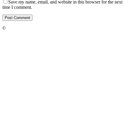
Save my name, email, and website in this browser for the next
time I comment.
©