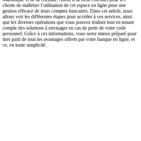
clients de maîtriser l’utilisation de cet espace en ligne pour une
gestion efficace de leurs comptes bancaires. Dans cet article, nous
allons voir les différentes étapes pour accéder à ces services, ainsi
que les diverses opérations que vous pouvez réaliser tout en tenant
compte des solutions à envisager en cas de perte de votre code
personnel. Grâce à ces informations, vous serez mieux préparé pour
tirer parti de tous les avantages offerts par votre banque en ligne, et
ce, en toute simplicité.