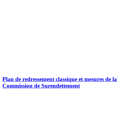
Plan de redressement classique et mesures de la
Commission de Surendettement