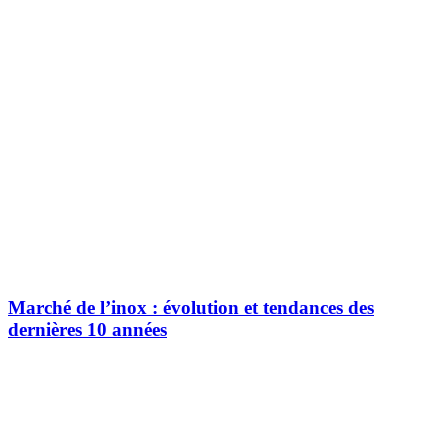
Marché de l’inox : évolution et tendances des
dernières 10 années