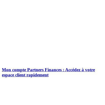
Mon compte Partners Finances : Accédez à votre
espace client rapidement