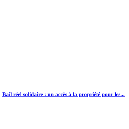
Bail réel solidaire : un accès à la propriété pour les...