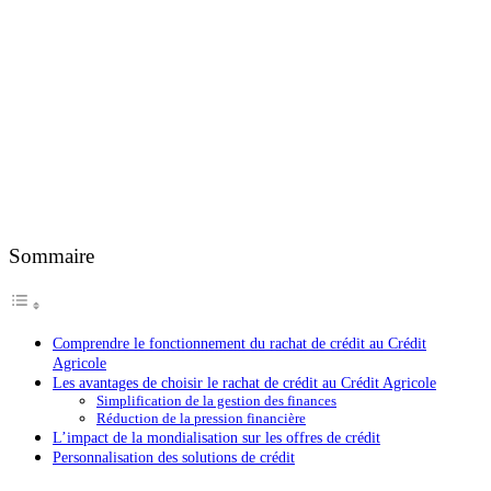
Sommaire
Comprendre le fonctionnement du rachat de crédit au Crédit
Agricole
Les avantages de choisir le rachat de crédit au Crédit Agricole
Simplification de la gestion des finances
Réduction de la pression financière
L’impact de la mondialisation sur les offres de crédit
Personnalisation des solutions de crédit