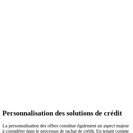
Personnalisation des solutions de crédit
La personnalisation des offres constitue également un aspect majeur
à considérer dans le processus de rachat de crédit. En tenant compte