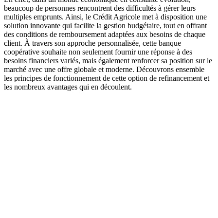
beaucoup de personnes rencontrent des difficultés à gérer leurs
multiples emprunts. Ainsi, le Crédit Agricole met à disposition une
solution innovante qui facilite la gestion budgétaire, tout en offrant
des conditions de remboursement adaptées aux besoins de chaque
client. À travers son approche personnalisée, cette banque
coopérative souhaite non seulement fournir une réponse à des
besoins financiers variés, mais également renforcer sa position sur le
marché avec une offre globale et moderne. Découvrons ensemble
les principes de fonctionnement de cette option de refinancement et
les nombreux avantages qui en découlent.