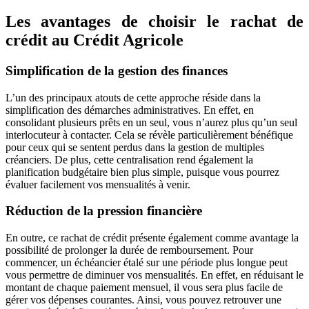
Les avantages de choisir le rachat de
crédit au Crédit Agricole
Simplification de la gestion des finances
L’un des principaux atouts de cette approche réside dans la
simplification des démarches administratives. En effet, en
consolidant plusieurs prêts en un seul, vous n’aurez plus qu’un seul
interlocuteur à contacter. Cela se révèle particulièrement bénéfique
pour ceux qui se sentent perdus dans la gestion de multiples
créanciers. De plus, cette centralisation rend également la
planification budgétaire bien plus simple, puisque vous pourrez
évaluer facilement vos mensualités à venir.
Réduction de la pression financière
En outre, ce rachat de crédit présente également comme avantage la
possibilité de prolonger la durée de remboursement. Pour
commencer, un échéancier étalé sur une période plus longue peut
vous permettre de diminuer vos mensualités. En effet, en réduisant le
montant de chaque paiement mensuel, il vous sera plus facile de
gérer vos dépenses courantes. Ainsi, vous pouvez retrouver une