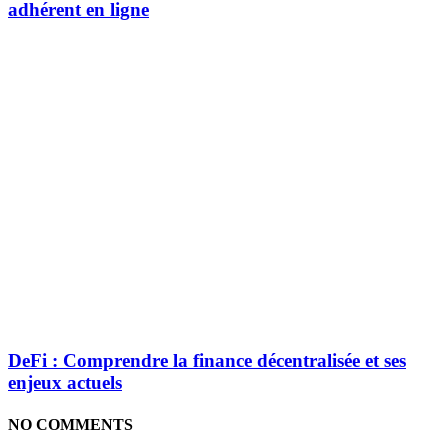
adhérent en ligne
DeFi : Comprendre la finance décentralisée et ses
enjeux actuels
NO COMMENTS