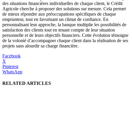
des situations financières individuelles de chaque client, le Crédit
Agricole cherche à proposer des solutions sur mesure. Cela permet
de mieux répondre aux préoccupations spécifiques de chaque
emprunteur, tout en favorisant un climat de confiance. En
personnalisant leur approche, la banque multiplie les possibilités de
satisfaction des clients tout en tenant compte de leur situation
personnelle et de leurs objectifs financiers. Cette évolution témoigne
de la volonté d’accompagner chaque client dans la réalisation de ses
projets sans alourdir sa charge financière.
Facebook
X
Pinterest
WhatsApp
RELATED ARTICLES