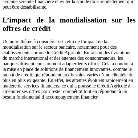
certaine sérénité financière et éviter la spirale du surendettement qui
peut être déstabilisante.
L’impact de la mondialisation sur les
offres de crédit
Un autre thème à considérer est celui de l’impact de la
mondialisation sur le secteur bancaire, notamment pour des
établissements comme le Crédit Agricole. En raison des évolutions
du marché international et des attentes des consommateurs, les
banques doivent constamment adapter leurs offres. Cela a conduit à
la mise en place de solutions de financement innovantes, comme le
rachat de crédit, qui répondent aux besoins variés d’une clientèle de
plus en plus exigeante. En effet, les attentes évoluent rapidement en
matière de services financiers, ce qui a poussé le Crédit Agricole à
améliorer ses offres pour rester compétitif tout en répondant à un
besoin fondamental d’accompagnement financier.