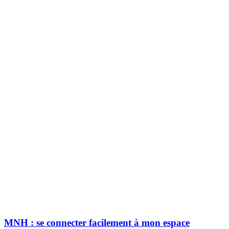
MNH : se connecter facilement à mon espace