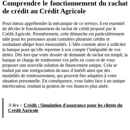
Comprendre le fonctionnement du rachat
de crédit au Crédit Agricole
Pour mieux appréhender la mécanique de ce service, il est essentiel
de décrire le fonctionnement du rachat de crédit proposé par le
Crédit Agricole. Premièrement, cette démarche est particulièrement
utile pour les personnes ayant cumulées plusieurs crédits et
souhaitant alléger leurs mensualités. L’idée consiste alors à solliciter
la banque pour qu’elle reprenne à son compte l’intégralité de vos
dettes. Dès lors que votre dossier de demande de rachat est rempli, la
banque se charge de rembourser vos prêts en cours et de vous
proposer une nouvelle solution de financement unique. Cela se
traduit par une renégociation du taux d’intérêt ainsi que des
modalités de remboursement, qui peuvent être adaptées à votre
situation personnelle. En conséquence, vous faites face à un unique
interlocuteur, rendant la gestion de vos finances plus aisée.
A lire :
Crédit : Simulation d'assurance pour les clients du
Crédit Agricole