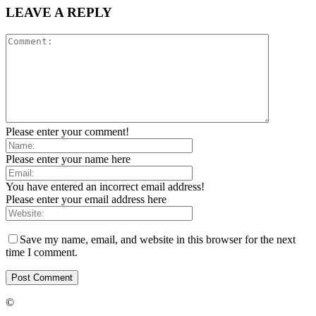
LEAVE A REPLY
Please enter your comment!
Please enter your name here
You have entered an incorrect email address!
Please enter your email address here
Save my name, email, and website in this browser for the next
time I comment.
©