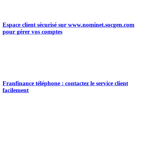
Espace client sécurisé sur www.nominet.socgen.com
pour gérer vos comptes
Franfinance téléphone : contactez le service client
facilement