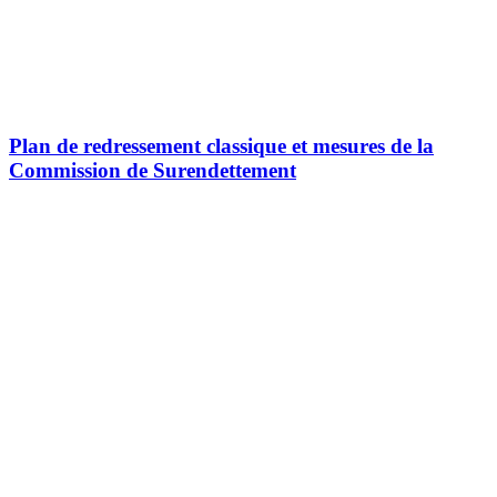
Plan de redressement classique et mesures de la
Commission de Surendettement