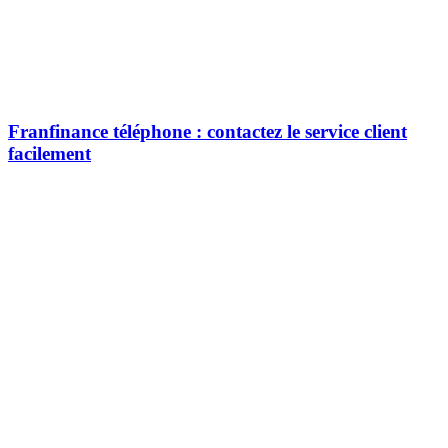
Franfinance téléphone : contactez le service client
facilement