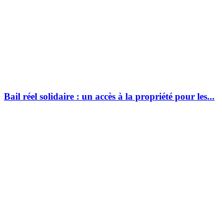
Bail réel solidaire : un accès à la propriété pour les...