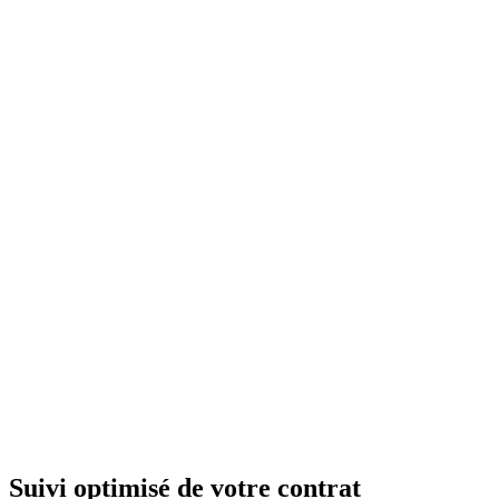
Suivi optimisé de votre contrat