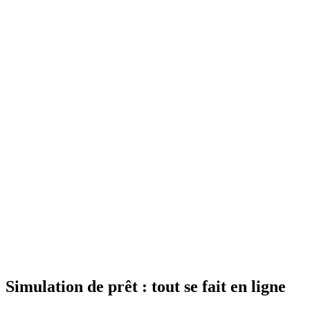
Simulation de prêt : tout se fait en ligne