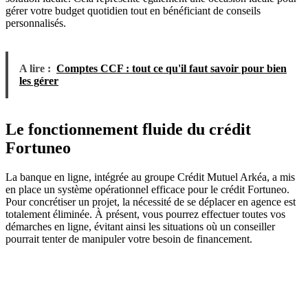
gérer votre budget quotidien tout en bénéficiant de conseils
personnalisés.
A lire :
Comptes CCF : tout ce qu'il faut savoir pour bien
les gérer
Le fonctionnement fluide du crédit
Fortuneo
La banque en ligne, intégrée au groupe Crédit Mutuel Arkéa, a mis
en place un système opérationnel efficace pour le crédit Fortuneo.
Pour concrétiser un projet, la nécessité de se déplacer en agence est
totalement éliminée. À présent, vous pourrez effectuer toutes vos
démarches en ligne, évitant ainsi les situations où un conseiller
pourrait tenter de manipuler votre besoin de financement.