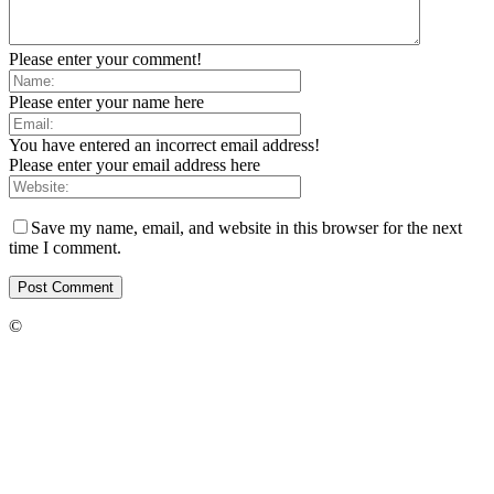
Please enter your comment!
Please enter your name here
You have entered an incorrect email address!
Please enter your email address here
Save my name, email, and website in this browser for the next
time I comment.
©