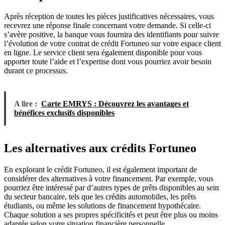
Après réception de toutes les pièces justificatives nécessaires, vous
recevrez une réponse finale concernant votre demande. Si celle-ci
s’avère positive, la banque vous fournira des identifiants pour suivre
l’évolution de votre contrat de crédit Fortuneo sur votre espace client
en ligne. Le service client sera également disponible pour vous
apporter toute l’aide et l’expertise dont vous pourriez avoir besoin
durant ce processus.
A lire :
Carte EMRYS : Découvrez les avantages et
bénéfices exclusifs disponibles
Les alternatives aux crédits Fortuneo
En explorant le crédit Fortuneo, il est également important de
considérer des alternatives à votre financement. Par exemple, vous
pourriez être intéressé par d’autres types de prêts disponibles au sein
du secteur bancaire, tels que les crédits automobiles, les prêts
étudiants, ou même les solutions de financement hypothécaire.
Chaque solution a ses propres spécificités et peut être plus ou moins
adaptée selon votre situation financière personnelle.