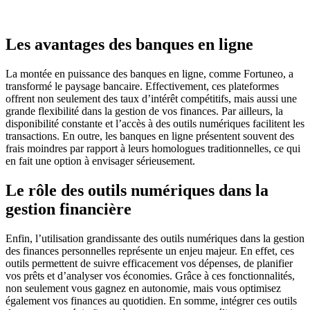
Les avantages des banques en ligne
La montée en puissance des banques en ligne, comme Fortuneo, a
transformé le paysage bancaire. Effectivement, ces plateformes
offrent non seulement des taux d’intérêt compétitifs, mais aussi une
grande flexibilité dans la gestion de vos finances. Par ailleurs, la
disponibilité constante et l’accès à des outils numériques facilitent les
transactions. En outre, les banques en ligne présentent souvent des
frais moindres par rapport à leurs homologues traditionnelles, ce qui
en fait une option à envisager sérieusement.
Le rôle des outils numériques dans la
gestion financière
Enfin, l’utilisation grandissante des outils numériques dans la gestion
des finances personnelles représente un enjeu majeur. En effet, ces
outils permettent de suivre efficacement vos dépenses, de planifier
vos prêts et d’analyser vos économies. Grâce à ces fonctionnalités,
non seulement vous gagnez en autonomie, mais vous optimisez
également vos finances au quotidien. En somme, intégrer ces outils