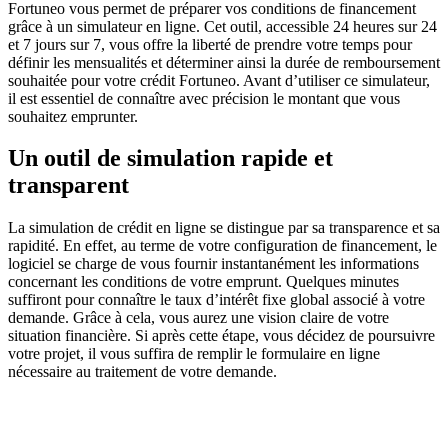
Fortuneo vous permet de préparer vos conditions de financement
grâce à un simulateur en ligne. Cet outil, accessible 24 heures sur 24
et 7 jours sur 7, vous offre la liberté de prendre votre temps pour
définir les mensualités et déterminer ainsi la durée de remboursement
souhaitée pour votre crédit Fortuneo. Avant d’utiliser ce simulateur,
il est essentiel de connaître avec précision le montant que vous
souhaitez emprunter.
Un outil de simulation rapide et
transparent
La simulation de crédit en ligne se distingue par sa transparence et sa
rapidité. En effet, au terme de votre configuration de financement, le
logiciel se charge de vous fournir instantanément les informations
concernant les conditions de votre emprunt. Quelques minutes
suffiront pour connaître le taux d’intérêt fixe global associé à votre
demande. Grâce à cela, vous aurez une vision claire de votre
situation financière. Si après cette étape, vous décidez de poursuivre
votre projet, il vous suffira de remplir le formulaire en ligne
nécessaire au traitement de votre demande.