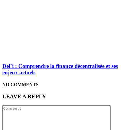
DeFi : Comprendre la finance décentralisée et ses
enjeux actuels
NO COMMENTS
LEAVE A REPLY