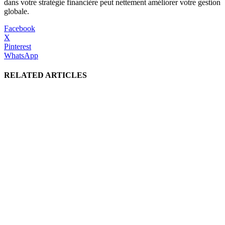
dans votre stratégie financière peut nettement améliorer votre gestion
globale.
Facebook
X
Pinterest
WhatsApp
RELATED ARTICLES