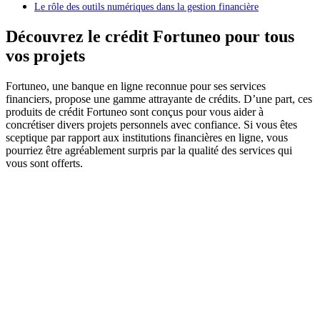
Le rôle des outils numériques dans la gestion financière
Découvrez le crédit Fortuneo pour tous
vos projets
Fortuneo, une banque en ligne reconnue pour ses services
financiers, propose une gamme attrayante de crédits. D’une part, ces
produits de crédit Fortuneo sont conçus pour vous aider à
concrétiser divers projets personnels avec confiance. Si vous êtes
sceptique par rapport aux institutions financières en ligne, vous
pourriez être agréablement surpris par la qualité des services qui
vous sont offerts.