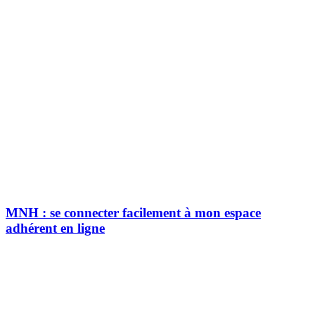
MNH : se connecter facilement à mon espace
adhérent en ligne