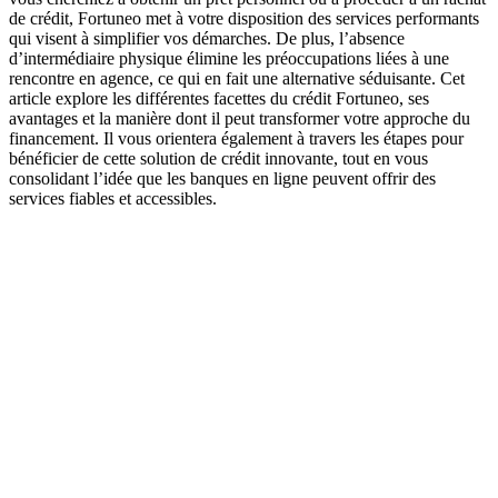
de crédit, Fortuneo met à votre disposition des services performants
qui visent à simplifier vos démarches. De plus, l’absence
d’intermédiaire physique élimine les préoccupations liées à une
rencontre en agence, ce qui en fait une alternative séduisante. Cet
article explore les différentes facettes du crédit Fortuneo, ses
avantages et la manière dont il peut transformer votre approche du
financement. Il vous orientera également à travers les étapes pour
bénéficier de cette solution de crédit innovante, tout en vous
consolidant l’idée que les banques en ligne peuvent offrir des
services fiables et accessibles.