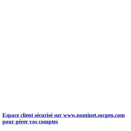
Espace client sécurisé sur www.nominet.socgen.com
pour gérer vos comptes