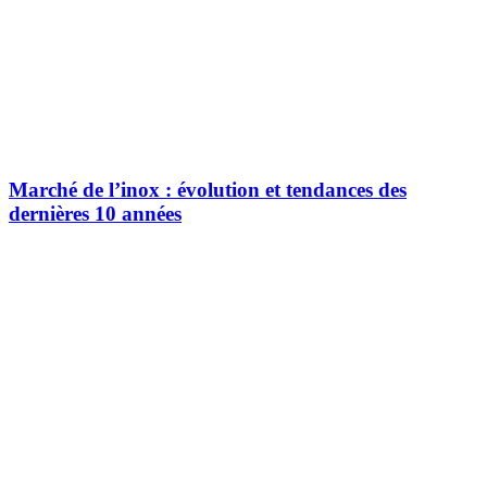
Marché de l’inox : évolution et tendances des
dernières 10 années