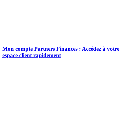
Mon compte Partners Finances : Accédez à votre
espace client rapidement