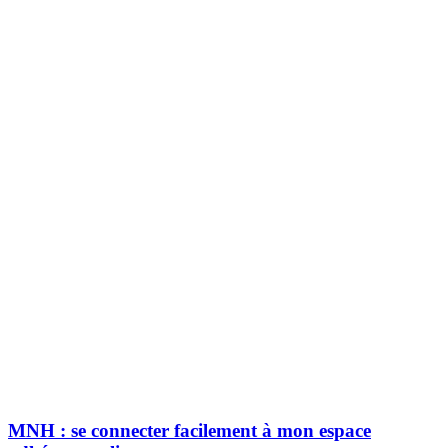
MNH : se connecter facilement à mon espace