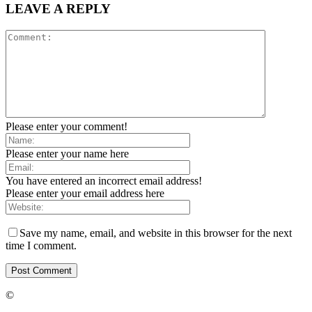
LEAVE A REPLY
Please enter your comment!
Please enter your name here
You have entered an incorrect email address!
Please enter your email address here
Save my name, email, and website in this browser for the next
time I comment.
©