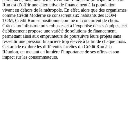
Run est d’offrir une alternative de financement à la population
vivant en dehors de la métropole. En effet, alors que des organismes
comme Crédit Moderne se consacrent aux habitants des DOM-
TOM, Crédit Run se positionne comme un concurrent de choix.
Grâce aux infrastructures robustes et à l’expertise de ses équipes, cet
établissement propose une variété de solutions de financement,
permettant ainsi aux emprunteurs de poursuivre leurs projets sans
ressentir une pression financière trop élevée à la fin de chaque mois.
Cet article explore les différentes facettes du Crédit Run à la
Réunion, en mettant en lumière l’importance de ses offres et son
impact sur les consommateurs.