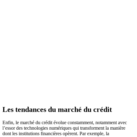
Les tendances du marché du crédit
Enfin, le marché du crédit évolue constamment, notamment avec
l’essor des technologies numériques qui transforment la manière
dont les institutions financières opèrent. Par exemple, la