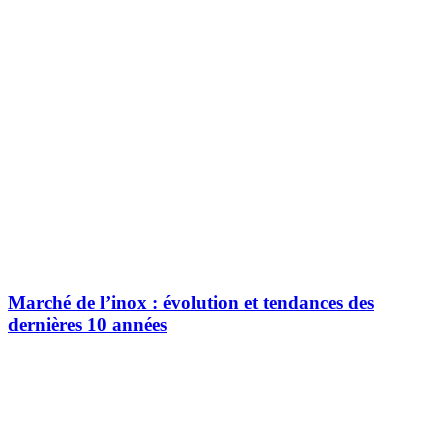
Marché de l’inox : évolution et tendances des
dernières 10 années