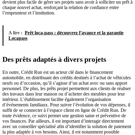
devient plus facile de gérer ses projets sans avoir à solliciter un prêt à
chaque nouvel achat, renforçant la relation de confiance entre
l’emprunteur et l’institution.
A lire :
Prêt loca-pass : découvrez l’avance et la garantie
Locapass
Des prêts adaptés à divers projets
En outre, Crédit Run est un acteur clé dans le financement
automobile, en distribuant des crédits destinés à l’achat de véhicules
neufs ou d’occasion, qu’il s’agisse d’un achat avec ou sans apport
personnel. De plus, les prêts projet permettent aux clients de réaliser
des travaux dans leur maison ou d’acheter des meubles pour leur
intérieur. L’établissement facilite également l’organisation
d’événements familiaux. Pour suivre l’évolution de vos dépenses, il
suffit de se connecter à l’espace client en ligne de Crédit Run. De
toute évidence, ce suivi permet une gestion saine et préventive de
vos finances. Par ailleurs, il est important d’interagir directement
avec un conseiller spécialisé afin d’identifier la solution de paiement
la plus adaptée à vos besoins. Ainsi, il est notamment possible