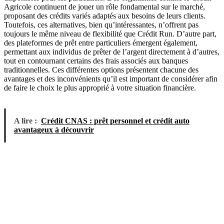
Agricole continuent de jouer un rôle fondamental sur le marché,
proposant des crédits variés adaptés aux besoins de leurs clients.
Toutefois, ces alternatives, bien qu’intéressantes, n’offrent pas
toujours le même niveau de flexibilité que Crédit Run. D’autre part,
des plateformes de prêt entre particuliers émergent également,
permettant aux individus de prêter de l’argent directement à d’autres,
tout en contournant certains des frais associés aux banques
traditionnelles. Ces différentes options présentent chacune des
avantages et des inconvénients qu’il est important de considérer afin
de faire le choix le plus approprié à votre situation financière.
A lire :
Crédit CNAS : prêt personnel et crédit auto
avantageux à découvrir