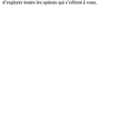
d’explorer toutes les options qui s’offrent à vous.