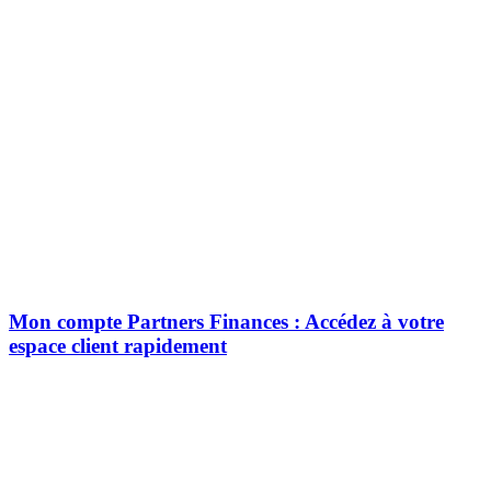
Mon compte Partners Finances : Accédez à votre
espace client rapidement