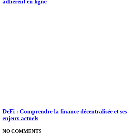
adhérent en ligne
DeFi : Comprendre la finance décentralisée et ses
enjeux actuels
NO COMMENTS