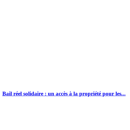
Bail réel solidaire : un accès à la propriété pour les...