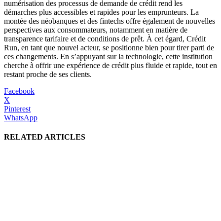
numérisation des processus de demande de crédit rend les
démarches plus accessibles et rapides pour les emprunteurs. La
montée des néobanques et des fintechs offre également de nouvelles
perspectives aux consommateurs, notamment en matière de
transparence tarifaire et de conditions de prêt. À cet égard, Crédit
Run, en tant que nouvel acteur, se positionne bien pour tirer parti de
ces changements. En s’appuyant sur la technologie, cette institution
cherche à offrir une expérience de crédit plus fluide et rapide, tout en
restant proche de ses clients.
Facebook
X
Pinterest
WhatsApp
RELATED ARTICLES