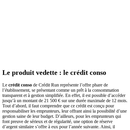
Le produit vedette : le crédit conso
Le
crédit conso
de Crédit Run représente l’offre phare de
l’établissement, se présentant comme un prêt à la consommation
transparent et à gestion simplifiée. En effet, il est possible d’accéder
jusqu’à un montant de 21 500 € sur une durée maximale de 12 mois.
Tout d’abord, il faut comprendre que ce crédit est conçu pour
responsabiliser les emprunteurs, leur offrant ainsi la possibilité d’une
gestion saine de leur budget. D’ailleurs, pour les emprunteurs qui
font preuve de sérieux et de régularité, une option de réserve
d’argent similaire s’offre à eux pour l’année suivante. Ainsi, il