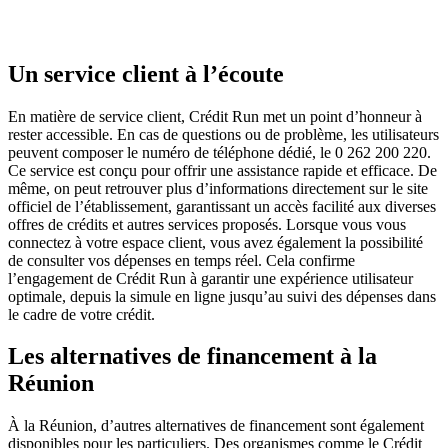
Un service client à l’écoute
En matière de service client, Crédit Run met un point d’honneur à
rester accessible. En cas de questions ou de problème, les utilisateurs
peuvent composer le numéro de téléphone dédié, le 0 262 200 220.
Ce service est conçu pour offrir une assistance rapide et efficace. De
même, on peut retrouver plus d’informations directement sur le site
officiel de l’établissement, garantissant un accès facilité aux diverses
offres de crédits et autres services proposés. Lorsque vous vous
connectez à votre espace client, vous avez également la possibilité
de consulter vos dépenses en temps réel. Cela confirme
l’engagement de Crédit Run à garantir une expérience utilisateur
optimale, depuis la simule en ligne jusqu’au suivi des dépenses dans
le cadre de votre crédit.
Les alternatives de financement à la
Réunion
À la Réunion, d’autres alternatives de financement sont également
disponibles pour les particuliers. Des organismes comme le Crédit