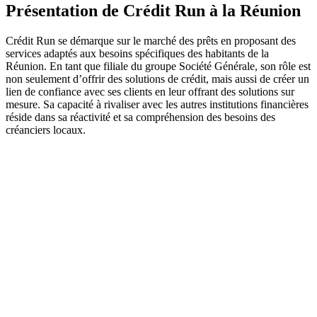
Présentation de Crédit Run à la Réunion
Crédit Run se démarque sur le marché des prêts en proposant des
services adaptés aux besoins spécifiques des habitants de la
Réunion. En tant que filiale du groupe Société Générale, son rôle est
non seulement d’offrir des solutions de crédit, mais aussi de créer un
lien de confiance avec ses clients en leur offrant des solutions sur
mesure. Sa capacité à rivaliser avec les autres institutions financières
réside dans sa réactivité et sa compréhension des besoins des
créanciers locaux.