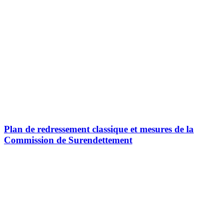
Plan de redressement classique et mesures de la
Commission de Surendettement