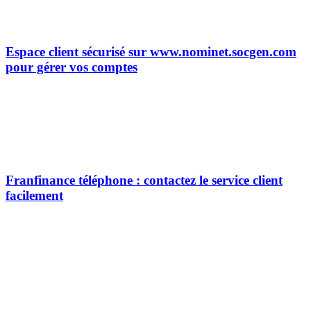
Espace client sécurisé sur www.nominet.socgen.com
pour gérer vos comptes
Franfinance téléphone : contactez le service client
facilement