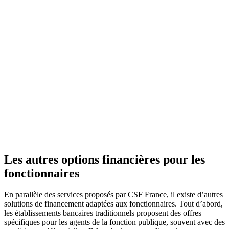
Les autres options financières pour les
fonctionnaires
En parallèle des services proposés par CSF France, il existe d’autres
solutions de financement adaptées aux fonctionnaires. Tout d’abord,
les établissements bancaires traditionnels proposent des offres
spécifiques pour les agents de la fonction publique, souvent avec des