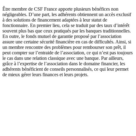
Être membre de CSF France apporte plusieurs bénéfices non
négligeables. D’une part, les adhérents obtiennent un accès exclusif
à des solutions de financement adaptées à leur statut de
fonctionnaire. En premier lieu, cela se traduit par des taux d’intérêt
souvent plus bas que ceux pratiqués par les banques traditionnelles.
En outre, le fonds mutuel de garantie proposé par l’association
assure une certaine sécurité financière en cas de difficultés. Ainsi, si
un membre rencontre des problèmes pour rembourser son prêt, il
peut compter sur l’entraide de l’association, ce qui n’est pas toujours
le cas dans une relation classique avec une banque. Par ailleurs,
grâce à l’expertise de l’association dans le domaine financier, les
adhérents bénéficient de conseils personnalisés, ce qui leur permet
de mieux gérer leurs finances et leurs projets.