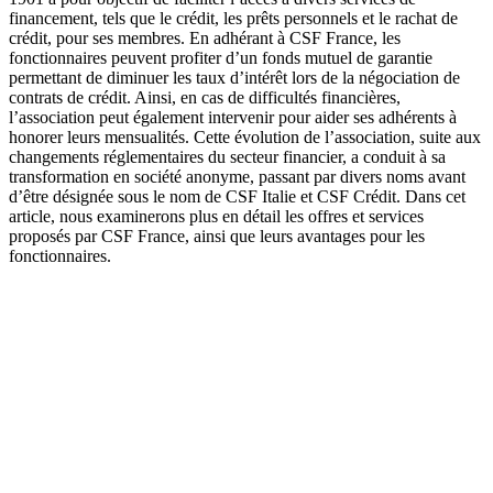
financement, tels que le crédit, les prêts personnels et le rachat de
crédit, pour ses membres. En adhérant à CSF France, les
fonctionnaires peuvent profiter d’un fonds mutuel de garantie
permettant de diminuer les taux d’intérêt lors de la négociation de
contrats de crédit. Ainsi, en cas de difficultés financières,
l’association peut également intervenir pour aider ses adhérents à
honorer leurs mensualités. Cette évolution de l’association, suite aux
changements réglementaires du secteur financier, a conduit à sa
transformation en société anonyme, passant par divers noms avant
d’être désignée sous le nom de CSF Italie et CSF Crédit. Dans cet
article, nous examinerons plus en détail les offres et services
proposés par CSF France, ainsi que leurs avantages pour les
fonctionnaires.