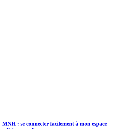
MNH : se connecter facilement à mon espace