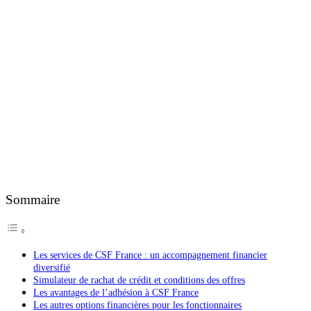
Sommaire
Les services de CSF France : un accompagnement financier
diversifié
Simulateur de rachat de crédit et conditions des offres
Les avantages de l’adhésion à CSF France
Les autres options financières pour les fonctionnaires