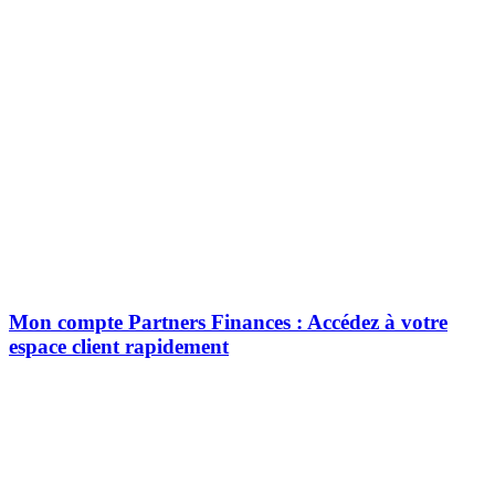
Mon compte Partners Finances : Accédez à votre
espace client rapidement