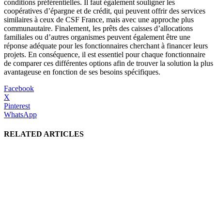
conditions préférentielles. Il faut également souligner les
coopératives d’épargne et de crédit, qui peuvent offrir des services
similaires à ceux de CSF France, mais avec une approche plus
communautaire. Finalement, les prêts des caisses d’allocations
familiales ou d’autres organismes peuvent également être une
réponse adéquate pour les fonctionnaires cherchant à financer leurs
projets. En conséquence, il est essentiel pour chaque fonctionnaire
de comparer ces différentes options afin de trouver la solution la plus
avantageuse en fonction de ses besoins spécifiques.
Facebook
X
Pinterest
WhatsApp
RELATED ARTICLES