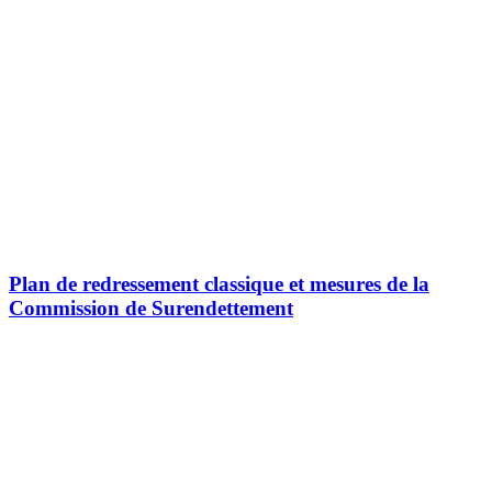
Plan de redressement classique et mesures de la
Commission de Surendettement