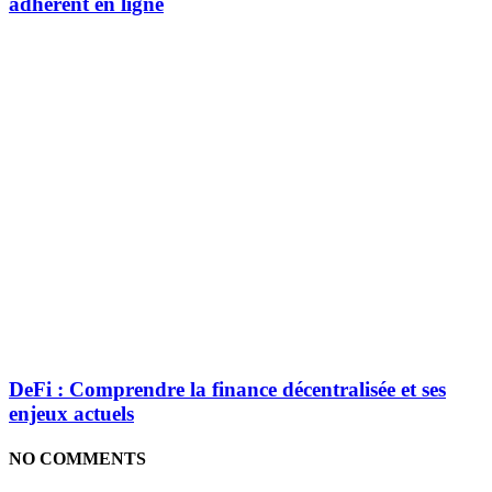
adhérent en ligne
DeFi : Comprendre la finance décentralisée et ses
enjeux actuels
NO COMMENTS