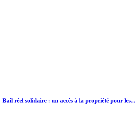
Bail réel solidaire : un accès à la propriété pour les...