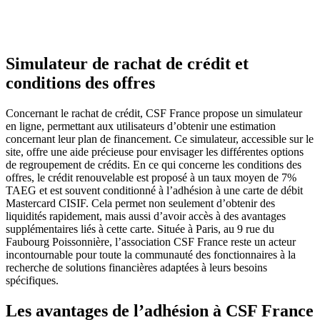
Simulateur de rachat de crédit et
conditions des offres
Concernant le rachat de crédit, CSF France propose un simulateur
en ligne, permettant aux utilisateurs d’obtenir une estimation
concernant leur plan de financement. Ce simulateur, accessible sur le
site, offre une aide précieuse pour envisager les différentes options
de regroupement de crédits. En ce qui concerne les conditions des
offres, le crédit renouvelable est proposé à un taux moyen de 7%
TAEG et est souvent conditionné à l’adhésion à une carte de débit
Mastercard CISIF. Cela permet non seulement d’obtenir des
liquidités rapidement, mais aussi d’avoir accès à des avantages
supplémentaires liés à cette carte. Située à Paris, au 9 rue du
Faubourg Poissonnière, l’association CSF France reste un acteur
incontournable pour toute la communauté des fonctionnaires à la
recherche de solutions financières adaptées à leurs besoins
spécifiques.
Les avantages de l’adhésion à CSF France