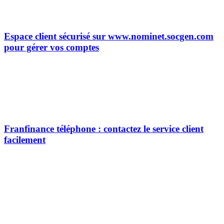
Espace client sécurisé sur www.nominet.socgen.com
pour gérer vos comptes
Franfinance téléphone : contactez le service client
facilement