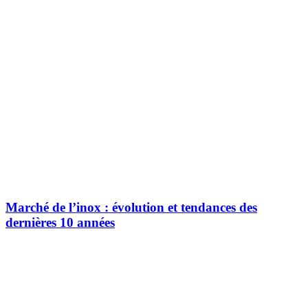
Marché de l’inox : évolution et tendances des
dernières 10 années