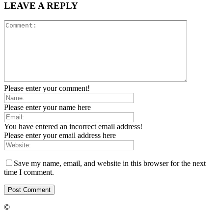
LEAVE A REPLY
Please enter your comment!
Please enter your name here
You have entered an incorrect email address!
Please enter your email address here
Save my name, email, and website in this browser for the next
time I comment.
©