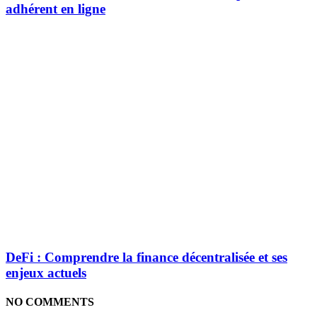
adhérent en ligne
DeFi : Comprendre la finance décentralisée et ses
enjeux actuels
NO COMMENTS