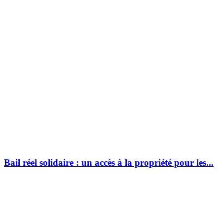
Bail réel solidaire : un accès à la propriété pour les...