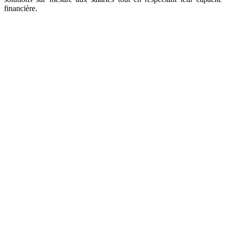
financière.