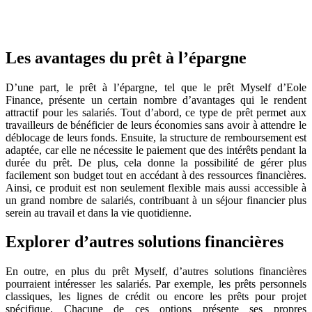
Les avantages du prêt à l’épargne
D’une part, le prêt à l’épargne, tel que le prêt Myself d’Eole
Finance, présente un certain nombre d’avantages qui le rendent
attractif pour les salariés. Tout d’abord, ce type de prêt permet aux
travailleurs de bénéficier de leurs économies sans avoir à attendre le
déblocage de leurs fonds. Ensuite, la structure de remboursement est
adaptée, car elle ne nécessite le paiement que des intérêts pendant la
durée du prêt. De plus, cela donne la possibilité de gérer plus
facilement son budget tout en accédant à des ressources financières.
Ainsi, ce produit est non seulement flexible mais aussi accessible à
un grand nombre de salariés, contribuant à un séjour financier plus
serein au travail et dans la vie quotidienne.
Explorer d’autres solutions financières
En outre, en plus du prêt Myself, d’autres solutions financières
pourraient intéresser les salariés. Par exemple, les prêts personnels
classiques, les lignes de crédit ou encore les prêts pour projet
spécifique. Chacune de ces options présente ses propres