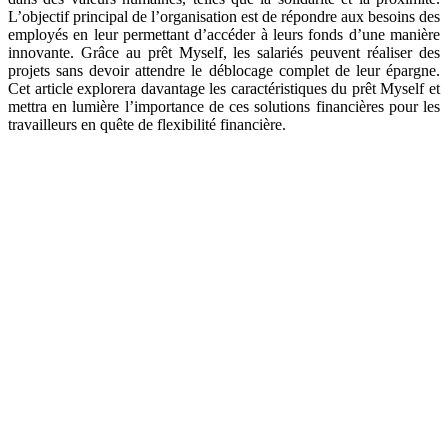
L’objectif principal de l’organisation est de répondre aux besoins des
employés en leur permettant d’accéder à leurs fonds d’une manière
innovante. Grâce au prêt Myself, les salariés peuvent réaliser des
projets sans devoir attendre le déblocage complet de leur épargne.
Cet article explorera davantage les caractéristiques du prêt Myself et
mettra en lumière l’importance de ces solutions financières pour les
travailleurs en quête de flexibilité financière.