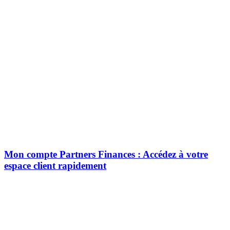
Mon compte Partners Finances : Accédez à votre
espace client rapidement