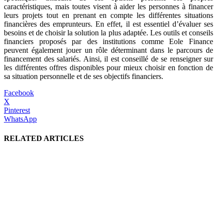
caractéristiques, mais toutes visent à aider les personnes à financer
leurs projets tout en prenant en compte les différentes situations
financières des emprunteurs. En effet, il est essentiel d’évaluer ses
besoins et de choisir la solution la plus adaptée. Les outils et conseils
financiers proposés par des institutions comme Eole Finance
peuvent également jouer un rôle déterminant dans le parcours de
financement des salariés. Ainsi, il est conseillé de se renseigner sur
les différentes offres disponibles pour mieux choisir en fonction de
sa situation personnelle et de ses objectifs financiers.
Facebook
X
Pinterest
WhatsApp
RELATED ARTICLES