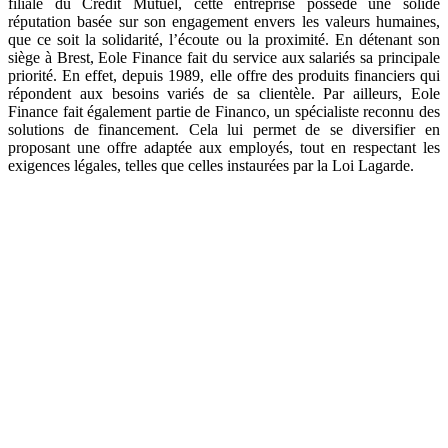
filiale du Crédit Mutuel, cette entreprise possède une solide
réputation basée sur son engagement envers les valeurs humaines,
que ce soit la solidarité, l’écoute ou la proximité. En détenant son
siège à Brest, Eole Finance fait du service aux salariés sa principale
priorité. En effet, depuis 1989, elle offre des produits financiers qui
répondent aux besoins variés de sa clientèle. Par ailleurs, Eole
Finance fait également partie de Financo, un spécialiste reconnu des
solutions de financement. Cela lui permet de se diversifier en
proposant une offre adaptée aux employés, tout en respectant les
exigences légales, telles que celles instaurées par la Loi Lagarde.