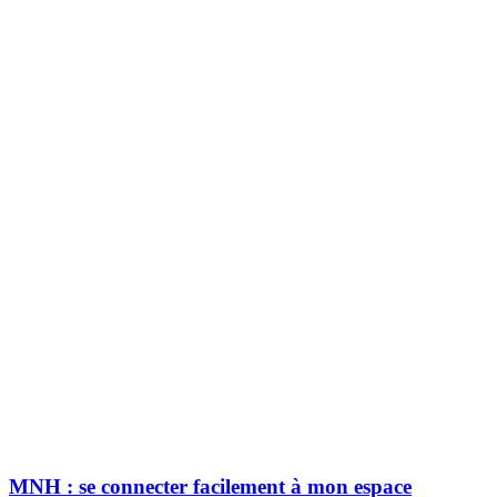
MNH : se connecter facilement à mon espace