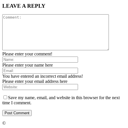
LEAVE A REPLY
Please enter your comment!
Please enter your name here
You have entered an incorrect email address!
Please enter your email address here
Save my name, email, and website in this browser for the next
time I comment.
©