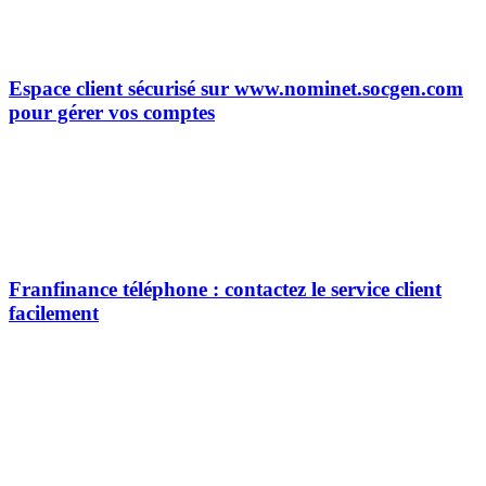
Espace client sécurisé sur www.nominet.socgen.com
pour gérer vos comptes
Franfinance téléphone : contactez le service client
facilement