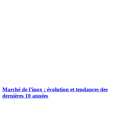
Marché de l’inox : évolution et tendances des
dernières 10 années