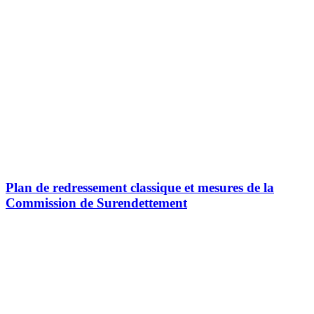
Plan de redressement classique et mesures de la
Commission de Surendettement