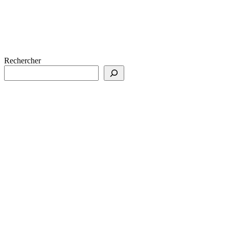
Rechercher