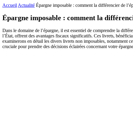
Accueil
Actualité
Épargne imposable : comment la différencier de l’
Épargne imposable : comment la différenci
Dans le domaine de l’épargne, il est essentiel de comprendre la différe
l’État, offrent des avantages fiscaux significatifs. Ces livrets, béné
examinerons en détail les divers livrets non imposables, notamment ceu
cruciale pour prendre des décisions éclairées concernant votre épargne