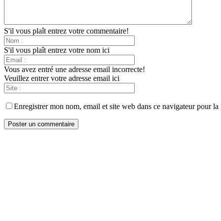
S'il vous plaît entrez votre commentaire!
S'il vous plaît entrez votre nom ici
Vous avez entré une adresse email incorrecte!
Veuillez entrer votre adresse email ici
Enregistrer mon nom, email et site web dans ce navigateur pour la