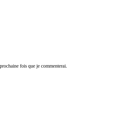
 prochaine fois que je commenterai.