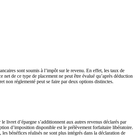
ancaires sont soumis à l’impôt sur le revenu. En effet, les taux de
ce net de ce type de placement ne peut être évalué qu’après déduction
et non réglementé peut se faire par deux options distinctes.
 le livret d’épargne s’additionnent aux autres revenus déclarés par
tion d’imposition disponible est le prélèvement forfaitaire libératoire.
les bénéfices réalisés ne sont plus intégrés dans la déclaration de