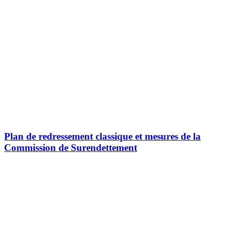
Plan de redressement classique et mesures de la
Commission de Surendettement