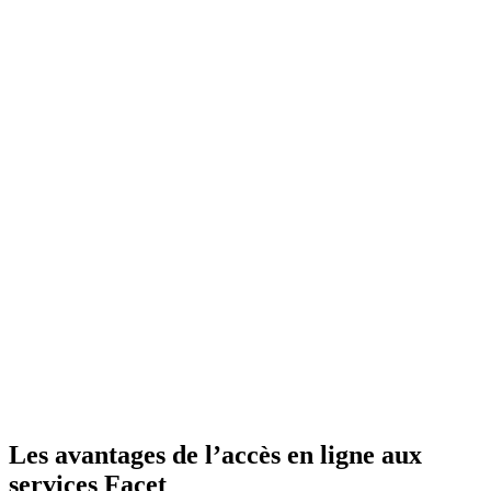
Les avantages de l’accès en ligne aux
services Facet