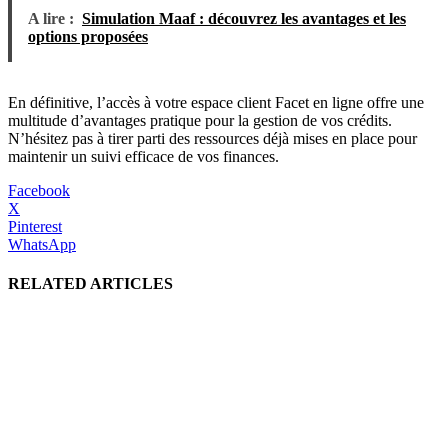
A lire :
Simulation Maaf : découvrez les avantages et les
options proposées
En définitive, l’accès à votre espace client Facet en ligne offre une
multitude d’avantages pratique pour la gestion de vos crédits.
N’hésitez pas à tirer parti des ressources déjà mises en place pour
maintenir un suivi efficace de vos finances.
Facebook
X
Pinterest
WhatsApp
RELATED ARTICLES