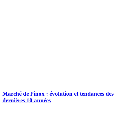
Marché de l’inox : évolution et tendances des
dernières 10 années