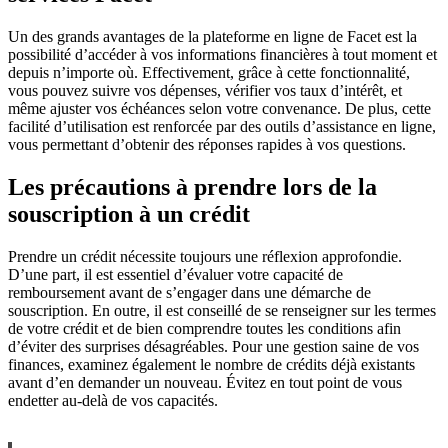
Un des grands avantages de la plateforme en ligne de Facet est la
possibilité d’accéder à vos informations financières à tout moment et
depuis n’importe où. Effectivement, grâce à cette fonctionnalité,
vous pouvez suivre vos dépenses, vérifier vos taux d’intérêt, et
même ajuster vos échéances selon votre convenance. De plus, cette
facilité d’utilisation est renforcée par des outils d’assistance en ligne,
vous permettant d’obtenir des réponses rapides à vos questions.
Les précautions à prendre lors de la
souscription à un crédit
Prendre un crédit nécessite toujours une réflexion approfondie.
D’une part, il est essentiel d’évaluer votre capacité de
remboursement avant de s’engager dans une démarche de
souscription. En outre, il est conseillé de se renseigner sur les termes
de votre crédit et de bien comprendre toutes les conditions afin
d’éviter des surprises désagréables. Pour une gestion saine de vos
finances, examinez également le nombre de crédits déjà existants
avant d’en demander un nouveau. Évitez en tout point de vous
endetter au-delà de vos capacités.