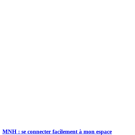
MNH : se connecter facilement à mon espace