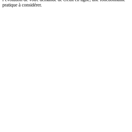
pratique à considérer.