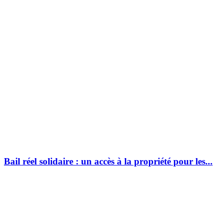
Bail réel solidaire : un accès à la propriété pour les...