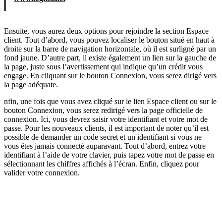
Ensuite, vous aurez deux options pour rejoindre la section Espace
client. Tout d’abord, vous pouvez localiser le bouton situé en haut à
droite sur la barre de navigation horizontale, où il est surligné par un
fond jaune. D’autre part, il existe également un lien sur la gauche de
la page, juste sous l’avertissement qui indique qu’un crédit vous
engage. En cliquant sur le bouton Connexion, vous serez dirigé vers
la page adéquate.
nfin, une fois que vous avez cliqué sur le lien Espace client ou sur le
bouton Connexion, vous serez redirigé vers la page officielle de
connexion. Ici, vous devrez saisir votre identifiant et votre mot de
passe. Pour les nouveaux clients, il est important de noter qu’il est
possible de demander un code secret et un identifiant si vous ne
vous êtes jamais connecté auparavant. Tout d’abord, entrez votre
identifiant à l’aide de votre clavier, puis tapez votre mot de passe en
sélectionnant les chiffres affichés à l’écran. Enfin, cliquez pour
valider votre connexion.