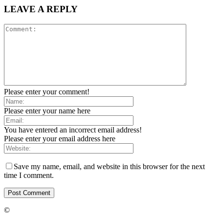
LEAVE A REPLY
Please enter your comment!
Please enter your name here
You have entered an incorrect email address!
Please enter your email address here
Save my name, email, and website in this browser for the next
time I comment.
©