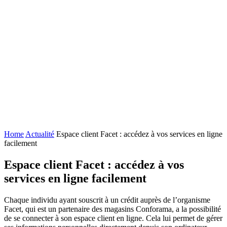
Home
Actualité
Espace client Facet : accédez à vos services en ligne
facilement
Espace client Facet : accédez à vos
services en ligne facilement
Chaque individu ayant souscrit à un crédit auprès de l’organisme
Facet, qui est un partenaire des magasins Conforama, a la possibilité
de se connecter à son espace client en ligne. Cela lui permet de gérer