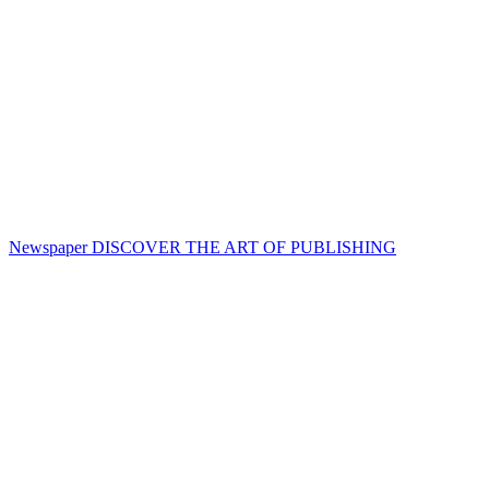
Newspaper
DISCOVER THE ART OF PUBLISHING