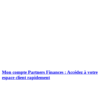
Mon compte Partners Finances : Accédez à votre
espace client rapidement