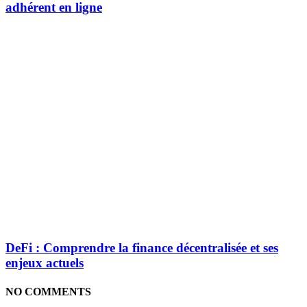
adhérent en ligne
DeFi : Comprendre la finance décentralisée et ses
enjeux actuels
NO COMMENTS