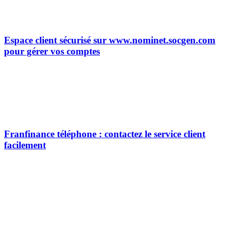
Espace client sécurisé sur www.nominet.socgen.com
pour gérer vos comptes
Franfinance téléphone : contactez le service client
facilement