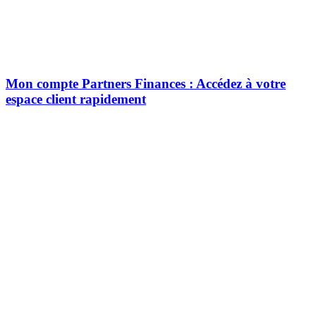
Mon compte Partners Finances : Accédez à votre
espace client rapidement