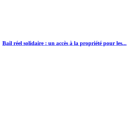
Bail réel solidaire : un accès à la propriété pour les...