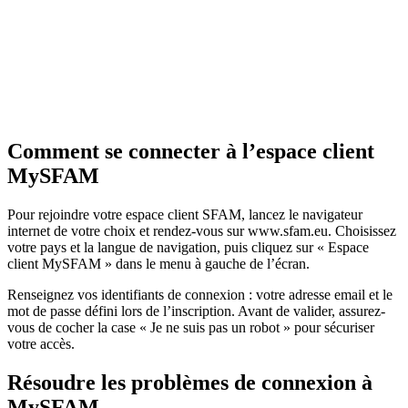
Comment se connecter à l’espace client
MySFAM
Pour rejoindre votre espace client SFAM, lancez le navigateur
internet de votre choix et rendez-vous sur www.sfam.eu. Choisissez
votre pays et la langue de navigation, puis cliquez sur « Espace
client MySFAM » dans le menu à gauche de l’écran.
Renseignez vos identifiants de connexion : votre adresse email et le
mot de passe défini lors de l’inscription. Avant de valider, assurez-
vous de cocher la case « Je ne suis pas un robot » pour sécuriser
votre accès.
Résoudre les problèmes de connexion à
MySFAM