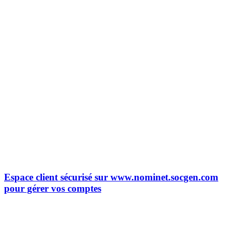
Espace client sécurisé sur www.nominet.socgen.com
pour gérer vos comptes