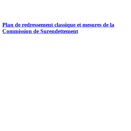
Plan de redressement classique et mesures de la
Commission de Surendettement