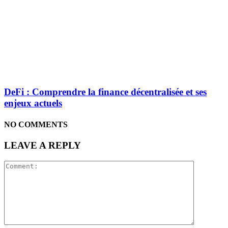
DeFi : Comprendre la finance décentralisée et ses
enjeux actuels
NO COMMENTS
LEAVE A REPLY