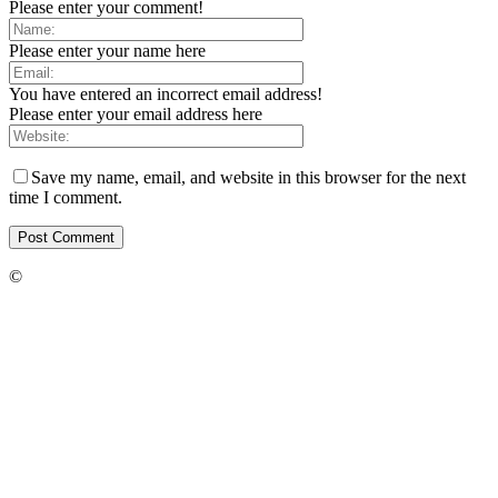
Please enter your comment!
Please enter your name here
You have entered an incorrect email address!
Please enter your email address here
Save my name, email, and website in this browser for the next
time I comment.
©