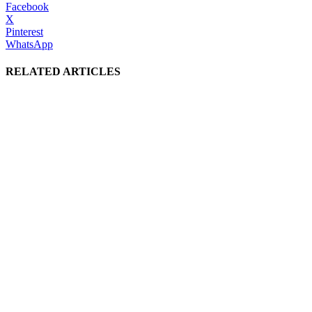
Facebook
X
Pinterest
WhatsApp
RELATED ARTICLES