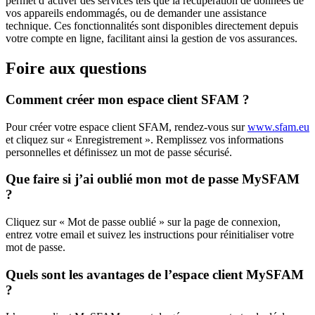
permet d’activer des services tels que la récupération de données de
vos appareils endommagés, ou de demander une assistance
technique. Ces fonctionnalités sont disponibles directement depuis
votre compte en ligne, facilitant ainsi la gestion de vos assurances.
Foire aux questions
Comment créer mon espace client SFAM ?
Pour créer votre espace client SFAM, rendez-vous sur
www.sfam.eu
et cliquez sur « Enregistrement ». Remplissez vos informations
personnelles et définissez un mot de passe sécurisé.
Que faire si j’ai oublié mon mot de passe MySFAM
?
Cliquez sur « Mot de passe oublié » sur la page de connexion,
entrez votre email et suivez les instructions pour réinitialiser votre
mot de passe.
Quels sont les avantages de l’espace client MySFAM
?