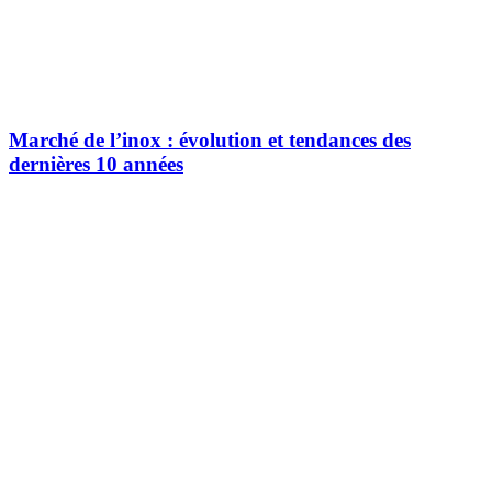
Marché de l’inox : évolution et tendances des
dernières 10 années