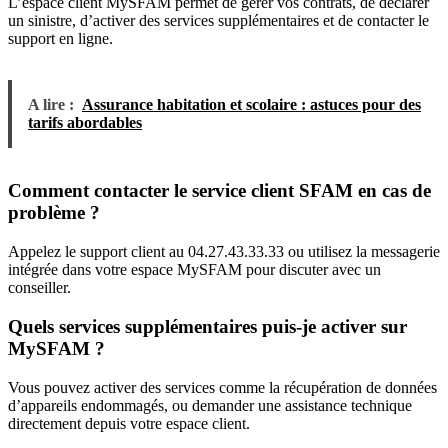
L’espace client MySFAM permet de gérer vos contrats, de déclarer
un sinistre, d’activer des services supplémentaires et de contacter le
support en ligne.
A lire :
Assurance habitation et scolaire : astuces pour des
tarifs abordables
Comment contacter le service client SFAM en cas de
problème ?
Appelez le support client au 04.27.43.33.33 ou utilisez la messagerie
intégrée dans votre espace MySFAM pour discuter avec un
conseiller.
Quels services supplémentaires puis-je activer sur
MySFAM ?
Vous pouvez activer des services comme la récupération de données
d’appareils endommagés, ou demander une assistance technique
directement depuis votre espace client.