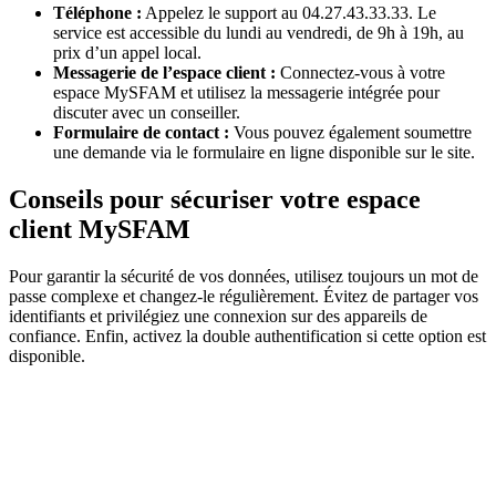
Téléphone :
Appelez le support au 04.27.43.33.33. Le
service est accessible du lundi au vendredi, de 9h à 19h, au
prix d’un appel local.
Messagerie de l’espace client :
Connectez-vous à votre
espace MySFAM et utilisez la messagerie intégrée pour
discuter avec un conseiller.
Formulaire de contact :
Vous pouvez également soumettre
une demande via le formulaire en ligne disponible sur le site.
Conseils pour sécuriser votre espace
client MySFAM
Pour garantir la sécurité de vos données, utilisez toujours un mot de
passe complexe et changez-le régulièrement. Évitez de partager vos
identifiants et privilégiez une connexion sur des appareils de
confiance. Enfin, activez la double authentification si cette option est
disponible.