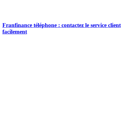
Franfinance téléphone : contactez le service client
facilement