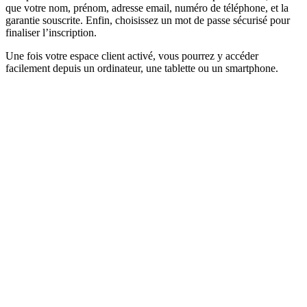
que votre nom, prénom, adresse email, numéro de téléphone, et la
garantie souscrite. Enfin, choisissez un mot de passe sécurisé pour
finaliser l’inscription.
Une fois votre espace client activé, vous pourrez y accéder
facilement depuis un ordinateur, une tablette ou un smartphone.