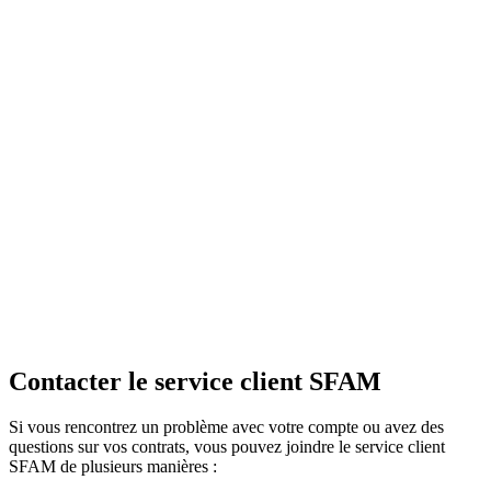
Contacter le service client SFAM
Si vous rencontrez un problème avec votre compte ou avez des
questions sur vos contrats, vous pouvez joindre le service client
SFAM de plusieurs manières :