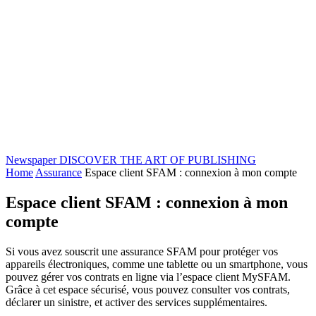
Newspaper
DISCOVER THE ART OF PUBLISHING
Home
Assurance
Espace client SFAM : connexion à mon compte
Espace client SFAM : connexion à mon
compte
Si vous avez souscrit une assurance SFAM pour protéger vos
appareils électroniques, comme une tablette ou un smartphone, vous
pouvez gérer vos contrats en ligne via l’espace client MySFAM.
Grâce à cet espace sécurisé, vous pouvez consulter vos contrats,
déclarer un sinistre, et activer des services supplémentaires.