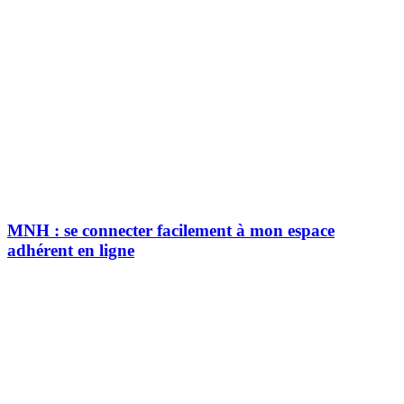
MNH : se connecter facilement à mon espace
adhérent en ligne