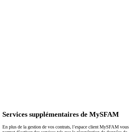
Services supplémentaires de MySFAM
En plus de la gestion de vos contrats, l’espace client MySFAM vous