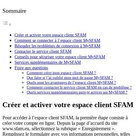
Sommaire
Créer et activer votre espace client SFAM
Comment se connecter à l’espace client MySFAM
Résoudre les problèmes de connexion à MySFAM
Contacter le service client SFAM
Conseils pour sécuriser votre espace client MySFAM
Services supplémentaires de MySFAM
Foire aux questions
Comment créer mon espace client SFAM ?
Que faire si j’ai oublié mon mot de passe MySFAM ?
Quels sont les avantages de l’espace client MySFAM ?
Comment contacter le service client SFAM en cas de problème ?
Quels services supplémentaires puis-je activer sur MySFAM ?
Créer et activer votre espace client SFAM
Pour accéder à l’espace client SFAM, la première étape consiste à
créer votre compte en ligne. Depuis la page d’accueil du site
www.sfam.eu, sélectionnez la rubrique « Enregistrement ».
Remplissez le formulaire avec vos informations personnelles, telles