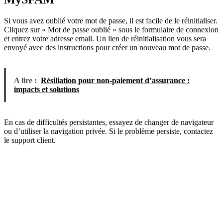
Si vous avez oublié votre mot de passe, il est facile de le réinitialiser.
Cliquez sur « Mot de passe oublié » sous le formulaire de connexion
et entrez votre adresse email. Un lien de réinitialisation vous sera
envoyé avec des instructions pour créer un nouveau mot de passe.
A lire :
Résiliation pour non-paiement d’assurance :
impacts et solutions
En cas de difficultés persistantes, essayez de changer de navigateur
ou d’utiliser la navigation privée. Si le problème persiste, contactez
le support client.