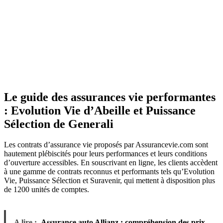
Le guide des assurances vie performantes
: Evolution Vie d’Abeille et Puissance
Sélection de Generali
Les contrats d’assurance vie proposés par Assurancevie.com sont
hautement plébiscités pour leurs performances et leurs conditions
d’ouverture accessibles. En souscrivant en ligne, les clients accèdent
à une gamme de contrats reconnus et performants tels qu’Evolution
Vie, Puissance Sélection et Suravenir, qui mettent à disposition plus
de 1200 unités de comptes.
A lire :
Assurance auto Allianz : compréhension des prix