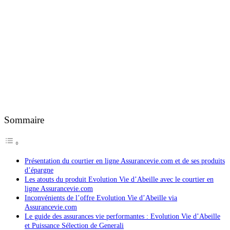
Sommaire
Présentation du courtier en ligne Assurancevie.com et de ses produits
d’épargne
Les atouts du produit Evolution Vie d’Abeille avec le courtier en
ligne Assurancevie.com
Inconvénients de l’offre Evolution Vie d’Abeille via
Assurancevie.com
Le guide des assurances vie performantes : Evolution Vie d’Abeille
et Puissance Sélection de Generali