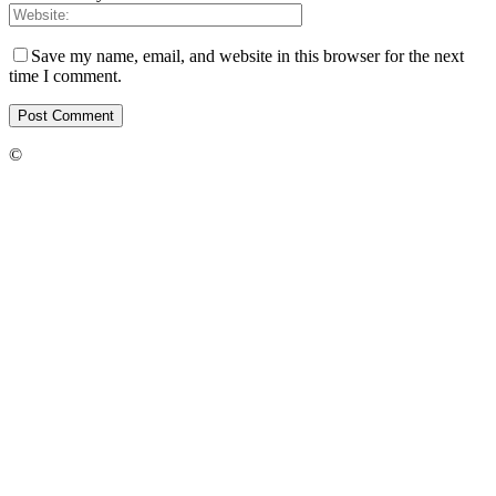
Save my name, email, and website in this browser for the next
time I comment.
©