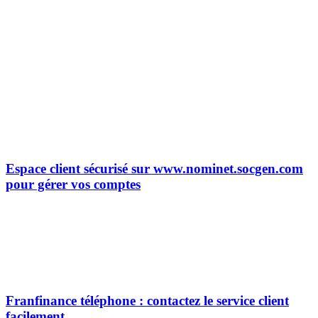
Espace client sécurisé sur www.nominet.socgen.com
pour gérer vos comptes
Franfinance téléphone : contactez le service client
facilement