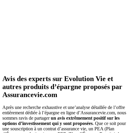
Avis des experts sur Evolution Vie et
autres produits d’épargne proposés par
Assurancevie.com
Après une recherche exhaustive et une’analyse détaillée de l’offre
entièrement dédiée à l’épargne en ligne d’Assurancevie.com, nous
sommes ravis de partager
un avis extrêmement positif sur les
options d’investissement qui y sont proposées
. Que ce soit pour
une souscription à un contrat d’assurance vie, un PEA (Plan