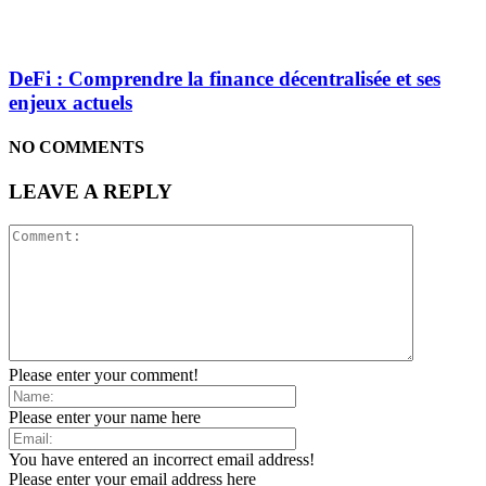
DeFi : Comprendre la finance décentralisée et ses
enjeux actuels
NO COMMENTS
LEAVE A REPLY
Please enter your comment!
Please enter your name here
You have entered an incorrect email address!
Please enter your email address here