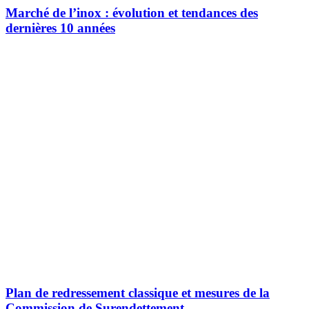
Marché de l’inox : évolution et tendances des
dernières 10 années
Plan de redressement classique et mesures de la
Commission de Surendettement