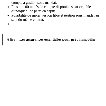
compte à gestion sous mandat.
Plus de 100 unités de compte disponibles, susceptibles
d’indiquer une perte en capital.
Possibilité de mixer gestion libre et gestion sous-mandat au
sein du même contrat.
A lire :
Les assurances essentielles pour prêt immobilier