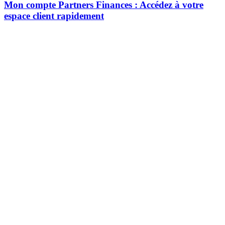
Mon compte Partners Finances : Accédez à votre
espace client rapidement