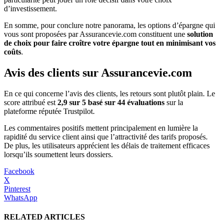
d’investissement.
En somme, pour conclure notre panorama, les options d’épargne qui
vous sont proposées par Assurancevie.com constituent une
solution
de choix pour faire croître votre épargne tout en minimisant vos
coûts
.
Avis des clients sur Assurancevie.com
En ce qui concerne l’avis des clients, les retours sont plutôt plain. Le
score attribué est
2,9 sur 5 basé sur 44
évaluations
sur la
plateforme réputée Trustpilot.
Les commentaires positifs mettent principalement en lumière la
rapidité du service client ainsi que l’attractivité des tarifs proposés.
De plus, les utilisateurs apprécient les délais de traitement efficaces
lorsqu’ils soumettent leurs dossiers.
Facebook
X
Pinterest
WhatsApp
RELATED ARTICLES