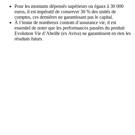
Pour les montants dépensés supérieurs ou égaux à 30 000
euros, il est impératif de conserver 30 % des unités de
comptes, ces dernières ne garantissant pas le capital.
À l’instar de nombreux contrats d’assurance vie, il est
essentiel de noter que les performances passées du produit
Evolution Vie d’Abeille (ex Aviva) ne garantissent en rien les
résultats futurs.