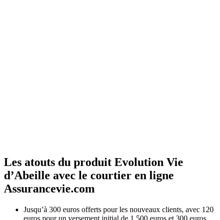
Les atouts du produit Evolution Vie
d’Abeille avec le courtier en ligne
Assurancevie.com
Jusqu’à 300 euros offerts pour les nouveaux clients, avec 120
euros pour un versement initial de 1 500 euros et 300 euros