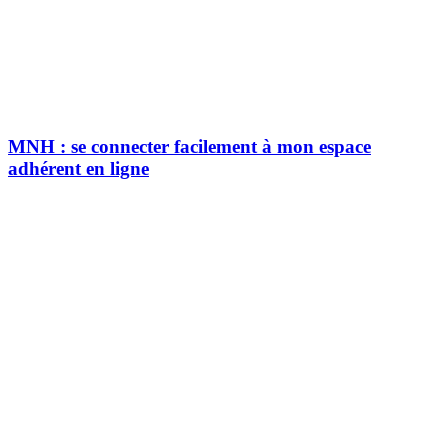
MNH : se connecter facilement à mon espace
adhérent en ligne