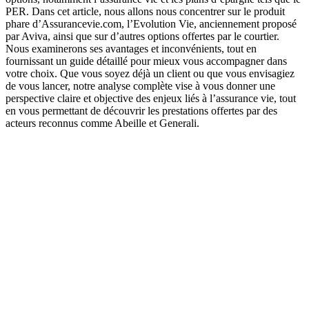
PER. Dans cet article, nous allons nous concentrer sur le produit
phare d’Assurancevie.com, l’Evolution Vie, anciennement proposé
par Aviva, ainsi que sur d’autres options offertes par le courtier.
Nous examinerons ses avantages et inconvénients, tout en
fournissant un guide détaillé pour mieux vous accompagner dans
votre choix. Que vous soyez déjà un client ou que vous envisagiez
de vous lancer, notre analyse complète vise à vous donner une
perspective claire et objective des enjeux liés à l’assurance vie, tout
en vous permettant de découvrir les prestations offertes par des
acteurs reconnus comme Abeille et Generali.