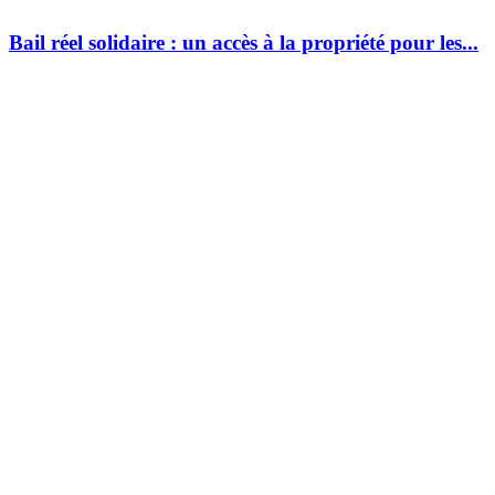
Bail réel solidaire : un accès à la propriété pour les...