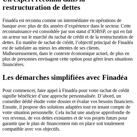
restructuration de dettes
Finadéa est reconnu comme un intermédiaire en opérations de
banque avec plus de dix années d’expérience dans le secteur. Cette
reconnaissance est consolidée par son statut d’IOBSP, ce qui en fait
un acteur sur le marché du rachat de crédit et de la restructuration de
dettes. En matière de rachat de crédit, l’objectif principal de Finadéa
est de satisfaire au mieux les attentes de ses clients.
Malheureusement, dans le contexte économique actuel, de plus en
plus de personnes envisagent cette option pour gérer leurs situations
financières.
Les démarches simplifiées avec Finadéa
Pour commencer, faire appel à Finadéa pour votre rachat de crédit
signifie bénéficier d’une approche personnalisée. D’abord, un
conseiller dédié étudie votre dossier et évalue vos besoins financiers.
Ensuite, il propose des solutions adaptées tout en tenant compte de
votre situation personnelle. Cela inclut une analyse approfondie de
vos revenus, de vos dettes existantes et de vos projets futurs pour
garantir que le plan de financement mis en place soit totalement
compatible avec vos objectifs.