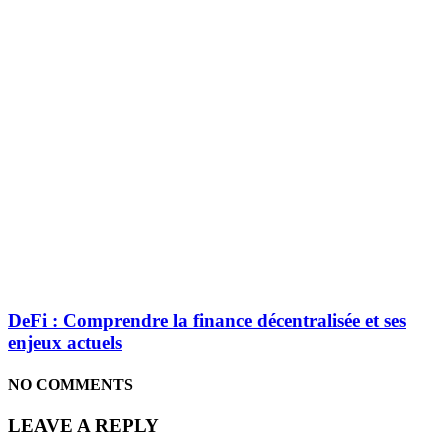
DeFi : Comprendre la finance décentralisée et ses
enjeux actuels
NO COMMENTS
LEAVE A REPLY