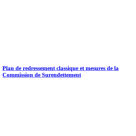
Plan de redressement classique et mesures de la
Commission de Surendettement