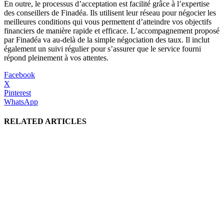
En outre, le processus d’acceptation est facilité grâce à l’expertise
des conseillers de Finadéa. Ils utilisent leur réseau pour négocier les
meilleures conditions qui vous permettent d’atteindre vos objectifs
financiers de manière rapide et efficace. L’accompagnement proposé
par Finadéa va au-delà de la simple négociation des taux. Il inclut
également un suivi régulier pour s’assurer que le service fourni
répond pleinement à vos attentes.
Facebook
X
Pinterest
WhatsApp
RELATED ARTICLES