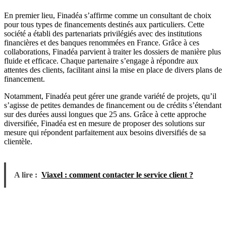
En premier lieu, Finadéa s’affirme comme un consultant de choix
pour tous types de financements destinés aux particuliers. Cette
société a établi des partenariats privilégiés avec des institutions
financières et des banques renommées en France. Grâce à ces
collaborations, Finadéa parvient à traiter les dossiers de manière plus
fluide et efficace. Chaque partenaire s’engage à répondre aux
attentes des clients, facilitant ainsi la mise en place de divers plans de
financement.
Notamment, Finadéa peut gérer une grande variété de projets, qu’il
s’agisse de petites demandes de financement ou de crédits s’étendant
sur des durées aussi longues que 25 ans. Grâce à cette approche
diversifiée, Finadéa est en mesure de proposer des solutions sur
mesure qui répondent parfaitement aux besoins diversifiés de sa
clientèle.
A lire :
Viaxel : comment contacter le service client ?