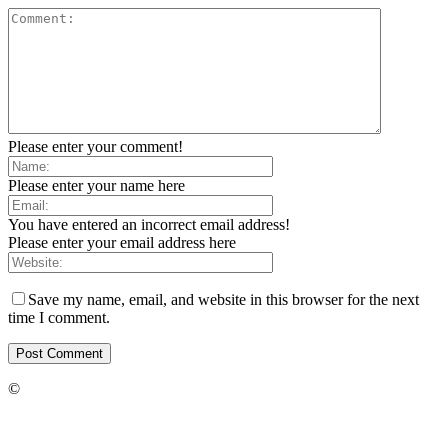
Please enter your comment!
Please enter your name here
You have entered an incorrect email address!
Please enter your email address here
Save my name, email, and website in this browser for the next
time I comment.
©