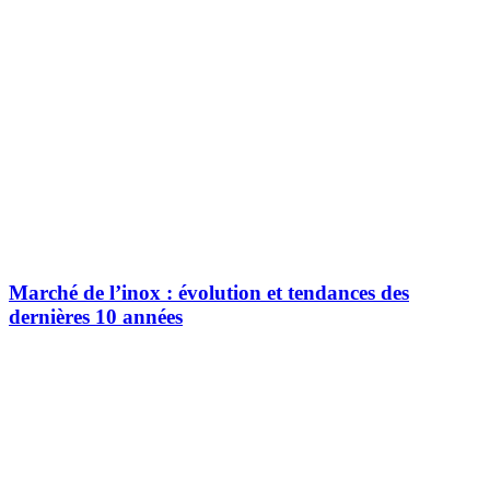
Marché de l’inox : évolution et tendances des
dernières 10 années