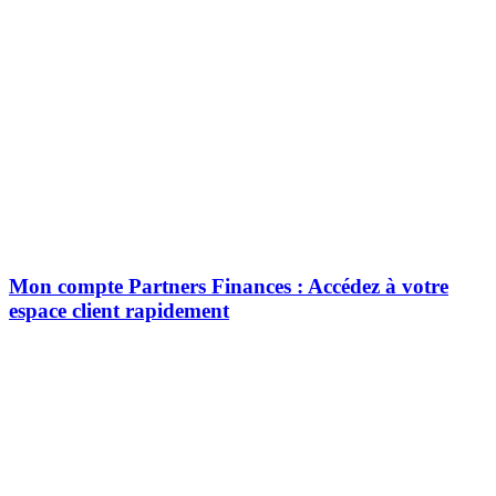
Mon compte Partners Finances : Accédez à votre
espace client rapidement