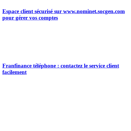
Espace client sécurisé sur www.nominet.socgen.com
pour gérer vos comptes
Franfinance téléphone : contactez le service client
facilement