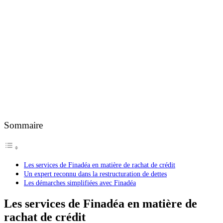
Sommaire
Les services de Finadéa en matière de rachat de crédit
Un expert reconnu dans la restructuration de dettes
Les démarches simplifiées avec Finadéa
Les services de Finadéa en matière de
rachat de crédit