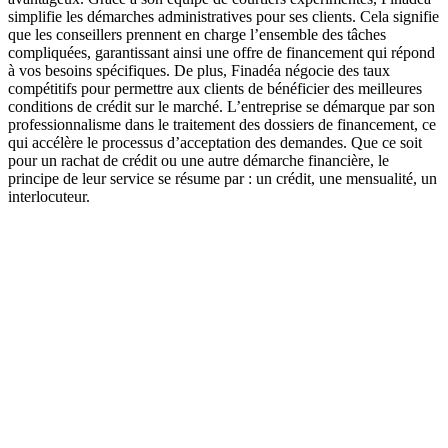
simplifie les démarches administratives pour ses clients. Cela signifie
que les conseillers prennent en charge l’ensemble des tâches
compliquées, garantissant ainsi une offre de financement qui répond
à vos besoins spécifiques. De plus, Finadéa négocie des taux
compétitifs pour permettre aux clients de bénéficier des meilleures
conditions de crédit sur le marché. L’entreprise se démarque par son
professionnalisme dans le traitement des dossiers de financement, ce
qui accélère le processus d’acceptation des demandes. Que ce soit
pour un rachat de crédit ou une autre démarche financière, le
principe de leur service se résume par : un crédit, une mensualité, un
interlocuteur.