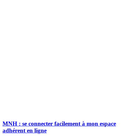
MNH : se connecter facilement à mon espace
adhérent en ligne