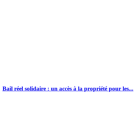
Bail réel solidaire : un accès à la propriété pour les...