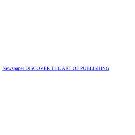
Newspaper
DISCOVER THE ART OF PUBLISHING