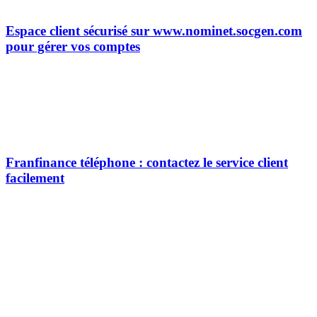
Espace client sécurisé sur www.nominet.socgen.com
pour gérer vos comptes
Franfinance téléphone : contactez le service client
facilement