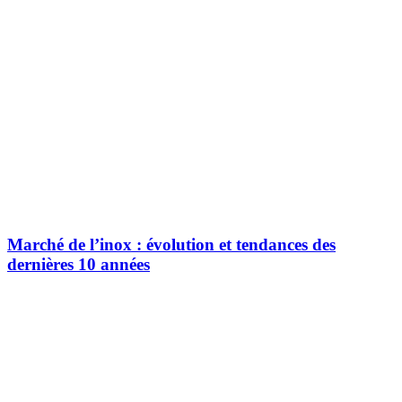
Marché de l’inox : évolution et tendances des
dernières 10 années