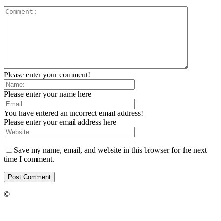
Please enter your comment!
Please enter your name here
You have entered an incorrect email address!
Please enter your email address here
Save my name, email, and website in this browser for the next
time I comment.
©