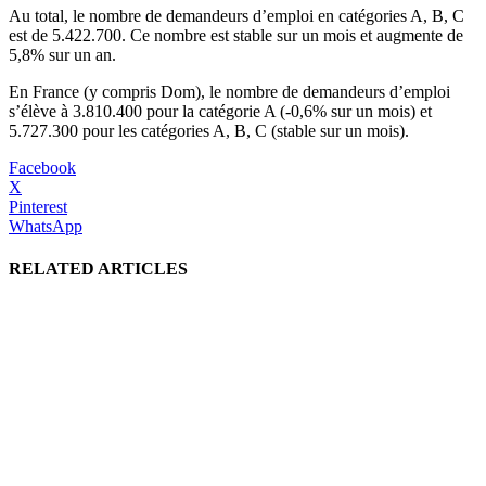
Au total, le nombre de demandeurs d’emploi en catégories A, B, C
est de 5.422.700. Ce nombre est stable sur un mois et augmente de
5,8% sur un an.
En France (y compris Dom), le nombre de demandeurs d’emploi
s’élève à 3.810.400 pour la catégorie A (-0,6% sur un mois) et
5.727.300 pour les catégories A, B, C (stable sur un mois).
Facebook
X
Pinterest
WhatsApp
RELATED ARTICLES