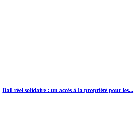
Bail réel solidaire : un accès à la propriété pour les...