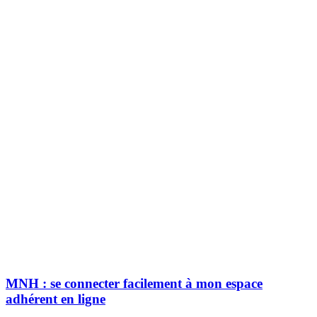
MNH : se connecter facilement à mon espace
adhérent en ligne