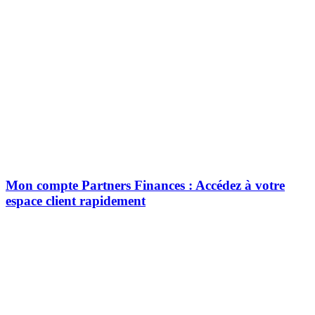
Mon compte Partners Finances : Accédez à votre
espace client rapidement