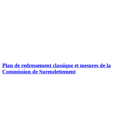
Plan de redressement classique et mesures de la
Commission de Surendettement