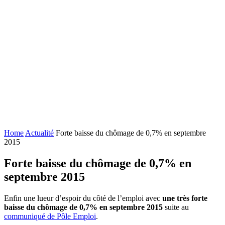
Home
Actualité
Forte baisse du chômage de 0,7% en septembre
2015
Forte baisse du chômage de 0,7% en
septembre 2015
Enfin une lueur d’espoir du côté de l’emploi avec
une très forte
baisse du chômage de 0,7% en septembre 2015
suite au
communiqué de Pôle Emploi
.