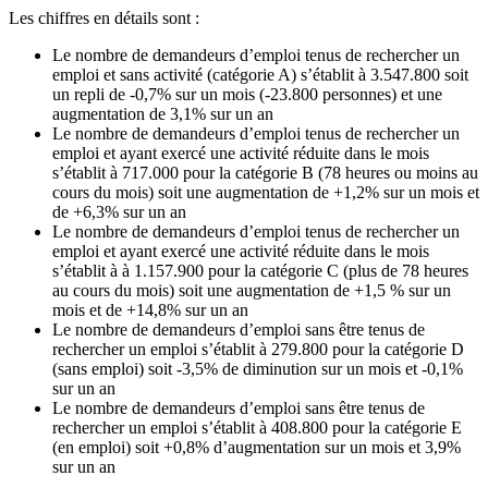
Les chiffres en détails sont :
Le nombre de demandeurs d’emploi tenus de rechercher un
emploi et sans activité (catégorie A) s’établit à 3.547.800 soit
un repli de -0,7% sur un mois (-23.800 personnes) et une
augmentation de 3,1% sur un an
Le nombre de demandeurs d’emploi tenus de rechercher un
emploi et ayant exercé une activité réduite dans le mois
s’établit à 717.000 pour la catégorie B (78 heures ou moins au
cours du mois) soit une augmentation de +1,2% sur un mois et
de +6,3% sur un an
Le nombre de demandeurs d’emploi tenus de rechercher un
emploi et ayant exercé une activité réduite dans le mois
s’établit à à 1.157.900 pour la catégorie C (plus de 78 heures
au cours du mois) soit une augmentation de +1,5 % sur un
mois et de +14,8% sur un an
Le nombre de demandeurs d’emploi sans être tenus de
rechercher un emploi s’établit à 279.800 pour la catégorie D
(sans emploi) soit -3,5% de diminution sur un mois et -0,1%
sur un an
Le nombre de demandeurs d’emploi sans être tenus de
rechercher un emploi s’établit à 408.800 pour la catégorie E
(en emploi) soit +0,8% d’augmentation sur un mois et 3,9%
sur un an