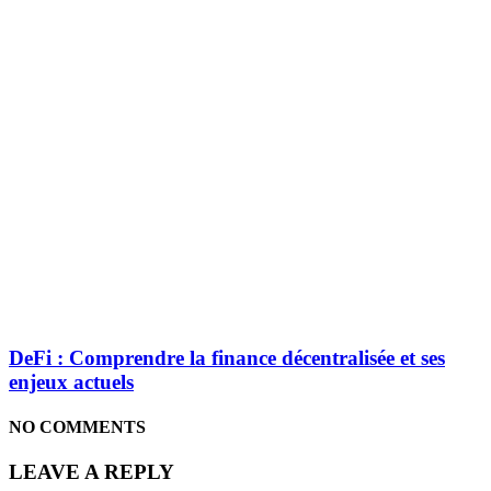
DeFi : Comprendre la finance décentralisée et ses
enjeux actuels
NO COMMENTS
LEAVE A REPLY