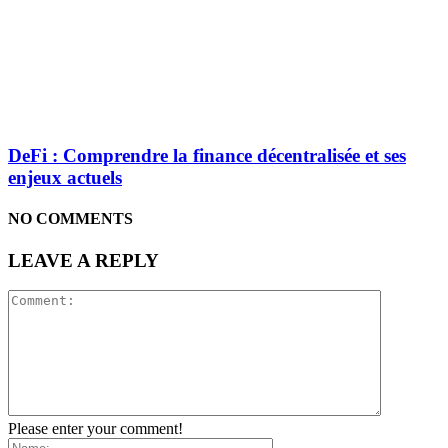
DeFi : Comprendre la finance décentralisée et ses
enjeux actuels
NO COMMENTS
LEAVE A REPLY
Please enter your comment!