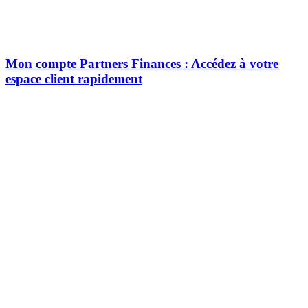
Mon compte Partners Finances : Accédez à votre
espace client rapidement