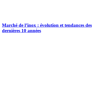
Marché de l’inox : évolution et tendances des
dernières 10 années