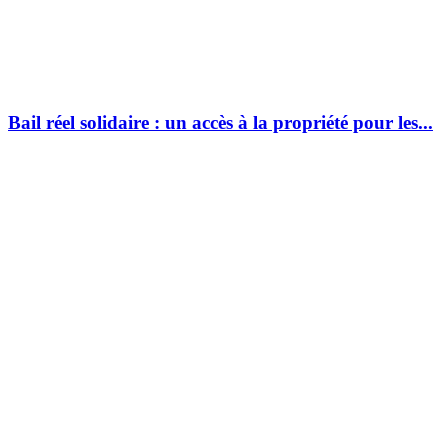
Bail réel solidaire : un accès à la propriété pour les...