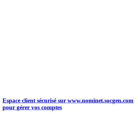
Espace client sécurisé sur www.nominet.socgen.com
pour gérer vos comptes