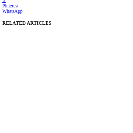
X
Pinterest
WhatsApp
RELATED ARTICLES