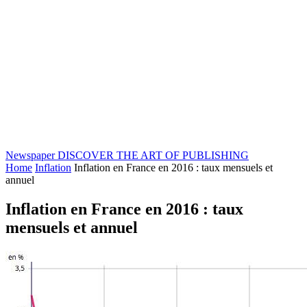
Newspaper
DISCOVER THE ART OF PUBLISHING
Home
Inflation
Inflation en France en 2016 : taux mensuels et
annuel
Inflation en France en 2016 : taux
mensuels et annuel