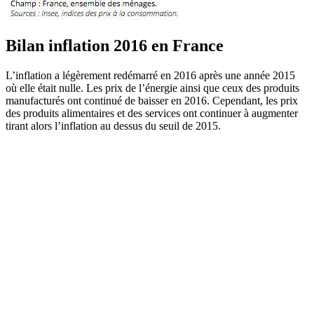
Bilan inflation 2016 en France
L’inflation a légèrement redémarré en 2016 après une année 2015
où elle était nulle. Les prix de l’énergie ainsi que ceux des produits
manufacturés ont continué de baisser en 2016. Cependant, les prix
des produits alimentaires et des services ont continuer à augmenter
tirant alors l’inflation au dessus du seuil de 2015.