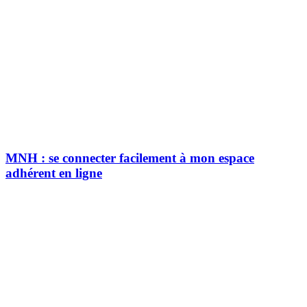
MNH : se connecter facilement à mon espace
adhérent en ligne