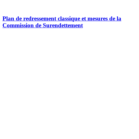
Plan de redressement classique et mesures de la
Commission de Surendettement