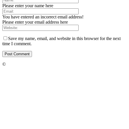
Please enter your name here
You have entered an incorrect email address!
Please enter your email address here
Save my name, email, and website in this browser for the next
time I comment.
©