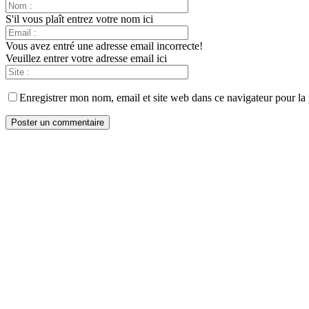
S'il vous plaît entrez votre nom ici
Vous avez entré une adresse email incorrecte!
Veuillez entrer votre adresse email ici
Enregistrer mon nom, email et site web dans ce navigateur pour la