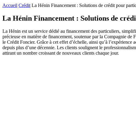
Accueil
Crédit
La Hénin Financement : Solutions de crédit pour partic
La Hénin Financement : Solutions de crédi
La Hénin est un service dédié au financement des particuliers, simplifia
précieuse en matière de financement, soutenue par la Compagnie de Fina
le Crédit Foncier. Grâce à cet effet d’échelle, ainsi qu’à l’expérience
depuis plus d’une décennie. Les clients soulignent le professionnalisme
attirant un nombre croissant de nouveaux clients chaque jour.