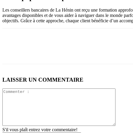
Les conseillers bancaires de La Hénin ont reçu une formation approfond
avantages disponibles et de vous aider à naviguer dans le monde parfoi
objectifs. Grâce à cette approche, chaque client bénéficie d’un accom
LAISSER UN COMMENTAIRE
S'il vous plaît entrez votre commentaire!