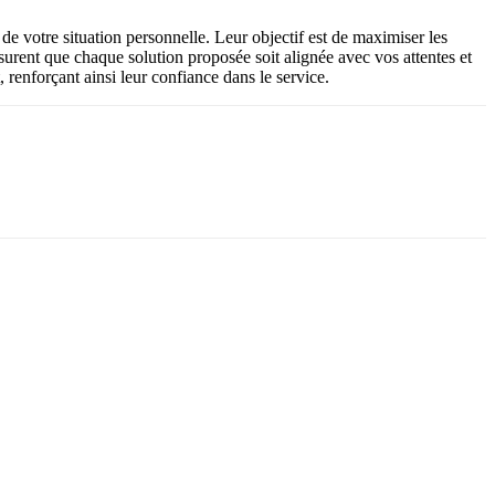
de votre situation personnelle. Leur objectif est de maximiser les
surent que chaque solution proposée soit alignée avec vos attentes et
renforçant ainsi leur confiance dans le service.