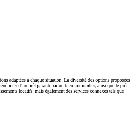
ions adaptées à chaque situation. La diversité des options proposées
néficier d’un prêt garanti par un bien immobilier, ainsi que le prêt
tissements locatifs, mais également des services connexes tels que