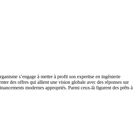
organisme s’engage à mettre à profit son expertise en ingénierie
ter des offres qui allient une vision globale avec des réponses sur
inancements modernes appropriés. Parmi ceux-là figurent des prêts à