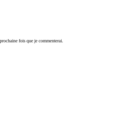
 prochaine fois que je commenterai.