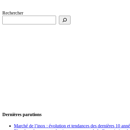
Rechercher
Dernières parutions
Marché de l’inox : évolution et tendances des dernières 10 ann