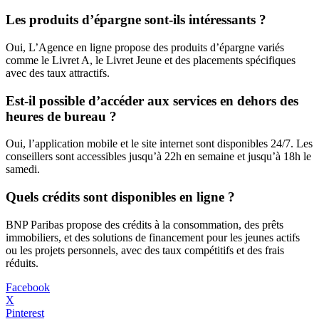
Les produits d’épargne sont-ils intéressants ?
Oui, L’Agence en ligne propose des produits d’épargne variés
comme le Livret A, le Livret Jeune et des placements spécifiques
avec des taux attractifs.
Est-il possible d’accéder aux services en dehors des
heures de bureau ?
Oui, l’application mobile et le site internet sont disponibles 24/7. Les
conseillers sont accessibles jusqu’à 22h en semaine et jusqu’à 18h le
samedi.
Quels crédits sont disponibles en ligne ?
BNP Paribas propose des crédits à la consommation, des prêts
immobiliers, et des solutions de financement pour les jeunes actifs
ou les projets personnels, avec des taux compétitifs et des frais
réduits.
Facebook
X
Pinterest