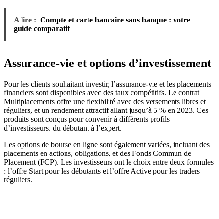
A lire :
Compte et carte bancaire sans banque : votre
guide comparatif
Assurance-vie et options d’investissement
Pour les clients souhaitant investir, l’assurance-vie et les placements
financiers sont disponibles avec des taux compétitifs. Le contrat
Multiplacements offre une flexibilité avec des versements libres et
réguliers, et un rendement attractif allant jusqu’à 5 % en 2023. Ces
produits sont conçus pour convenir à différents profils
d’investisseurs, du débutant à l’expert.
Les options de bourse en ligne sont également variées, incluant des
placements en actions, obligations, et des Fonds Commun de
Placement (FCP). Les investisseurs ont le choix entre deux formules
: l’offre Start pour les débutants et l’offre Active pour les traders
réguliers.