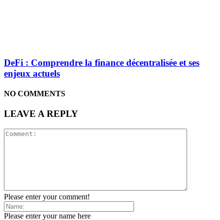
DeFi : Comprendre la finance décentralisée et ses
enjeux actuels
NO COMMENTS
LEAVE A REPLY
Please enter your comment!
Please enter your name here