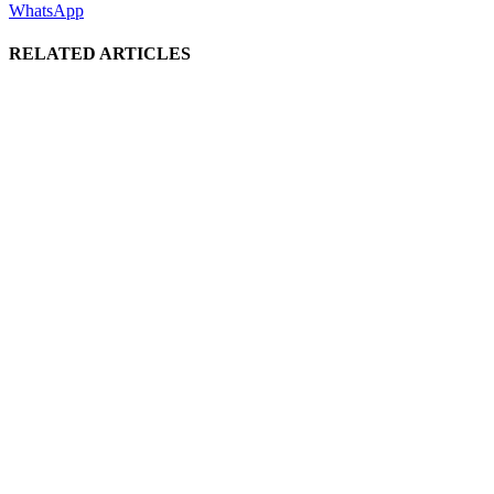
WhatsApp
RELATED ARTICLES