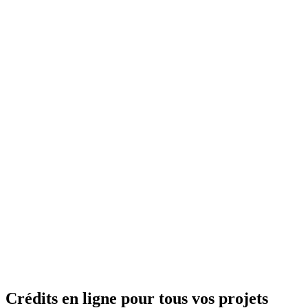
Crédits en ligne pour tous vos projets