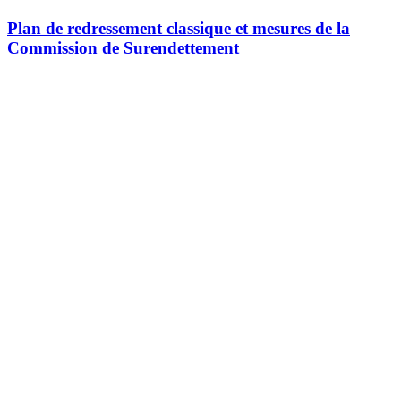
Plan de redressement classique et mesures de la
Commission de Surendettement