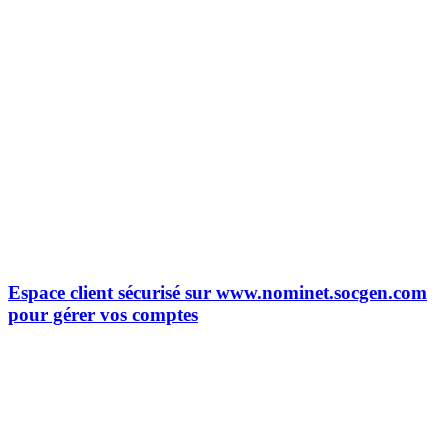
Espace client sécurisé sur www.nominet.socgen.com
pour gérer vos comptes