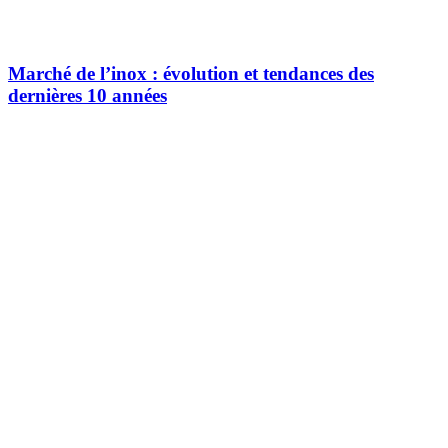
Marché de l’inox : évolution et tendances des
dernières 10 années