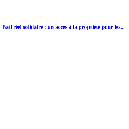
Bail réel solidaire : un accès à la propriété pour les...