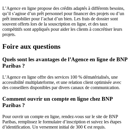
L’Agence en ligne propose des crédits adaptés à différents besoins,
qu’il s’agisse d’un prêt personnel pour financer des projets ou d’un
prêt immobilier pour l’achat d’un bien. Les frais de dossier sont
souvent offerts lors de la souscription en ligne, et des taux
compétitifs sont appliqués pour aider les clients à concrétiser leurs
projets.
Foire aux questions
Quels sont les avantages de l’Agence en ligne de BNP
Paribas ?
L’Agence en ligne offre des services 100 % dématérialisés, une
accessibilité multiplateforme, et une relation client optimisée avec
des conseillers disponibles par divers canaux de communication.
Comment ouvrir un compte en ligne chez BNP
Paribas ?
Pour ouvrir un compte en ligne, rendez-vous sur le site de BNP
Paribas, remplissez le formulaire d’inscription et suivez les étapes
d’identification. Un versement initial de 300 € est requis.