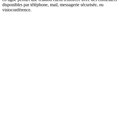
disponibles par téléphone, mail, messagerie sécurisée, ou
visioconférence.