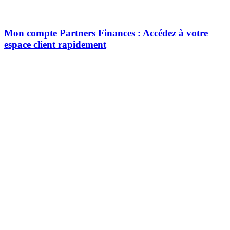
Mon compte Partners Finances : Accédez à votre
espace client rapidement