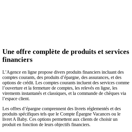
Une offre complète de produits et services
financiers
L’Agence en ligne propose divers produits financiers incluant des
comptes courants, des produits d’épargne, des assurances, et des
options de crédit. Les comptes courants incluent des services comme
l’ouverture et la fermeture de comptes, les relevés en ligne, les
virements instantanés et classiques, et la commande de chèques via
l’espace client.
Les offres d’épargne comprennent des livrets réglementés et des
produits spécifiques tels que le Compte Épargne Vacances ou le
livret A Baby. Ces options permettent aux clients de choisir un
produit en fonction de leurs objectifs financiers.