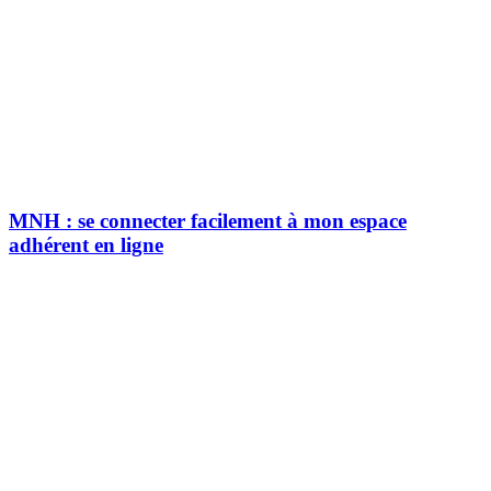
MNH : se connecter facilement à mon espace
adhérent en ligne