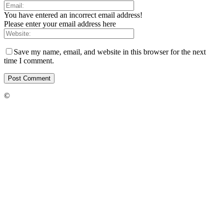
You have entered an incorrect email address!
Please enter your email address here
Save my name, email, and website in this browser for the next
time I comment.
©