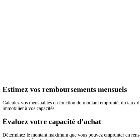
Estimez vos remboursements mensuels
Calculez vos mensualités en fonction du montant emprunté, du taux d’int
immobilier à vos capacités.
Évaluez votre capacité d’achat
Déterminez le montant maximum que vous pouvez emprunter en renseign