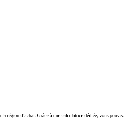
lon la région d’achat. Grâce à une calculatrice dédiée, vous pouvez