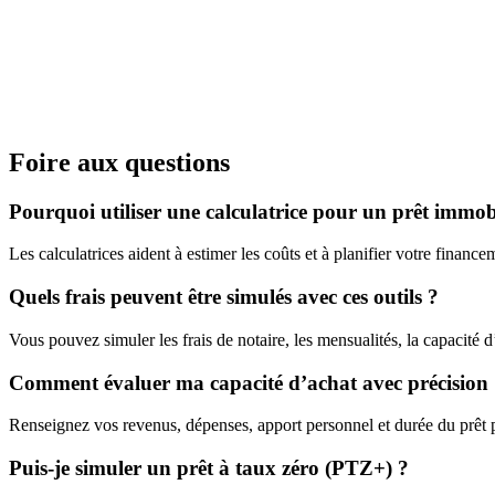
Foire aux questions
Pourquoi utiliser une calculatrice pour un prêt immob
Les calculatrices aident à estimer les coûts et à planifier votre financem
Quels frais peuvent être simulés avec ces outils ?
Vous pouvez simuler les frais de notaire, les mensualités, la capacité 
Comment évaluer ma capacité d’achat avec précision
Renseignez vos revenus, dépenses, apport personnel et durée du prêt p
Puis-je simuler un prêt à taux zéro (PTZ+) ?