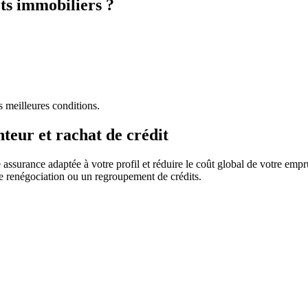
êts immobiliers ?
s meilleures conditions.
eur et rachat de crédit
assurance adaptée à votre profil et réduire le coût global de votre empr
e renégociation ou un regroupement de crédits.