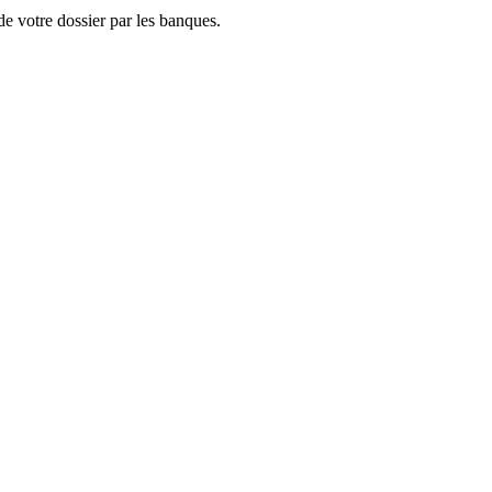
de votre dossier par les banques.