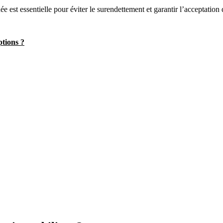
e est essentielle pour éviter le surendettement et garantir l’acceptation 
ptions ?