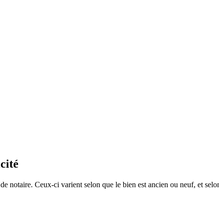
cité
s de notaire. Ceux-ci varient selon que le bien est ancien ou neuf, et se