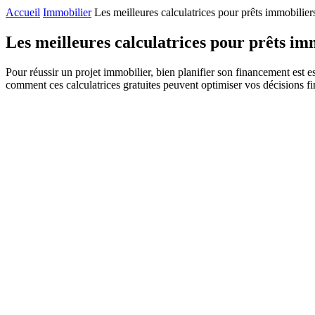
Accueil
Immobilier
Les meilleures calculatrices pour prêts immobilier
Les meilleures calculatrices pour prêts im
Pour réussir un projet immobilier, bien planifier son financement est e
comment ces calculatrices gratuites peuvent optimiser vos décisions fi