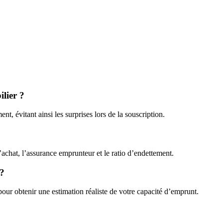
ilier ?
ent, évitant ainsi les surprises lors de la souscription.
d’achat, l’assurance emprunteur et le ratio d’endettement.
 ?
our obtenir une estimation réaliste de votre capacité d’emprunt.