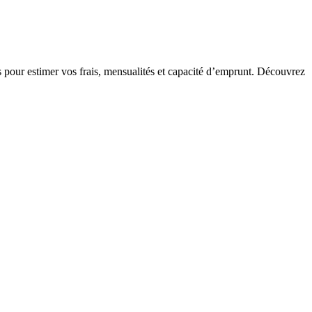
les pour estimer vos frais, mensualités et capacité d’emprunt. Découvrez