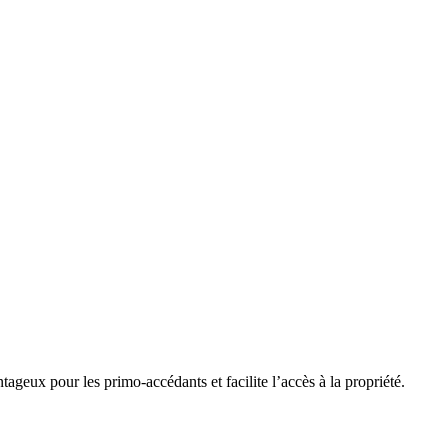
ageux pour les primo-accédants et facilite l’accès à la propriété.