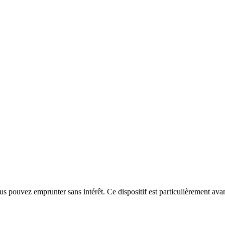
 pouvez emprunter sans intérêt. Ce dispositif est particulièrement avant