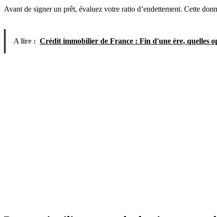
Avant de signer un prêt, évaluez votre ratio d’endettement. Cette donné
A lire :
Crédit immobilier de France : Fin d'une ère, quelles o