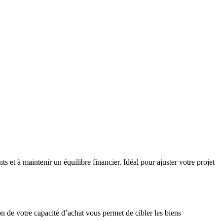
s et à maintenir un équilibre financier. Idéal pour ajuster votre projet
de votre capacité d’achat vous permet de cibler les biens