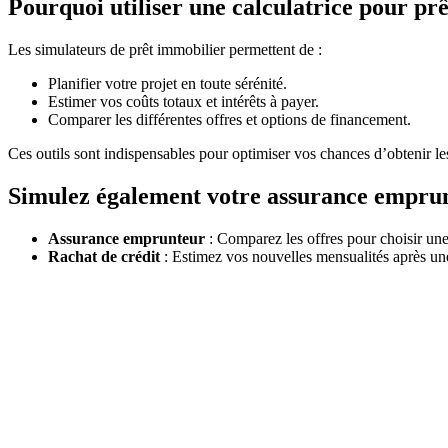
Pourquoi utiliser une calculatrice pour pr
Les simulateurs de prêt immobilier permettent de :
Planifier votre projet en toute sérénité.
Estimer vos coûts totaux et intérêts à payer.
Comparer les différentes offres et options de financement.
Ces outils sont indispensables pour optimiser vos chances d’obtenir le
Simulez également votre assurance emprunt
Assurance emprunteur
: Comparez les offres pour choisir une 
Rachat de crédit
: Estimez vos nouvelles mensualités après un