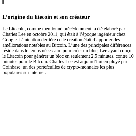
L’origine du litecoin et son créateur
Le Litecoin, comme mentionné précédemment, a été élaboré par
Charles Lee en octobre 2011, qui était à l’époque ingénieur chez
Google. L’intention derrière cette création était d’apporter des
améliorations notables au Bitcoin. L’une des principales différences
réside dans le temps nécessaire pour créer un bloc, Lee ayant conçu
le Litecoin pour générer un bloc en seulement 2,5 minutes, contre 10
minutes pour le Bitcoin. Charles Lee est aujourd’hui employé par
Coinbase, un des portefeuilles de crypto-monnaies les plus
populaires sur internet.