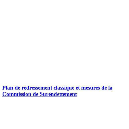
Plan de redressement classique et mesures de la
Commission de Surendettement