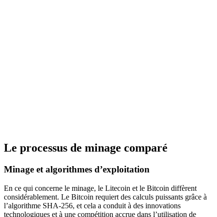
Le processus de minage comparé
Minage et algorithmes d’exploitation
En ce qui concerne le minage, le Litecoin et le Bitcoin diffèrent
considérablement. Le Bitcoin requiert des calculs puissants grâce à
l’algorithme SHA-256, et cela a conduit à des innovations
technologiques et à une compétition accrue dans l’utilisation de