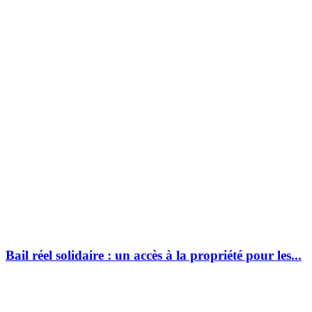
Bail réel solidaire : un accès à la propriété pour les...