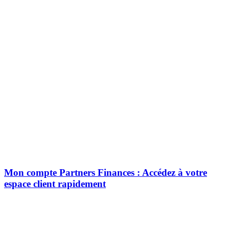
Mon compte Partners Finances : Accédez à votre
espace client rapidement