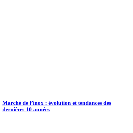
Marché de l’inox : évolution et tendances des
dernières 10 années