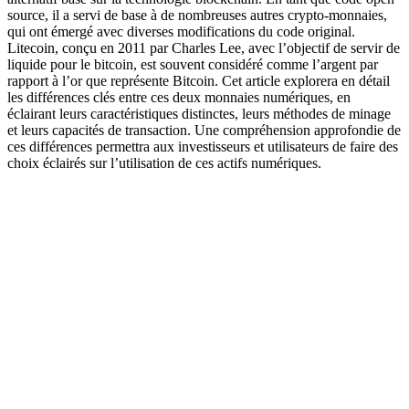
source, il a servi de base à de nombreuses autres crypto-monnaies,
qui ont émergé avec diverses modifications du code original.
Litecoin, conçu en 2011 par Charles Lee, avec l’objectif de servir de
liquide pour le bitcoin, est souvent considéré comme l’argent par
rapport à l’or que représente Bitcoin. Cet article explorera en détail
les différences clés entre ces deux monnaies numériques, en
éclairant leurs caractéristiques distinctes, leurs méthodes de minage
et leurs capacités de transaction. Une compréhension approfondie de
ces différences permettra aux investisseurs et utilisateurs de faire des
choix éclairés sur l’utilisation de ces actifs numériques.