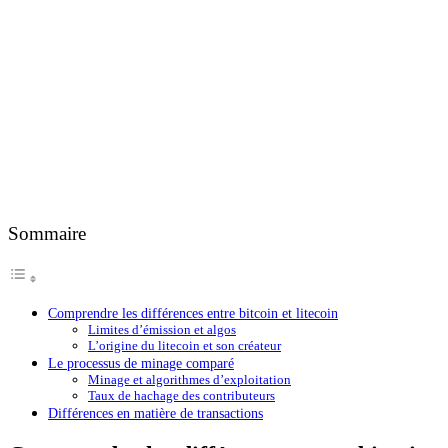
Sommaire
Comprendre les différences entre bitcoin et litecoin
Limites d’émission et algos
L’origine du litecoin et son créateur
Le processus de minage comparé
Minage et algorithmes d’exploitation
Taux de hachage des contributeurs
Différences en matière de transactions