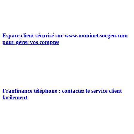
Espace client sécurisé sur www.nominet.socgen.com
pour gérer vos comptes
Franfinance téléphone : contactez le service client
facilement