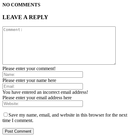
NO COMMENTS
LEAVE A REPLY
Please enter your comment!
Please enter your name here
You have entered an incorrect email address!
Please enter your email address here
Save my name, email, and website in this browser for the next
time I comment.