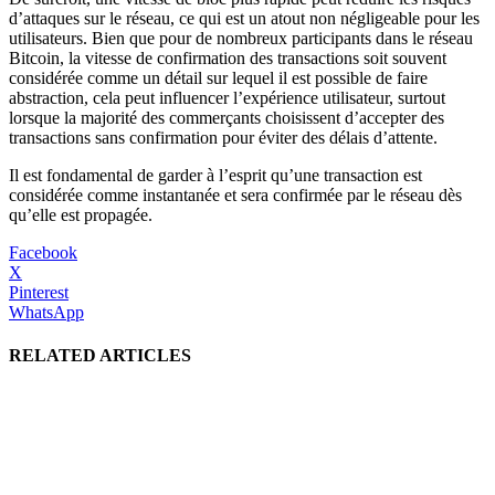
d’attaques sur le réseau, ce qui est un atout non négligeable pour les
utilisateurs. Bien que pour de nombreux participants dans le réseau
Bitcoin, la vitesse de confirmation des transactions soit souvent
considérée comme un détail sur lequel il est possible de faire
abstraction, cela peut influencer l’expérience utilisateur, surtout
lorsque la majorité des commerçants choisissent d’accepter des
transactions sans confirmation pour éviter des délais d’attente.
Il est fondamental de garder à l’esprit qu’une transaction est
considérée comme instantanée et sera confirmée par le réseau dès
qu’elle est propagée.
Facebook
X
Pinterest
WhatsApp
RELATED ARTICLES