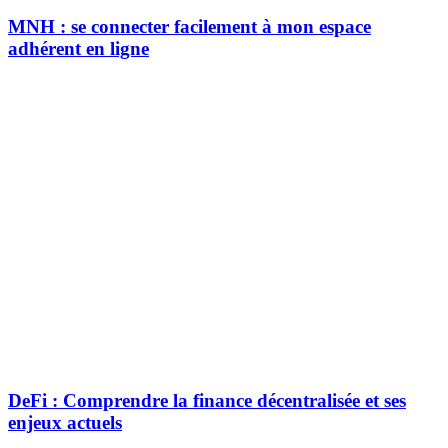
MNH : se connecter facilement à mon espace
adhérent en ligne
DeFi : Comprendre la finance décentralisée et ses
enjeux actuels