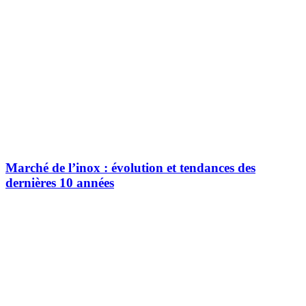
Marché de l’inox : évolution et tendances des
dernières 10 années