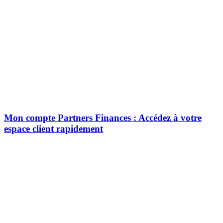
Mon compte Partners Finances : Accédez à votre
espace client rapidement