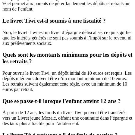
% et permet aux parents de gérer facilement les dépôts et retraits au
nom de l’enfant.
Le livret Tiwi est-il soumis à une fiscalité ?
Non, le livret Tiwi est un livret d’épargne défiscalisé, ce qui signifie
que les intérêts générés ne sont pas soumis à l’impôt sur le revenu ni
aux prélèvements sociaux.
Quels sont les montants minimums pour les dépôts et
les retraits ?
Pour ouvrir le livret Tiwi, un dépôt initial de 10 euros est requis. Les
dépôts ultérieurs doivent être d’un montant minimum de 10 euros.
Les retraits suivent également cette règle, avec un minimum de 10
euros par retrait.
Que se passe-t-il lorsque l’enfant atteint 12 ans ?
À partir de 12 ans, les fonds du livret Tiwi peuvent être transférés
vers un Livret jeune Mozaic, offrant une continuité dans l’épargne et
des taux plus attractifs pour l’adolescent.