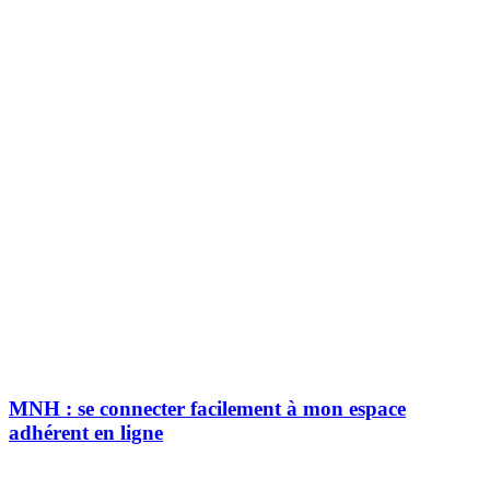
MNH : se connecter facilement à mon espace
adhérent en ligne