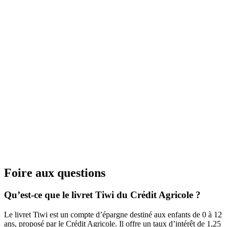
Foire aux questions
Qu’est-ce que le livret Tiwi du Crédit Agricole ?
Le livret Tiwi est un compte d’épargne destiné aux enfants de 0 à 12
ans, proposé par le Crédit Agricole. Il offre un taux d’intérêt de 1,25