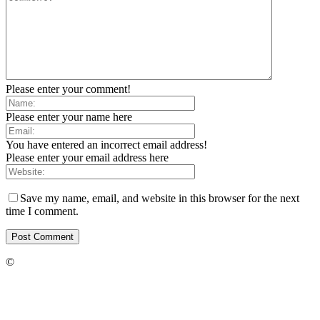
Please enter your comment!
Please enter your name here
You have entered an incorrect email address!
Please enter your email address here
Save my name, email, and website in this browser for the next
time I comment.
©