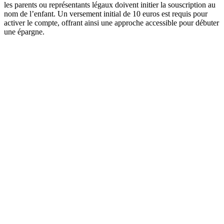
les parents ou représentants légaux doivent initier la souscription au
nom de l’enfant. Un versement initial de 10 euros est requis pour
activer le compte, offrant ainsi une approche accessible pour débuter
une épargne.