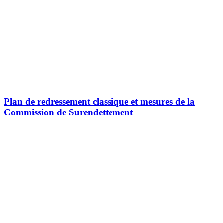
Plan de redressement classique et mesures de la
Commission de Surendettement