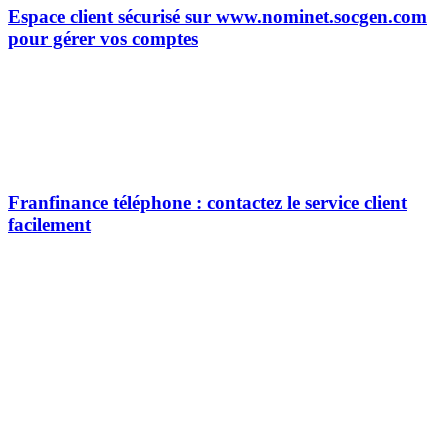
Espace client sécurisé sur www.nominet.socgen.com
pour gérer vos comptes
Franfinance téléphone : contactez le service client
facilement