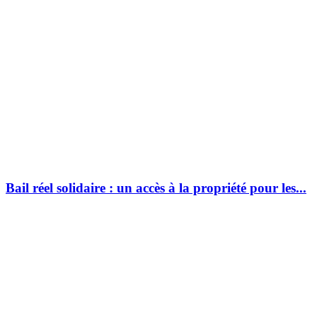
Bail réel solidaire : un accès à la propriété pour les...