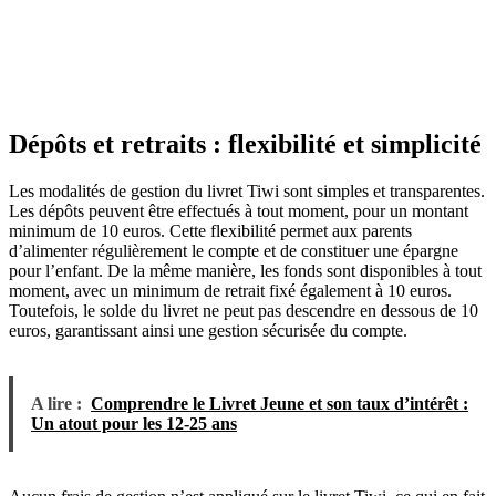
Dépôts et retraits : flexibilité et simplicité
Les modalités de gestion du livret Tiwi sont simples et transparentes.
Les dépôts peuvent être effectués à tout moment, pour un montant
minimum de 10 euros. Cette flexibilité permet aux parents
d’alimenter régulièrement le compte et de constituer une épargne
pour l’enfant. De la même manière, les fonds sont disponibles à tout
moment, avec un minimum de retrait fixé également à 10 euros.
Toutefois, le solde du livret ne peut pas descendre en dessous de 10
euros, garantissant ainsi une gestion sécurisée du compte.
A lire :
Comprendre le Livret Jeune et son taux d’intérêt :
Un atout pour les 12-25 ans