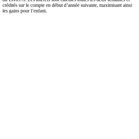
crédités sur le compte en début d’année suivante, maximisant ainsi
les gains pour l’enfant.