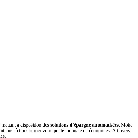
n mettant à disposition des
solutions d’épargne automatisées
, Moka
nt ainsi à transformer votre petite monnaie en économies. À travers
es.