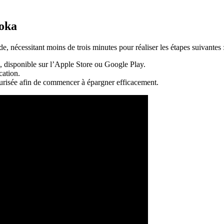
oka
, nécessitant moins de trois minutes pour réaliser les étapes suivantes 
, disponible sur l’Apple Store ou Google Play.
cation.
urisée afin de commencer à épargner efficacement.