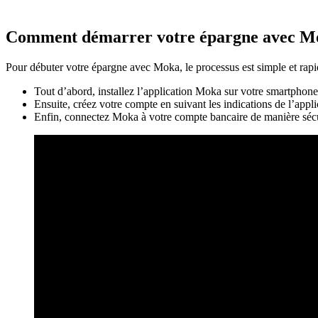
Comment démarrer votre épargne avec M
Pour débuter votre épargne avec Moka, le processus est simple et rapide
Tout d’abord, installez l’application Moka sur votre smartphone
Ensuite, créez votre compte en suivant les indications de l’appli
Enfin, connectez Moka à votre compte bancaire de manière séc