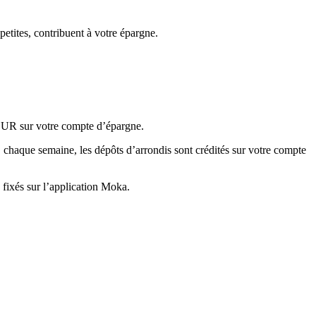
etites, contribuent à votre épargne.
 EUR sur votre compte d’épargne.
 chaque semaine, les dépôts d’arrondis sont crédités sur votre compte
 fixés sur l’application Moka.