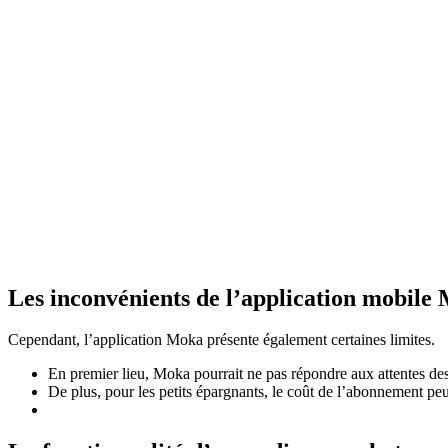
Les inconvénients de l’application mobile
Cependant, l’application Moka présente également certaines limites.
En premier lieu, Moka pourrait ne pas répondre aux attentes de
De plus, pour les petits épargnants, le coût de l’abonnement peut