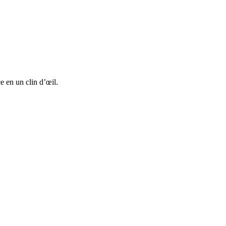
e en un clin d’œil.