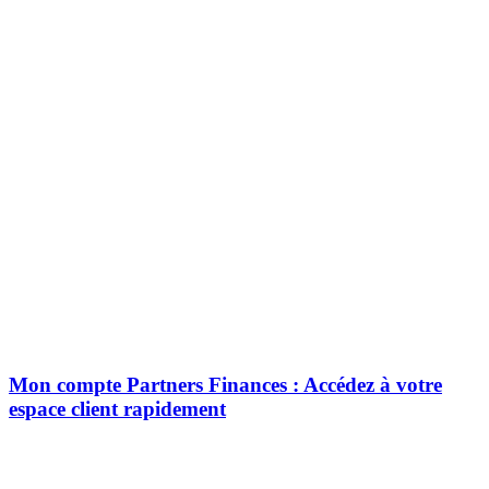
Mon compte Partners Finances : Accédez à votre
espace client rapidement