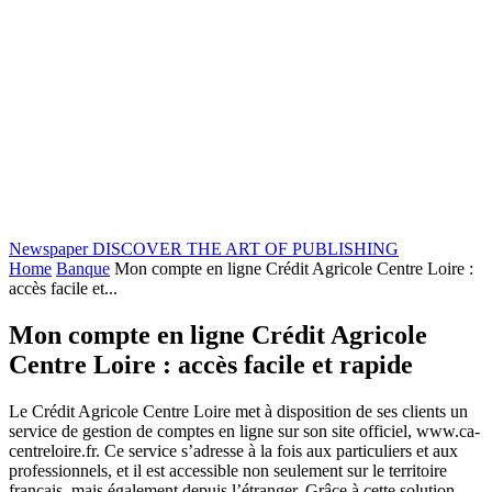
Newspaper
DISCOVER THE ART OF PUBLISHING
Home
Banque
Mon compte en ligne Crédit Agricole Centre Loire :
accès facile et...
Mon compte en ligne Crédit Agricole
Centre Loire : accès facile et rapide
Le Crédit Agricole Centre Loire met à disposition de ses clients un
service de gestion de comptes en ligne sur son site officiel, www.ca-
centreloire.fr. Ce service s’adresse à la fois aux particuliers et aux
professionnels, et il est accessible non seulement sur le territoire
français, mais également depuis l’étranger. Grâce à cette solution