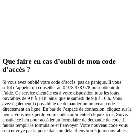
Que faire en cas d’oubli de mon code
d’accès ?
Si vous avez oublié votre code d’accès, pas de panique. Il vous
suffit d’appeler un conseiller au 0 978 978 978 pour obtenir de
l’aide. Ce service clientèle est à votre disposition tous les jours
ouvrables de 9 h à 18 h, ainsi que le samedi de 9 h à 16 h. Vous
avez également la possibilité de demander un nouveau code
directement en ligne. En bas de l’espace de connexion, cliquez sur le
lien « Vous avez perdu votre code confidentiel cliquez ici ». Suivez
ensuite ce lien pour accéder au formulaire de demande de code. Il
faudra remplir le formulaire et l’envoyer. Votre nouveau code vous
sera envoyé par la poste dans un délai d’environ 5 jours ouvrables.