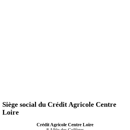
Siège social du Crédit Agricole Centre
Loire
Crédit Agricole Centre Loire
8 Allée des Collèges