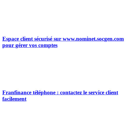
Espace client sécurisé sur www.nominet.socgen.com
pour gérer vos comptes
Franfinance téléphone : contactez le service client
facilement