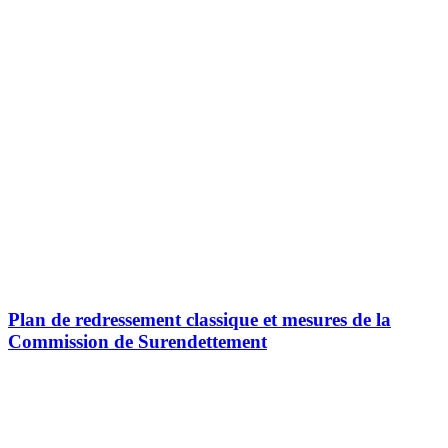
Plan de redressement classique et mesures de la
Commission de Surendettement