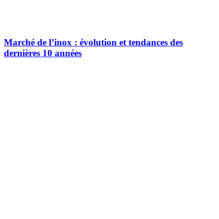
Marché de l’inox : évolution et tendances des
dernières 10 années