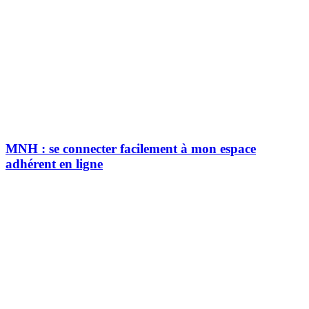
MNH : se connecter facilement à mon espace
adhérent en ligne