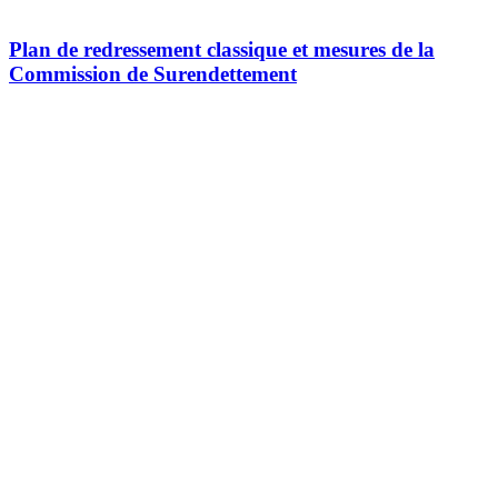
Plan de redressement classique et mesures de la
Commission de Surendettement