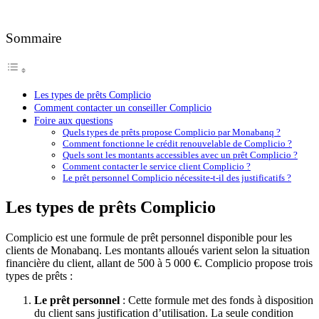
Sommaire
Les types de prêts Complicio
Comment contacter un conseiller Complicio
Foire aux questions
Quels types de prêts propose Complicio par Monabanq ?
Comment fonctionne le crédit renouvelable de Complicio ?
Quels sont les montants accessibles avec un prêt Complicio ?
Comment contacter le service client Complicio ?
Le prêt personnel Complicio nécessite-t-il des justificatifs ?
Les types de prêts Complicio
Complicio est une formule de prêt personnel disponible pour les
clients de Monabanq. Les montants alloués varient selon la situation
financière du client, allant de 500 à 5 000 €. Complicio propose trois
types de prêts :
Le prêt personnel
: Cette formule met des fonds à disposition
du client sans justification d’utilisation. La seule condition