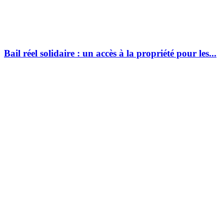
Bail réel solidaire : un accès à la propriété pour les...