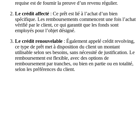
requise est de fournir la preuve d’un revenu régulier.
Le crédit affecté
: Ce prêt est lié à l’achat d’un bien
spécifique. Les remboursements commencent une fois l’achat
vérifié par le client, ce qui garantit que les fonds sont
employés pour l’objet désigné.
Le crédit renouvelable
: Également appelé crédit revolving,
ce type de prêt met à disposition du client un montant
utilisable selon ses besoins, sans nécessité de justification. Le
remboursement est flexible, avec des options de
remboursement par tranches, ou bien en partie ou en totalité,
selon les préférences du client.