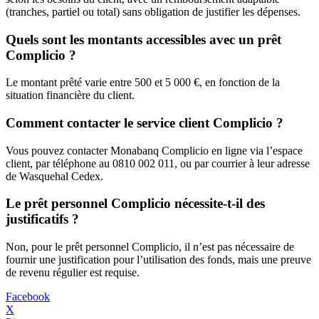
(tranches, partiel ou total) sans obligation de justifier les dépenses.
Quels sont les montants accessibles avec un prêt
Complicio ?
Le montant prêté varie entre 500 et 5 000 €, en fonction de la
situation financière du client.
Comment contacter le service client Complicio ?
Vous pouvez contacter Monabanq Complicio en ligne via l’espace
client, par téléphone au 0810 002 011, ou par courrier à leur adresse
de Wasquehal Cedex.
Le prêt personnel Complicio nécessite-t-il des
justificatifs ?
Non, pour le prêt personnel Complicio, il n’est pas nécessaire de
fournir une justification pour l’utilisation des fonds, mais une preuve
de revenu régulier est requise.
Facebook
X