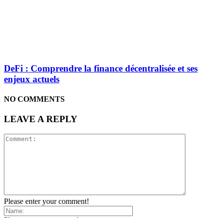
DeFi : Comprendre la finance décentralisée et ses
enjeux actuels
NO COMMENTS
LEAVE A REPLY
Please enter your comment!