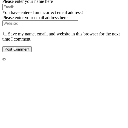
Please enter your name here
You have entered an incorrect email address!
Please enter your email address here
Save my name, email, and website in this browser for the next
time I comment.
©