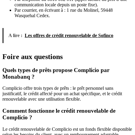
communication locale depuis un poste fixe).
Par courrier, en écrivant à : 1 rue du Molinel, 59448
Wasquehal Cedex.
A lire :
Les offres de crédit renouvelable de Sofinco
Foire aux questions
Quels types de prêts propose Complicio par
Monabanq ?
Complicio offre trois types de prêts : le prêt personnel sans
justificatif, le crédit affecté pour un achat spécifique, et le crédit
renouvelable avec une utilisation flexible.
Comment fonctionne le crédit renouvelable de
Complicio ?
Le crédit renouvelable de Complicio est un fonds flexible disponible
selon les besoins du client, avec un remboursement adaptable