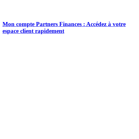
Mon compte Partners Finances : Accédez à votre
espace client rapidement