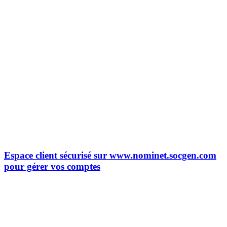
Espace client sécurisé sur www.nominet.socgen.com
pour gérer vos comptes