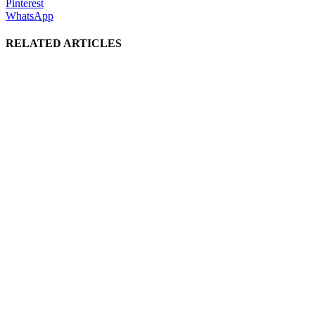
Pinterest
WhatsApp
RELATED ARTICLES