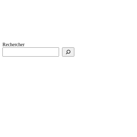
Rechercher