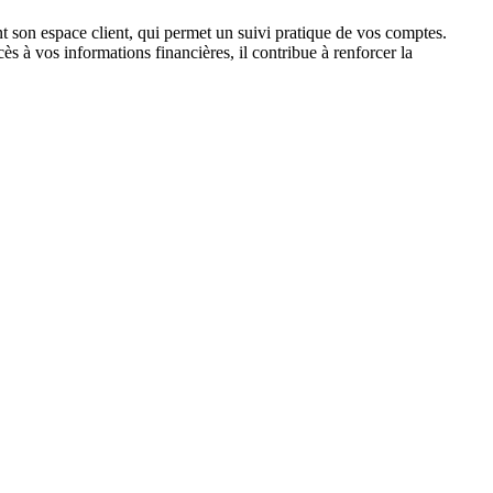
ant son espace client, qui permet un suivi pratique de vos comptes.
s à vos informations financières, il contribue à renforcer la