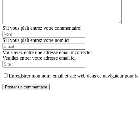
S'il vous plaît entrez votre commentaire!
S'il vous plaît entrez votre nom ici
Vous avez entré une adresse email incorrecte!
Veuillez entrer votre adresse email ici
Enregistrer mon nom, email et site web dans ce navigateur pour la