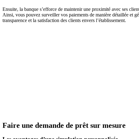
Ensuite, la banque s’efforce de maintenir une proximité avec ses client
Ainsi, vous pouvez surveiller vos paiements de manière détaillée et gér
transparence et la satisfaction des clients envers l’établissement.
Faire une demande de prêt sur mesure