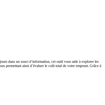
rs dans un souci d’information, cet outil vous aide à explorer les
vous permettant ainsi d’évaluer le coût total de votre emprunt. Grâce à