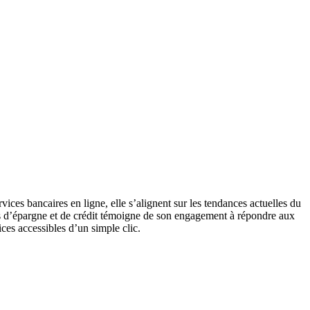
ces bancaires en ligne, elle s’alignent sur les tendances actuelles du
its d’épargne et de crédit témoigne de son engagement à répondre aux
ces accessibles d’un simple clic.