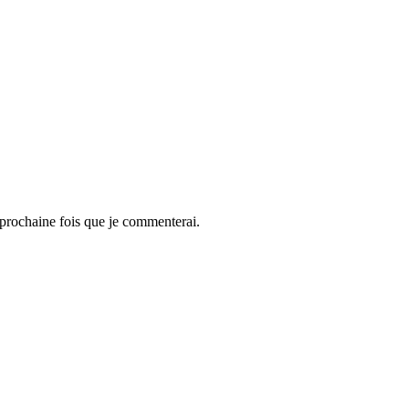
 prochaine fois que je commenterai.