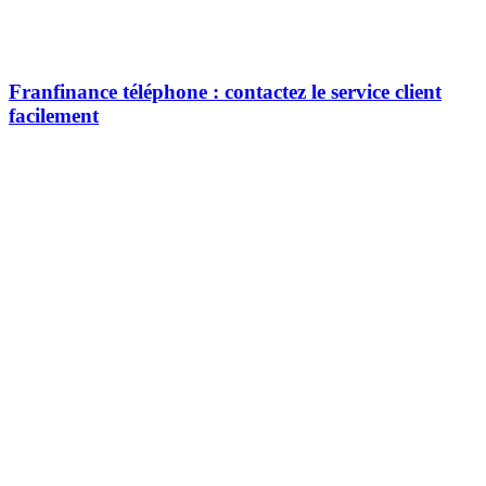
Franfinance téléphone : contactez le service client
facilement