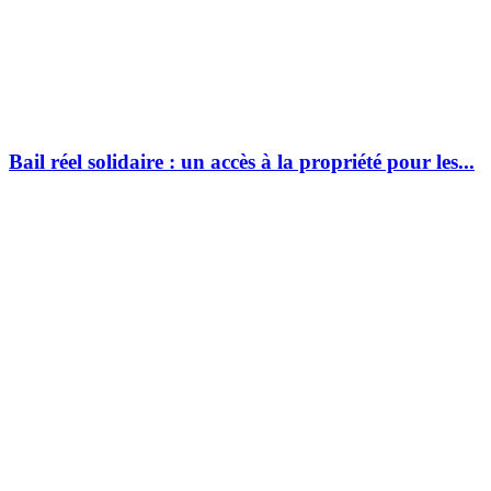
Bail réel solidaire : un accès à la propriété pour les...