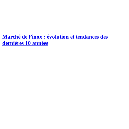
Marché de l’inox : évolution et tendances des
dernières 10 années