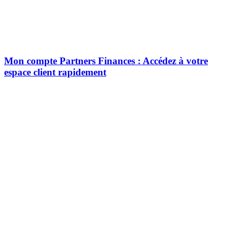
Mon compte Partners Finances : Accédez à votre
espace client rapidement