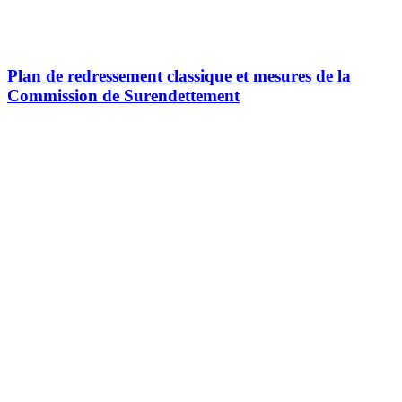
Plan de redressement classique et mesures de la
Commission de Surendettement