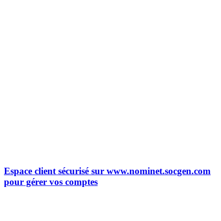
Espace client sécurisé sur www.nominet.socgen.com
pour gérer vos comptes