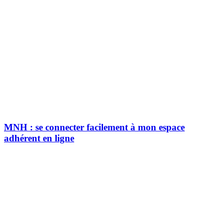
MNH : se connecter facilement à mon espace
adhérent en ligne