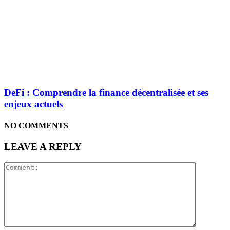
DeFi : Comprendre la finance décentralisée et ses
enjeux actuels
NO COMMENTS
LEAVE A REPLY