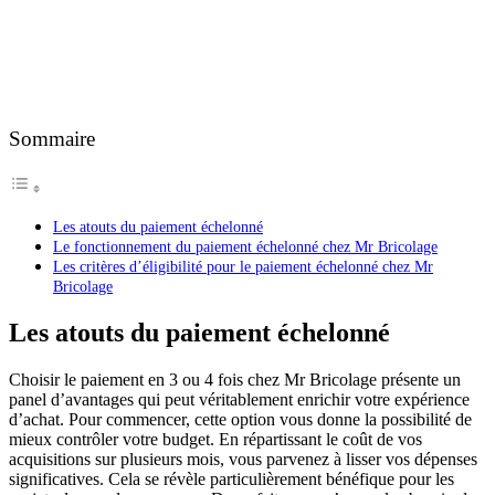
Sommaire
Les atouts du paiement échelonné
Le fonctionnement du paiement échelonné chez Mr Bricolage
Les critères d’éligibilité pour le paiement échelonné chez Mr
Bricolage
Les atouts du paiement échelonné
Choisir le paiement en 3 ou 4 fois chez Mr Bricolage présente un
panel d’avantages qui peut véritablement enrichir votre expérience
d’achat. Pour commencer, cette option vous donne la possibilité de
mieux contrôler votre budget. En répartissant le coût de vos
acquisitions sur plusieurs mois, vous parvenez à lisser vos dépenses
significatives. Cela se révèle particulièrement bénéfique pour les