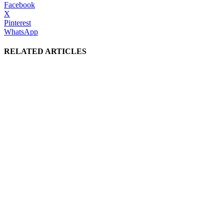
Facebook
X
Pinterest
WhatsApp
RELATED ARTICLES