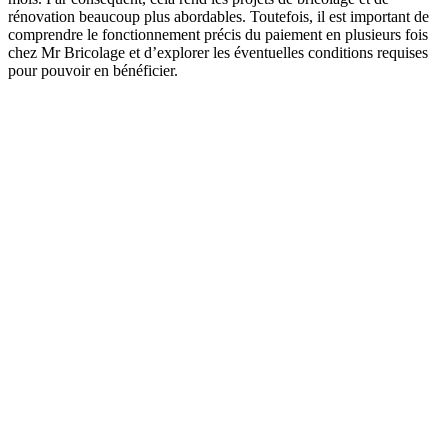
rénovation beaucoup plus abordables. Toutefois, il est important de
comprendre le fonctionnement précis du paiement en plusieurs fois
chez Mr Bricolage et d’explorer les éventuelles conditions requises
pour pouvoir en bénéficier.