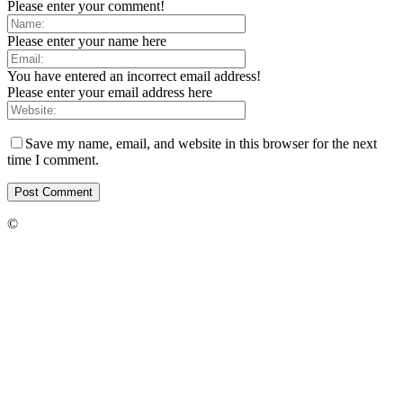
Please enter your comment!
Please enter your name here
You have entered an incorrect email address!
Please enter your email address here
Save my name, email, and website in this browser for the next
time I comment.
©