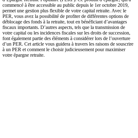
commencé à être accessible au public depuis le 1er octobre 2019,
permet une gestion plus flexible de votre capital retraite. Avec le
PER, vous avez la possibilité de profiter de différentes options de
déblocage des fonds à la retraite, tout en bénéficiant d’avantages
fiscaux importants. D’autres aspects, tels que la transmission de
votre capital ou les incidences fiscales sur les droits de succession,
font également partie des éléments à considérer lors de l’ouverture
d’un PER. Cet article vous guidera à travers les raisons de souscrire
à un PER et comment le choisir judicieusement pour maximiser
votre épargne retraite.