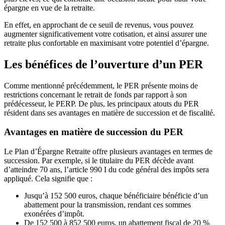
épargne en vue de la retraite.
En effet, en approchant de ce seuil de revenus, vous pouvez
augmenter significativement votre cotisation, et ainsi assurer une
retraite plus confortable en maximisant votre potentiel d’épargne.
Les bénéfices de l’ouverture d’un PER
Comme mentionné précédemment, le PER présente moins de
restrictions concernant le retrait de fonds par rapport à son
prédécesseur, le PERP. De plus, les principaux atouts du PER
résident dans ses avantages en matière de succession et de fiscalité.
Avantages en matière de succession du PER
Le Plan d’Épargne Retraite offre plusieurs avantages en termes de
succession. Par exemple, si le titulaire du PER décède avant
d’atteindre 70 ans, l’article 990 I du code général des impôts sera
appliqué. Cela signifie que :
Jusqu’à 152 500 euros, chaque bénéficiaire bénéficie d’un
abattement pour la transmission, rendant ces sommes
exonérées d’impôt.
De 152 500 à 852 500 euros, un abattement fiscal de 20 %