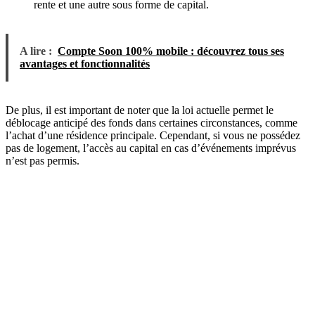
rente et une autre sous forme de capital.
A lire :
Compte Soon 100% mobile : découvrez tous ses
avantages et fonctionnalités
De plus, il est important de noter que la loi actuelle permet le
déblocage anticipé des fonds dans certaines circonstances, comme
l’achat d’une résidence principale. Cependant, si vous ne possédez
pas de logement, l’accès au capital en cas d’événements imprévus
n’est pas permis.