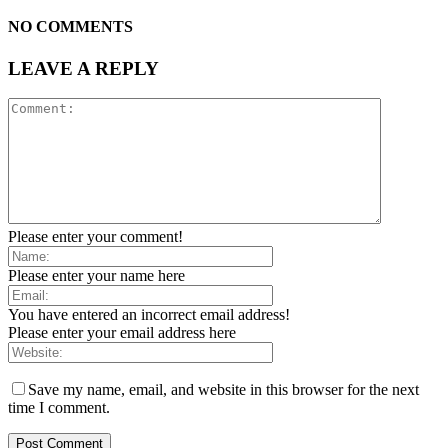
NO COMMENTS
LEAVE A REPLY
Please enter your comment!
Please enter your name here
You have entered an incorrect email address!
Please enter your email address here
Save my name, email, and website in this browser for the next
time I comment.