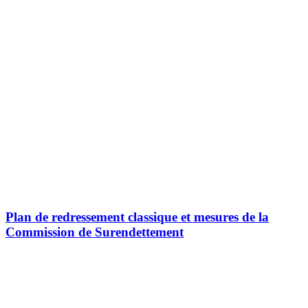
Plan de redressement classique et mesures de la
Commission de Surendettement