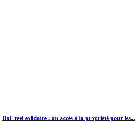
Bail réel solidaire : un accès à la propriété pour les...