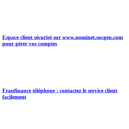
Espace client sécurisé sur www.nominet.socgen.com
pour gérer vos comptes
Franfinance téléphone : contactez le service client
facilement