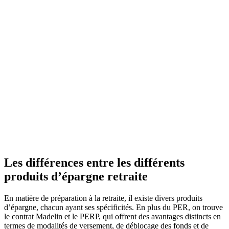
Les différences entre les différents
produits d’épargne retraite
En matière de préparation à la retraite, il existe divers produits
d’épargne, chacun ayant ses spécificités. En plus du PER, on trouve
le contrat Madelin et le PERP, qui offrent des avantages distincts en
termes de modalités de versement, de déblocage des fonds et de