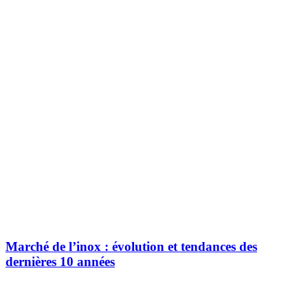
Marché de l’inox : évolution et tendances des
dernières 10 années