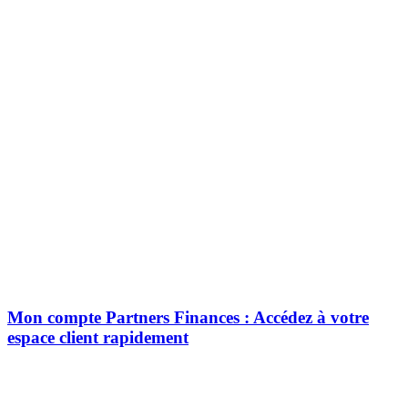
Mon compte Partners Finances : Accédez à votre
espace client rapidement