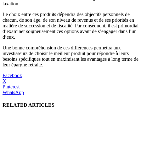
taxation.
Le choix entre ces produits dépendra des objectifs personnels de
chacun, de son âge, de son niveau de revenus et de ses priorités en
matière de succession et de fiscalité. Par conséquent, il est primordial
d’examiner soigneusement ces options avant de s’engager dans l’un
d’eux.
Une bonne compréhension de ces différences permettra aux
investisseurs de choisir le meilleur produit pour répondre à leurs
besoins spécifiques tout en maximisant les avantages à long terme de
leur épargne retraite.
Facebook
X
Pinterest
WhatsApp
RELATED ARTICLES