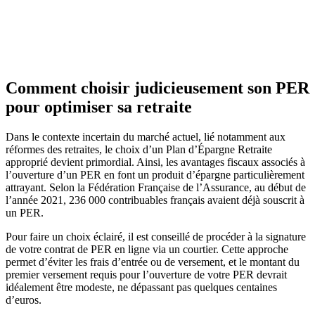
Comment choisir judicieusement son PER
pour optimiser sa retraite
Dans le contexte incertain du marché actuel, lié notamment aux
réformes des retraites, le choix d’un Plan d’Épargne Retraite
approprié devient primordial. Ainsi, les avantages fiscaux associés à
l’ouverture d’un PER en font un produit d’épargne particulièrement
attrayant. Selon la Fédération Française de l’Assurance, au début de
l’année 2021, 236 000 contribuables français avaient déjà souscrit à
un PER.
Pour faire un choix éclairé, il est conseillé de procéder à la signature
de votre contrat de PER en ligne via un courtier. Cette approche
permet d’éviter les frais d’entrée ou de versement, et le montant du
premier versement requis pour l’ouverture de votre PER devrait
idéalement être modeste, ne dépassant pas quelques centaines
d’euros.