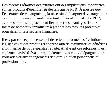
Les récentes réformes des retraites ont des implications importantes
sur les produits d’épargne retraite tels que le PER. À mesure que
l’espérance de vie augmente, la nécessité d’épargner davantage pour
assurer un revenu suffisant à la retraite devient cruciale. Le PER,
avec ses options de placement flexible et ses avantages fiscaux,
incite de nombreux travailleurs à prendre des mesures proactives
pour garantir leur sécurité financière.
Il est, par conséquent, essentiel de se tenir informé des évolutions
législatives et des produits d’épargne afin de maximiser les bénéfices
à long terme de votre épargne retraite. Analysant ces réformes, il est
également avisé d’évaluer régulièrement vos choix d’épargne pour
vous adapter aux changements de votre situation personnelle et
professionnelle.