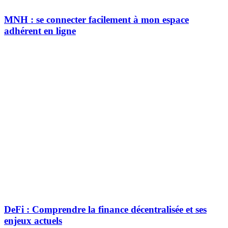
MNH : se connecter facilement à mon espace
adhérent en ligne
DeFi : Comprendre la finance décentralisée et ses
enjeux actuels