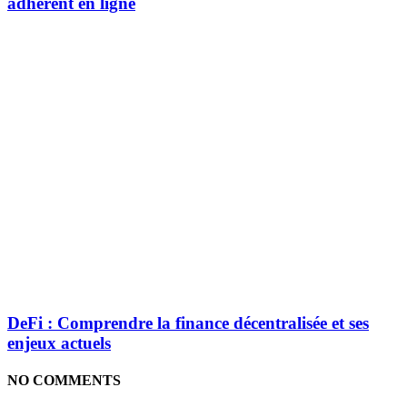
adhérent en ligne
DeFi : Comprendre la finance décentralisée et ses
enjeux actuels
NO COMMENTS