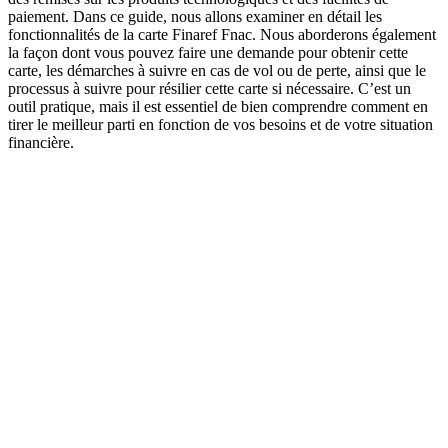
paiement. Dans ce guide, nous allons examiner en détail les
fonctionnalités de la carte Finaref Fnac. Nous aborderons également
la façon dont vous pouvez faire une demande pour obtenir cette
carte, les démarches à suivre en cas de vol ou de perte, ainsi que le
processus à suivre pour résilier cette carte si nécessaire. C’est un
outil pratique, mais il est essentiel de bien comprendre comment en
tirer le meilleur parti en fonction de vos besoins et de votre situation
financière.