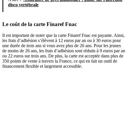
disco vertébrale
Le coût de la carte Finaref Fnac
Il est important de noter que la carte Finaref Fnac est payante. Ainsi,
les frais d’adhésion s’élèvent à 12 euros par an ou à 30 euros pour
une durée de trois ans si vous avez plus de 26 ans. Pour les jeunes
de moins de 26 ans, les frais d’adhésion sont réduits à 9 euros par an
ou 22 euros sur trois ans. De plus, la carte est acceptée dans plus de
350 points de vente à travers la France, ce qui en fait un outil de
financement flexible et largement accessible.