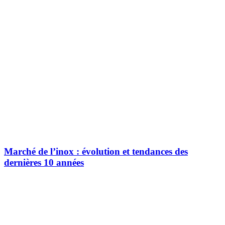
Marché de l’inox : évolution et tendances des
dernières 10 années