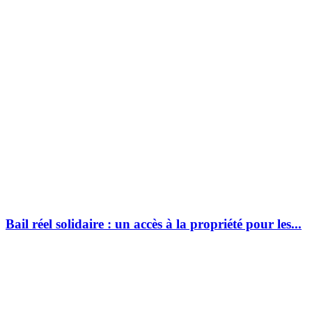
Bail réel solidaire : un accès à la propriété pour les...