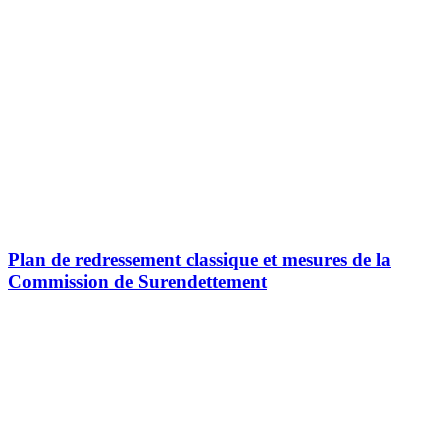
Plan de redressement classique et mesures de la
Commission de Surendettement