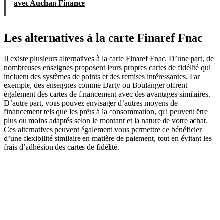
avec Auchan Finance
Les alternatives à la carte Finaref Fnac
Il existe plusieurs alternatives à la carte Finaref Fnac. D’une part, de
nombreuses enseignes proposent leurs propres cartes de fidélité qui
incluent des systèmes de points et des remises intéressantes. Par
exemple, des enseignes comme Darty ou Boulanger offrent
également des cartes de financement avec des avantages similaires.
D’autre part, vous pouvez envisager d’autres moyens de
financement tels que les prêts à la consommation, qui peuvent être
plus ou moins adaptés selon le montant et la nature de votre achat.
Ces alternatives peuvent également vous permettre de bénéficier
d’une flexibilité similaire en matière de paiement, tout en évitant les
frais d’adhésion des cartes de fidélité.