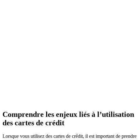
Comprendre les enjeux liés à l’utilisation
des cartes de crédit
Lorsque vous utilisez des cartes de crédit, il est important de prendre