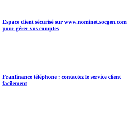
Espace client sécurisé sur www.nominet.socgen.com
pour gérer vos comptes
Franfinance téléphone : contactez le service client
facilement