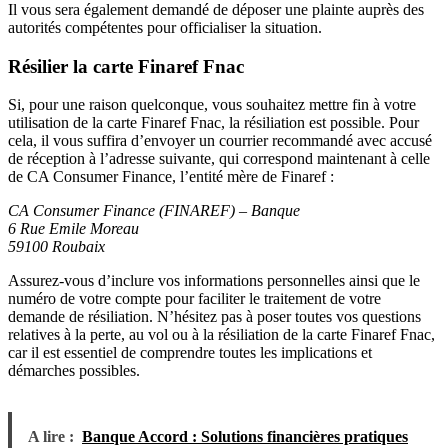
Il vous sera également demandé de déposer une plainte auprès des
autorités compétentes pour officialiser la situation.
Résilier la carte Finaref Fnac
Si, pour une raison quelconque, vous souhaitez mettre fin à votre
utilisation de la carte Finaref Fnac, la résiliation est possible. Pour
cela, il vous suffira d’envoyer un courrier recommandé avec accusé
de réception à l’adresse suivante, qui correspond maintenant à celle
de CA Consumer Finance, l’entité mère de Finaref :
CA Consumer Finance (FINAREF) – Banque
6 Rue Emile Moreau
59100 Roubaix
Assurez-vous d’inclure vos informations personnelles ainsi que le
numéro de votre compte pour faciliter le traitement de votre
demande de résiliation. N’hésitez pas à poser toutes vos questions
relatives à la perte, au vol ou à la résiliation de la carte Finaref Fnac,
car il est essentiel de comprendre toutes les implications et
démarches possibles.
A lire :
Banque Accord : Solutions financières pratiques