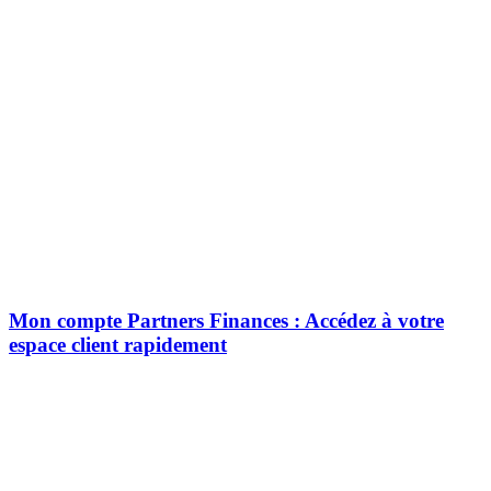
Mon compte Partners Finances : Accédez à votre
espace client rapidement