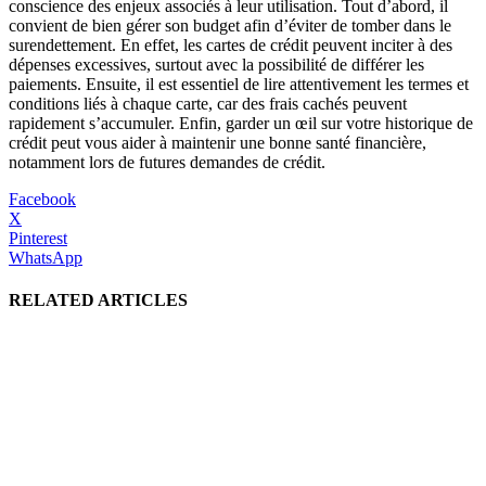
conscience des enjeux associés à leur utilisation. Tout d’abord, il
convient de bien gérer son budget afin d’éviter de tomber dans le
surendettement. En effet, les cartes de crédit peuvent inciter à des
dépenses excessives, surtout avec la possibilité de différer les
paiements. Ensuite, il est essentiel de lire attentivement les termes et
conditions liés à chaque carte, car des frais cachés peuvent
rapidement s’accumuler. Enfin, garder un œil sur votre historique de
crédit peut vous aider à maintenir une bonne santé financière,
notamment lors de futures demandes de crédit.
Facebook
X
Pinterest
WhatsApp
RELATED ARTICLES