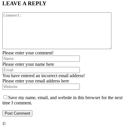
LEAVE A REPLY
Please enter your comment!
Please enter your name here
You have entered an incorrect email address!
Please enter your email address here
Save my name, email, and website in this browser for the next
time I comment.
©