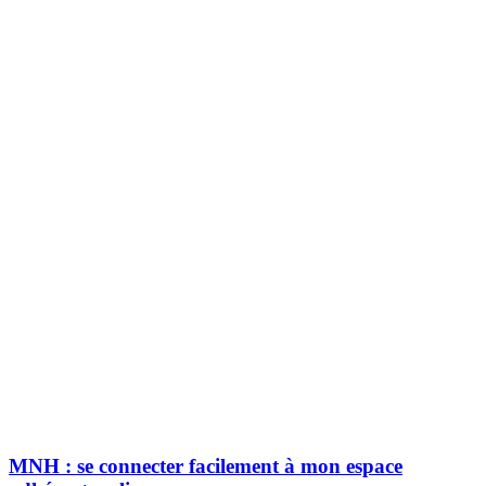
MNH : se connecter facilement à mon espace