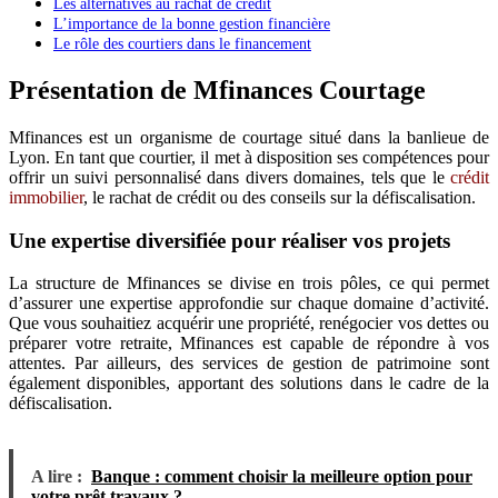
Les alternatives au rachat de crédit
L’importance de la bonne gestion financière
Le rôle des courtiers dans le financement
Présentation de Mfinances Courtage
Mfinances est un organisme de courtage situé dans la banlieue de
Lyon. En tant que courtier, il met à disposition ses compétences pour
offrir un suivi personnalisé dans divers domaines, tels que le
crédit
immobilier
, le rachat de crédit ou des conseils sur la défiscalisation.
Une expertise diversifiée pour réaliser vos projets
La structure de Mfinances se divise en trois pôles, ce qui permet
d’assurer une expertise approfondie sur chaque domaine d’activité.
Que vous souhaitiez acquérir une propriété, renégocier vos dettes ou
préparer votre retraite, Mfinances est capable de répondre à vos
attentes. Par ailleurs, des services de gestion de patrimoine sont
également disponibles, apportant des solutions dans le cadre de la
défiscalisation.
A lire :
Banque : comment choisir la meilleure option pour
votre prêt travaux ?