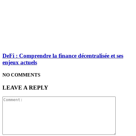
DeFi : Comprendre la finance décentralisée et ses
enjeux actuels
NO COMMENTS
LEAVE A REPLY