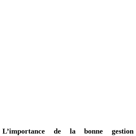
L’importance de la bonne gestion