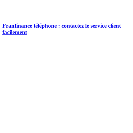
Franfinance téléphone : contactez le service client
facilement