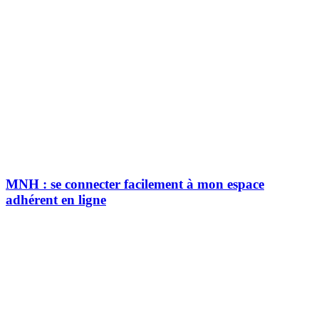
MNH : se connecter facilement à mon espace
adhérent en ligne