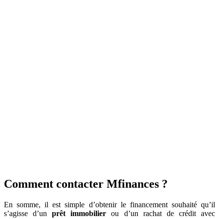
Comment contacter Mfinances ?
En somme, il est simple d’obtenir le financement souhaité qu’il
s’agisse d’un
prêt immobilier
ou d’un rachat de crédit avec