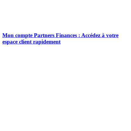
Mon compte Partners Finances : Accédez à votre
espace client rapidement