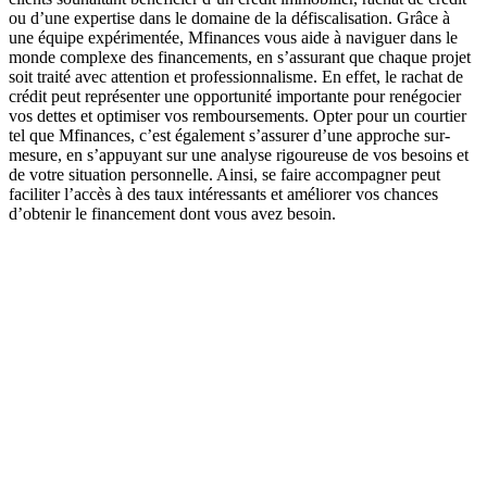
ou d’une expertise dans le domaine de la défiscalisation. Grâce à
une équipe expérimentée, Mfinances vous aide à naviguer dans le
monde complexe des financements, en s’assurant que chaque projet
soit traité avec attention et professionnalisme. En effet, le rachat de
crédit peut représenter une opportunité importante pour renégocier
vos dettes et optimiser vos remboursements. Opter pour un courtier
tel que Mfinances, c’est également s’assurer d’une approche sur-
mesure, en s’appuyant sur une analyse rigoureuse de vos besoins et
de votre situation personnelle. Ainsi, se faire accompagner peut
faciliter l’accès à des taux intéressants et améliorer vos chances
d’obtenir le financement dont vous avez besoin.