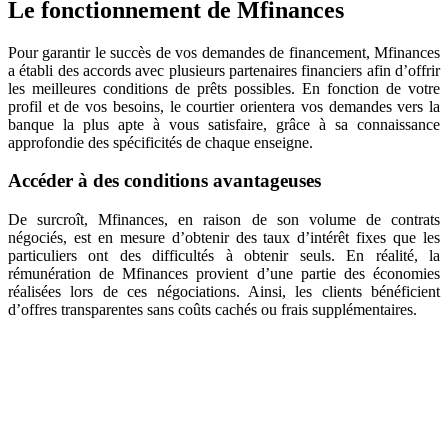
Le fonctionnement de Mfinances
Pour garantir le succès de vos demandes de financement, Mfinances
a établi des accords avec plusieurs partenaires financiers afin d’offrir
les meilleures conditions de prêts possibles. En fonction de votre
profil et de vos besoins, le courtier orientera vos demandes vers la
banque la plus apte à vous satisfaire, grâce à sa connaissance
approfondie des spécificités de chaque enseigne.
Accéder à des conditions avantageuses
De surcroît, Mfinances, en raison de son volume de contrats
négociés, est en mesure d’obtenir des taux d’intérêt fixes que les
particuliers ont des difficultés à obtenir seuls. En réalité, la
rémunération de Mfinances provient d’une partie des économies
réalisées lors de ces négociations. Ainsi, les clients bénéficient
d’offres transparentes sans coûts cachés ou frais supplémentaires.