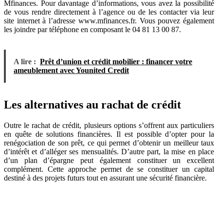
Mfinances. Pour davantage d’informations, vous avez la possibilité
de vous rendre directement à l’agence ou de les contacter via leur
site internet à l’adresse www.mfinances.fr. Vous pouvez également
les joindre par téléphone en composant le 04 81 13 00 87.
A lire :
Prêt d’union et crédit mobilier : financer votre
ameublement avec Younited Credit
Les alternatives au rachat de crédit
Outre le rachat de crédit, plusieurs options s’offrent aux particuliers
en quête de solutions financières. Il est possible d’opter pour la
renégociation de son prêt, ce qui permet d’obtenir un meilleur taux
d’intérêt et d’alléger ses mensualités. D’autre part, la mise en place
d’un plan d’épargne peut également constituer un excellent
complément. Cette approche permet de se constituer un capital
destiné à des projets futurs tout en assurant une sécurité financière.