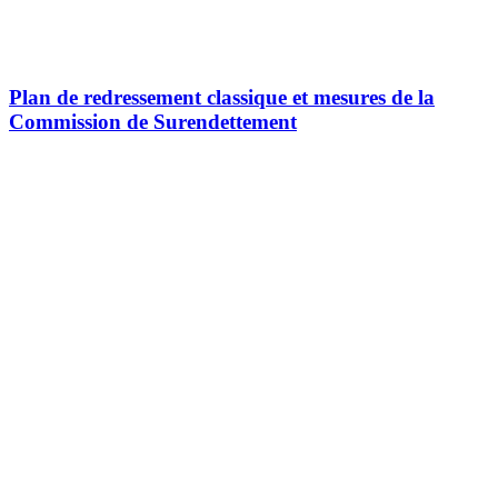
Plan de redressement classique et mesures de la
Commission de Surendettement