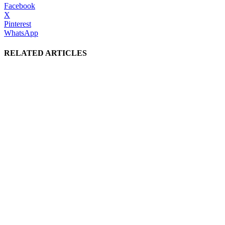
Facebook
X
Pinterest
WhatsApp
RELATED ARTICLES