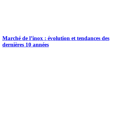
Marché de l’inox : évolution et tendances des
dernières 10 années