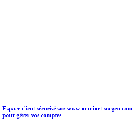
Espace client sécurisé sur www.nominet.socgen.com
pour gérer vos comptes