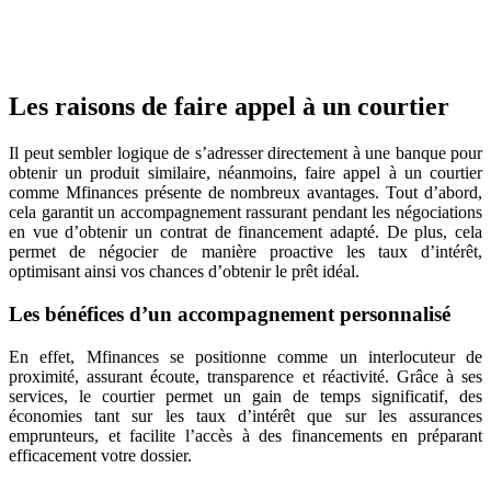
Les raisons de faire appel à un courtier
Il peut sembler logique de s’adresser directement à une banque pour
obtenir un produit similaire, néanmoins, faire appel à un courtier
comme Mfinances présente de nombreux avantages. Tout d’abord,
cela garantit un accompagnement rassurant pendant les négociations
en vue d’obtenir un contrat de financement adapté. De plus, cela
permet de négocier de manière proactive les taux d’intérêt,
optimisant ainsi vos chances d’obtenir le prêt idéal.
Les bénéfices d’un accompagnement personnalisé
En effet, Mfinances se positionne comme un interlocuteur de
proximité, assurant écoute, transparence et réactivité. Grâce à ses
services, le courtier permet un gain de temps significatif, des
économies tant sur les taux d’intérêt que sur les assurances
emprunteurs, et facilite l’accès à des financements en préparant
efficacement votre dossier.