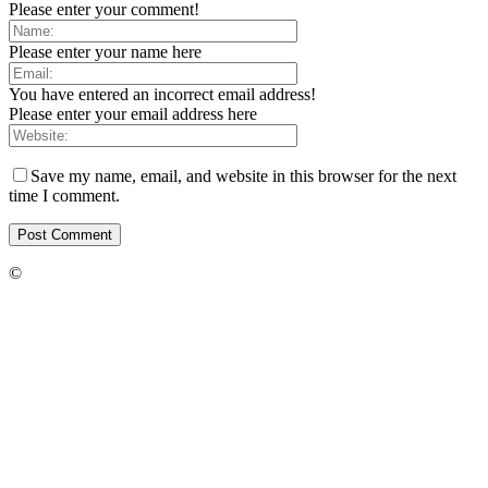
Please enter your comment!
Please enter your name here
You have entered an incorrect email address!
Please enter your email address here
Save my name, email, and website in this browser for the next
time I comment.
©