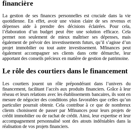
financière
La gestion de ses finances personnelles est cruciale dans la vie
quotidienne. En effet, avoir une vision claire de ses revenus et
dépenses aide à prendre des décisions éclairées. Pour cela,
l’élaboration d’un budget peut être une solution efficace. Cela
permet non seulement de mieux maîtriser ses dépenses, mais
également de prévoir des investissements futurs, qu’il s’agisse d’un
projet immobilier ou tout autre investissement. Mfinances peut
également accompagner ses clients dans cette démarche, leur
apportant des conseils précieux en matière de gestion de patrimoine.
Le rôle des courtiers dans le financement
Les courtiers jouent un rôle prépondérant dans l’univers du
financement, facilitant l’accès aux produits financiers. Grâce à leur
réseau et leurs relations avec les établissements bancaires, ils sont en
mesure de négocier des conditions plus favorables que celles qu’un
particulier pourrait obtenir. Cela contribue à ce que de nombreux
clients choisissent de passer par Mfinances pour leurs projets de
crédit immobilier ou de rachat de crédit. Ainsi, leur expertise et leur
accompagnement personnalisé sont des atouts indéniables dans la
réalisation de vos projets financiers.