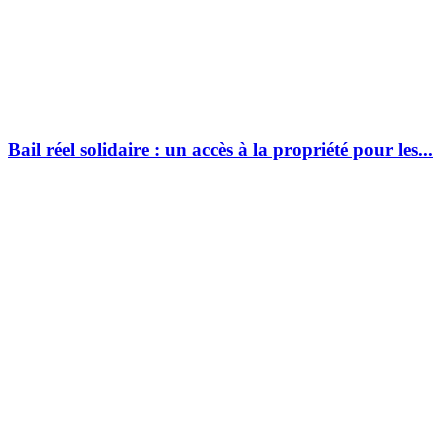
Bail réel solidaire : un accès à la propriété pour les...